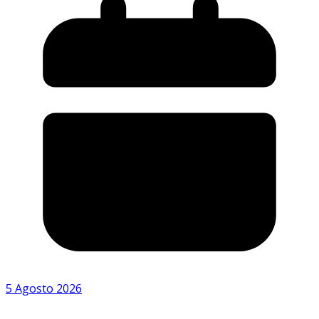
5 Agosto 2026