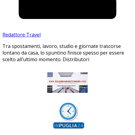
Redattore Travel
Tra spostamenti, lavoro, studio e giornate trascorse
lontano da casa, lo spuntino finisce spesso per essere
scelto all’ultimo momento. Distributori