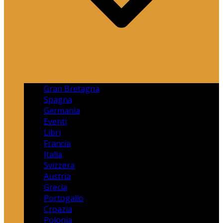
Gran Bretagna
Spagna
Germania
Eventi
Libri
Francia
Italia
Svizzera
Austria
Grecia
Portogallo
Croazia
Polonia