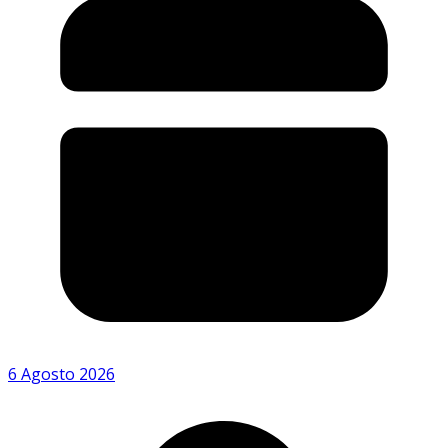
6 Agosto 2026