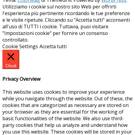
Tema:
ColorMag
di ThemeGrill. Powered by
WordPress
.
Utilizziamo i cookie sul nostro sito Web per offrirti
l'esperienza più pertinente ricordando le tue preferenze
e le visite ripetute. Cliccando su "Accetta tutti" acconsenti
all'uso di TUTTI i cookie. Tuttavia, puoi visitare
"Impostazioni cookie" per fornire un consenso
controllato.
Cookie Settings
Accetta tutti
Chiudi
Privacy Overview
This website uses cookies to improve your experience
while you navigate through the website. Out of these, the
cookies that are categorized as necessary are stored on
your browser as they are essential for the working of
basic functionalities of the website. We also use third-
party cookies that help us analyze and understand how
you use this website. These cookies will be stored in your