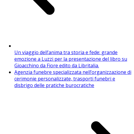
Un viaggio dell’anima tra storia e fede: grande
emozione a Luzzi per la presentazione del libro su
Gioacchino da Fiore edito da Libritalia.
Agenzia funebre specializzata nell’organizzazione di
cerimonie personalizzate, trasporti funebri e
disbrigo delle pratiche burocratiche