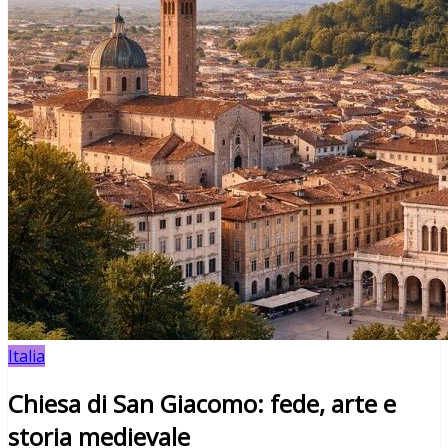
Italia
Chiesa di San Giacomo: fede, arte e
storia medievale