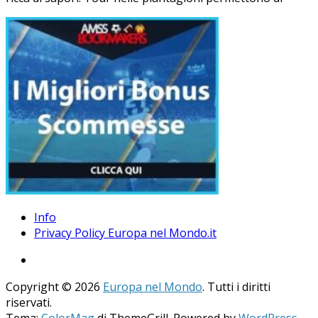
Info
Privacy Policy Europa nel Mondo.it
Copyright © 2026
Europa nel Mondo
. Tutti i diritti
riservati.