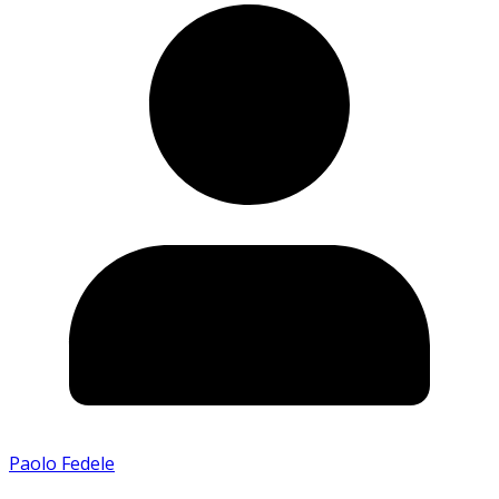
Paolo Fedele