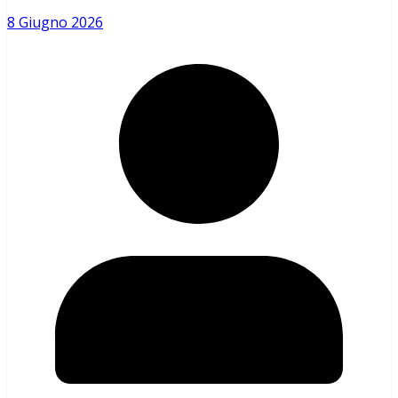
8 Giugno 2026