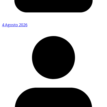
4 Agosto 2026