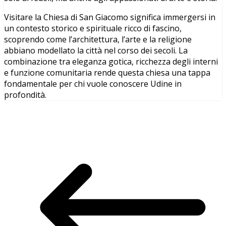
Visitare la Chiesa di San Giacomo significa immergersi in
un contesto storico e spirituale ricco di fascino,
scoprendo come l’architettura, l’arte e la religione
abbiano modellato la città nel corso dei secoli. La
combinazione tra eleganza gotica, ricchezza degli interni
e funzione comunitaria rende questa chiesa una tappa
fondamentale per chi vuole conoscere Udine in
profondità.