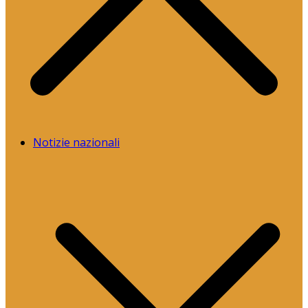
Notizie nazionali