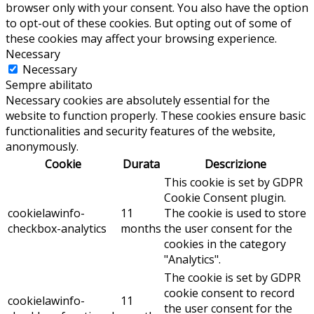
browser only with your consent. You also have the option
to opt-out of these cookies. But opting out of some of
these cookies may affect your browsing experience.
Necessary
Necessary
Sempre abilitato
Necessary cookies are absolutely essential for the
website to function properly. These cookies ensure basic
functionalities and security features of the website,
anonymously.
Cookie
Durata
Descrizione
This cookie is set by GDPR
Cookie Consent plugin.
cookielawinfo-
11
The cookie is used to store
checkbox-analytics
months
the user consent for the
cookies in the category
"Analytics".
The cookie is set by GDPR
cookie consent to record
cookielawinfo-
11
the user consent for the