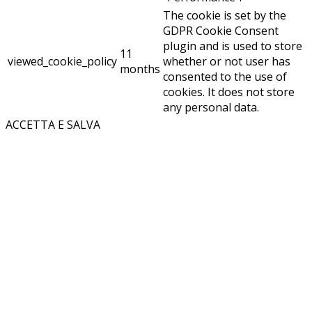
The cookie is set by the
GDPR Cookie Consent
plugin and is used to store
11
viewed_cookie_policy
whether or not user has
months
consented to the use of
cookies. It does not store
any personal data.
ACCETTA E SALVA