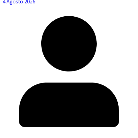
4 Agosto 2026