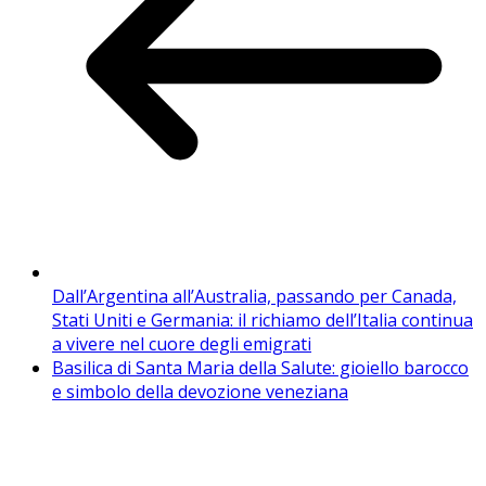
Dall’Argentina all’Australia, passando per Canada,
Stati Uniti e Germania: il richiamo dell’Italia continua
a vivere nel cuore degli emigrati
Basilica di Santa Maria della Salute: gioiello barocco
e simbolo della devozione veneziana