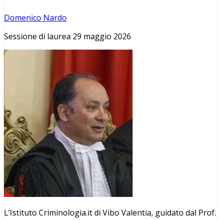
Domenico Nardo
Sessione di laurea 29 maggio 2026
L’Istituto Criminologia.it di Vibo Valentia, guidato dal Prof.