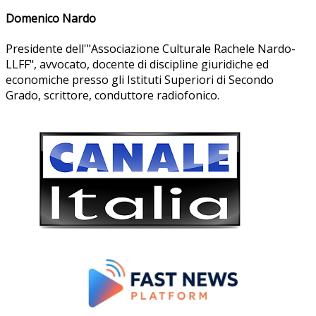
Domenico Nardo
Presidente dell'"Associazione Culturale Rachele Nardo-
LLFF", avvocato, docente di discipline giuridiche ed
economiche presso gli Istituti Superiori di Secondo
Grado, scrittore, conduttore radiofonico.