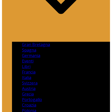
Gran Bretagna
Spagna
Germania
Eventi
Libri
Francia
Italia
Svizzera
Austria
Grecia
Portogallo
Croazia
Polonia