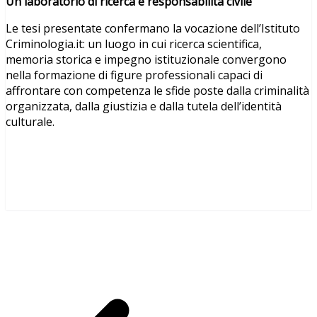
Un laboratorio di ricerca e responsabilità civile
Le tesi presentate confermano la vocazione dell’Istituto
Criminologia.it: un luogo in cui ricerca scientifica,
memoria storica e impegno istituzionale convergono
nella formazione di figure professionali capaci di
affrontare con competenza le sfide poste dalla criminalità
organizzata, dalla giustizia e dalla tutela dell’identità
culturale.