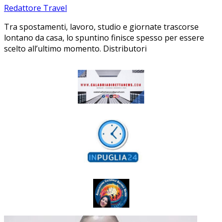
Redattore Travel
Tra spostamenti, lavoro, studio e giornate trascorse
lontano da casa, lo spuntino finisce spesso per essere
scelto all’ultimo momento. Distributori