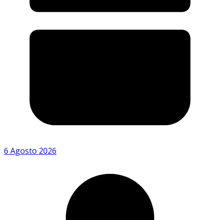
6 Agosto 2026