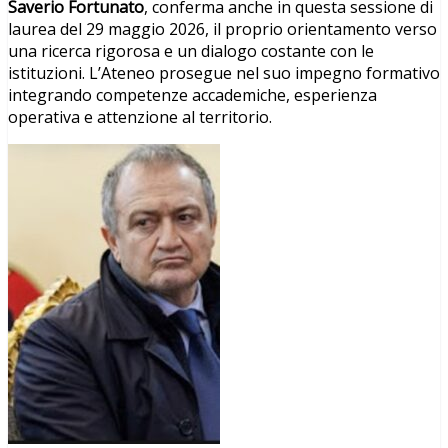
Saverio Fortunato
, conferma anche in questa sessione di
laurea del 29 maggio 2026, il proprio orientamento verso
una ricerca rigorosa e un dialogo costante con le
istituzioni. L’Ateneo prosegue nel suo impegno formativo
integrando competenze accademiche, esperienza
operativa e attenzione al territorio.