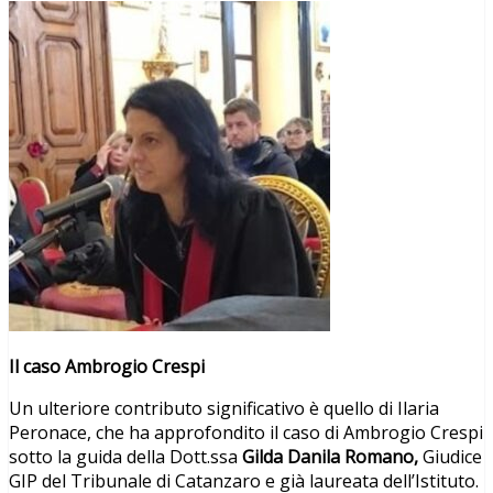
Il caso Ambrogio Crespi
Un ulteriore contributo significativo è quello di Ilaria
Peronace, che ha approfondito il caso di Ambrogio Crespi
sotto la guida della Dott.ssa
Gilda Danila Romano,
Giudice
GIP del Tribunale di Catanzaro e già laureata dell’Istituto.