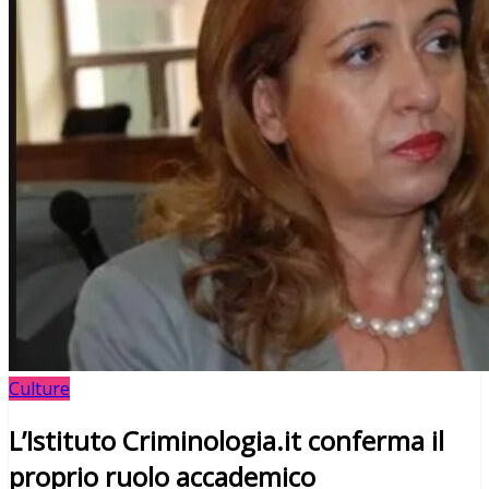
Culture
L’Istituto Criminologia.it conferma il
proprio ruolo accademico