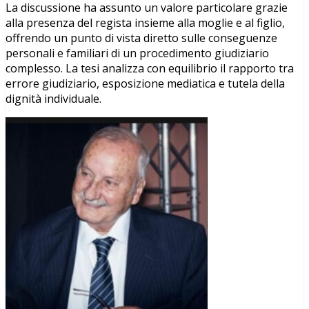
La discussione ha assunto un valore particolare grazie
alla presenza del regista insieme alla moglie e al figlio,
offrendo un punto di vista diretto sulle conseguenze
personali e familiari di un procedimento giudiziario
complesso. La tesi analizza con equilibrio il rapporto tra
errore giudiziario, esposizione mediatica e tutela della
dignità individuale.