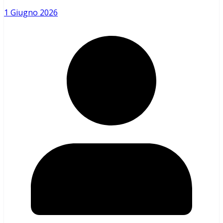
1 Giugno 2026