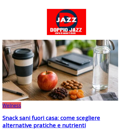
Welness
Snack sani fuori casa: come scegliere
alternative pratiche e nutrienti