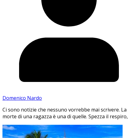
Domenico Nardo
Ci sono notizie che nessuno vorrebbe mai scrivere. La
morte di una ragazza è una di quelle. Spezza il respiro,