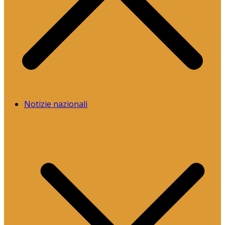
Notizie nazionali