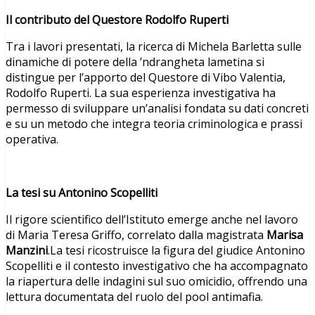
Il contributo del Questore Rodolfo Ruperti
Tra i lavori presentati, la ricerca di Michela Barletta sulle
dinamiche di potere della ’ndrangheta lametina si
distingue per l’apporto del Questore di Vibo Valentia,
Rodolfo Ruperti. La sua esperienza investigativa ha
permesso di sviluppare un’analisi fondata su dati concreti
e su un metodo che integra teoria criminologica e prassi
operativa.
La tesi su Antonino Scopelliti
Il rigore scientifico dell’Istituto emerge anche nel lavoro
di Maria Teresa Griffo, correlato dalla magistrata
Marisa
Manzini
.La tesi ricostruisce la figura del giudice Antonino
Scopelliti e il contesto investigativo che ha accompagnato
la riapertura delle indagini sul suo omicidio, offrendo una
lettura documentata del ruolo del pool antimafia.