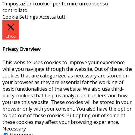
"Impostazioni cookie" per fornire un consenso
controllato.
Cookie Settings
Accetta tutti
Chiudi
Privacy Overview
This website uses cookies to improve your experience
while you navigate through the website. Out of these, the
cookies that are categorized as necessary are stored on
your browser as they are essential for the working of
basic functionalities of the website. We also use third-
party cookies that help us analyze and understand how
you use this website. These cookies will be stored in your
browser only with your consent. You also have the option
to opt-out of these cookies. But opting out of some of
these cookies may affect your browsing experience.
Necessary