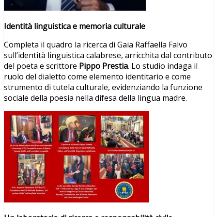
Identità linguistica e memoria culturale
Completa il quadro la ricerca di Gaia Raffaella Falvo
sull’identità linguistica calabrese, arricchita dal contributo
del poeta e scrittore
Pippo Prestia
. Lo studio indaga il
ruolo del dialetto come elemento identitario e come
strumento di tutela culturale, evidenziando la funzione
sociale della poesia nella difesa della lingua madre.