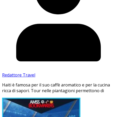
Redattore Travel
Haiti è famosa per il suo caffè aromatico e per la cucina
ricca di sapori. Tour nelle piantagioni permettono di