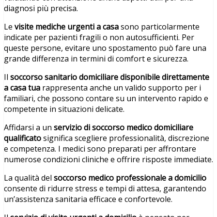
diagnosi più precisa.
Le
visite mediche urgenti a casa
sono particolarmente
indicate per pazienti fragili o non autosufficienti. Per
queste persone, evitare uno spostamento può fare una
grande differenza in termini di comfort e sicurezza.
Il
soccorso sanitario domiciliare disponibile direttamente
a casa tua
rappresenta anche un valido supporto per i
familiari, che possono contare su un intervento rapido e
competente in situazioni delicate.
Affidarsi a un
servizio di soccorso medico domiciliare
qualificato
significa scegliere professionalità, discrezione
e competenza. I medici sono preparati per affrontare
numerose condizioni cliniche e offrire risposte immediate.
La qualità del
soccorso medico professionale a domicilio
consente di ridurre stress e tempi di attesa, garantendo
un’assistenza sanitaria efficace e confortevole.