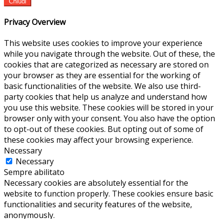
Chiudi
Privacy Overview
This website uses cookies to improve your experience
while you navigate through the website. Out of these, the
cookies that are categorized as necessary are stored on
your browser as they are essential for the working of
basic functionalities of the website. We also use third-
party cookies that help us analyze and understand how
you use this website. These cookies will be stored in your
browser only with your consent. You also have the option
to opt-out of these cookies. But opting out of some of
these cookies may affect your browsing experience.
Necessary
Necessary
Sempre abilitato
Necessary cookies are absolutely essential for the
website to function properly. These cookies ensure basic
functionalities and security features of the website,
anonymously.