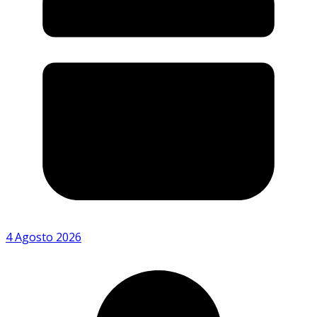
4 Agosto 2026