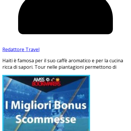
Redattore Travel
Haiti è famosa per il suo caffè aromatico e per la cucina
ricca di sapori. Tour nelle piantagioni permettono di