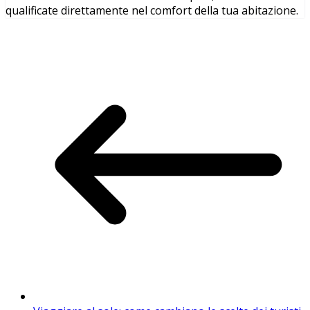
qualificate direttamente nel comfort della tua abitazione.