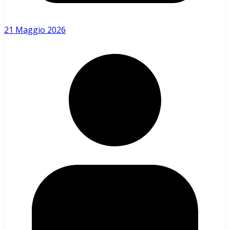
21 Maggio 2026