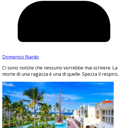
Domenico Nardo
Ci sono notizie che nessuno vorrebbe mai scrivere. La
morte di una ragazza è una di quelle. Spezza il respiro,