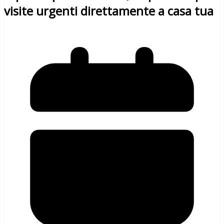
visite urgenti direttamente a casa tua