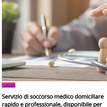
Culture
Servizio di soccorso medico domiciliare
rapido e professionale, disponibile per