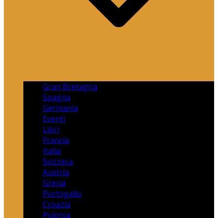
Gran Bretagna
Spagna
Germania
Eventi
Libri
Francia
Italia
Svizzera
Austria
Grecia
Portogallo
Croazia
Polonia