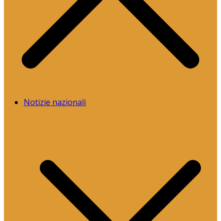
Notizie nazionali