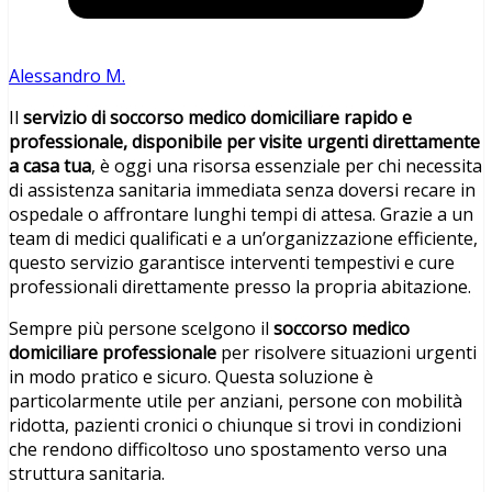
Alessandro M.
Il
servizio di soccorso medico domiciliare rapido e
professionale, disponibile per visite urgenti direttamente
a casa tua
, è oggi una risorsa essenziale per chi necessita
di assistenza sanitaria immediata senza doversi recare in
ospedale o affrontare lunghi tempi di attesa. Grazie a un
team di medici qualificati e a un’organizzazione efficiente,
questo servizio garantisce interventi tempestivi e cure
professionali direttamente presso la propria abitazione.
Sempre più persone scelgono il
soccorso medico
domiciliare professionale
per risolvere situazioni urgenti
in modo pratico e sicuro. Questa soluzione è
particolarmente utile per anziani, persone con mobilità
ridotta, pazienti cronici o chiunque si trovi in condizioni
che rendono difficoltoso uno spostamento verso una
struttura sanitaria.