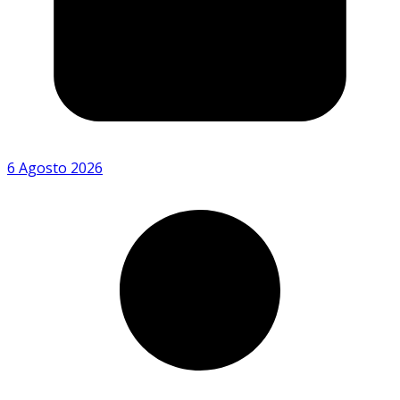
6 Agosto 2026