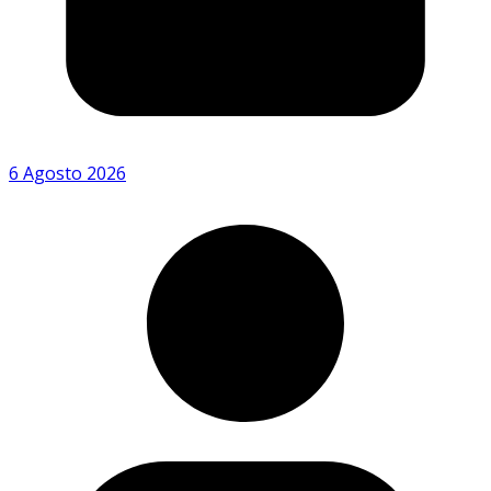
6 Agosto 2026