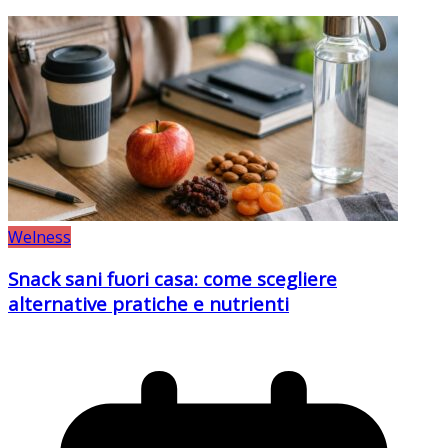
Welness
Snack sani fuori casa: come scegliere
alternative pratiche e nutrienti