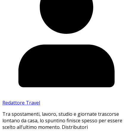
Redattore Travel
Tra spostamenti, lavoro, studio e giornate trascorse
lontano da casa, lo spuntino finisce spesso per essere
scelto all’ultimo momento. Distributori