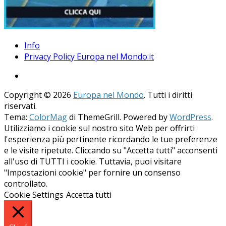
Info
Privacy Policy Europa nel Mondo.it
Copyright © 2026
Europa nel Mondo
. Tutti i diritti
riservati.
Tema:
ColorMag
di ThemeGrill. Powered by
WordPress
.
Utilizziamo i cookie sul nostro sito Web per offrirti
l'esperienza più pertinente ricordando le tue preferenze
e le visite ripetute. Cliccando su "Accetta tutti" acconsenti
all'uso di TUTTI i cookie. Tuttavia, puoi visitare
"Impostazioni cookie" per fornire un consenso
controllato.
Cookie Settings
Accetta tutti