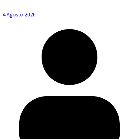
4 Agosto 2026