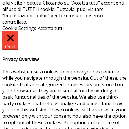
e le visite ripetute. Cliccando su "Accetta tutti" acconsenti
all'uso di TUTTI i cookie. Tuttavia, puoi visitare
"Impostazioni cookie" per fornire un consenso
controllato.
Cookie Settings
Accetta tutti
Chiudi
Privacy Overview
This website uses cookies to improve your experience
while you navigate through the website. Out of these, the
cookies that are categorized as necessary are stored on
your browser as they are essential for the working of
basic functionalities of the website. We also use third-
party cookies that help us analyze and understand how
you use this website. These cookies will be stored in your
browser only with your consent. You also have the option
to opt-out of these cookies. But opting out of some of
these cookies may affect your browsing experience.