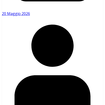
20 Maggio 2026