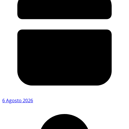
6 Agosto 2026