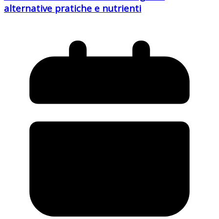
alternative pratiche e nutrienti