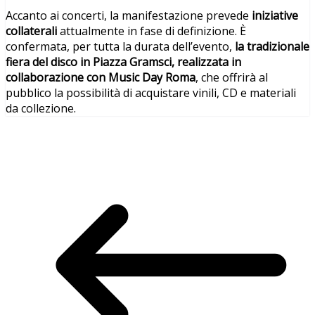
Accanto ai concerti, la manifestazione prevede
iniziative
collaterali
attualmente in fase di definizione. È
confermata, per tutta la durata dell’evento,
la tradizionale
fiera del disco in Piazza Gramsci, realizzata in
collaborazione con Music Day Roma
, che offrirà al
pubblico la possibilità di acquistare vinili, CD e materiali
da collezione.