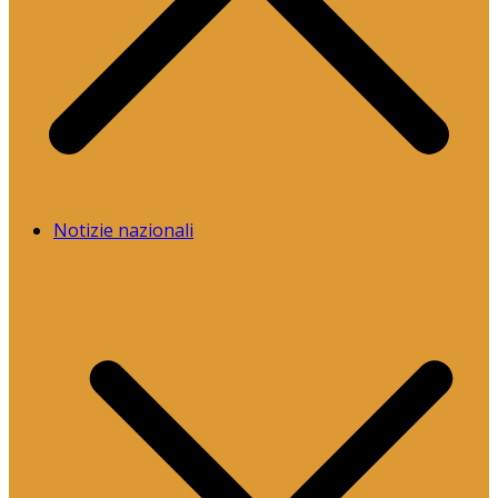
Notizie nazionali