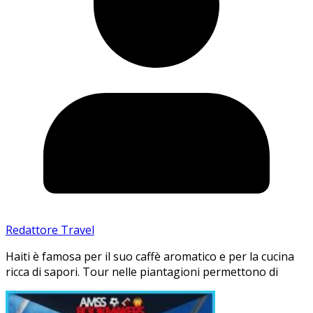
Redattore Travel
Haiti è famosa per il suo caffè aromatico e per la cucina
ricca di sapori. Tour nelle piantagioni permettono di