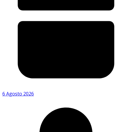
6 Agosto 2026