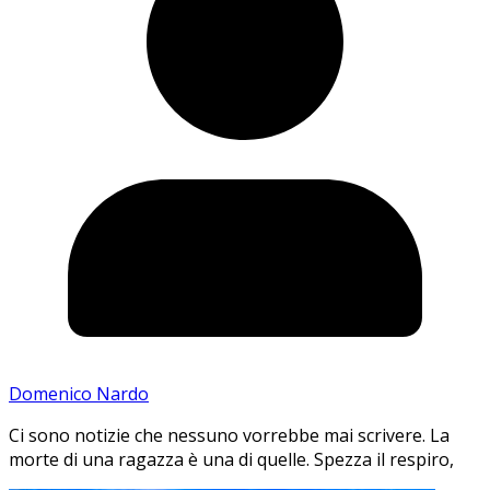
Domenico Nardo
Ci sono notizie che nessuno vorrebbe mai scrivere. La
morte di una ragazza è una di quelle. Spezza il respiro,