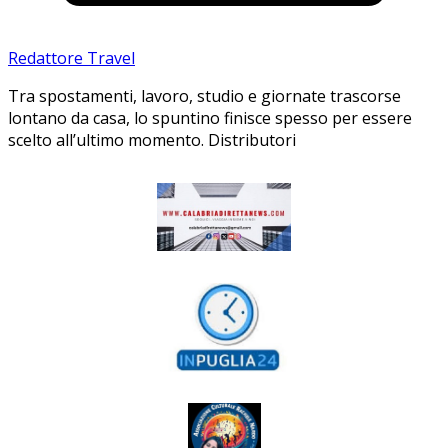
Redattore Travel
Tra spostamenti, lavoro, studio e giornate trascorse
lontano da casa, lo spuntino finisce spesso per essere
scelto all’ultimo momento. Distributori