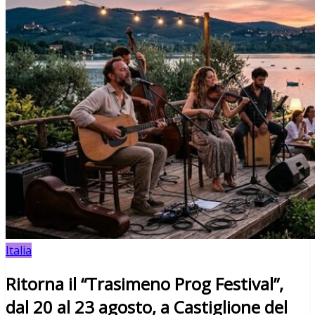
Italia
Ritorna il “Trasimeno Prog Festival”,
dal 20 al 23 agosto, a Castiglione del