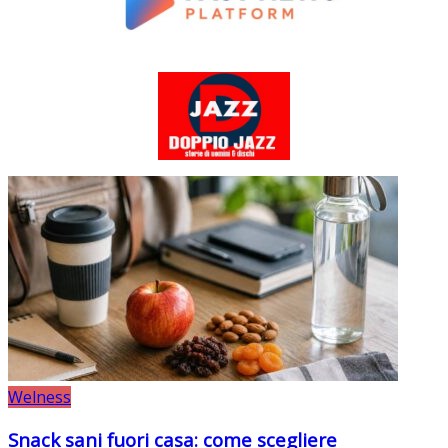
Welness
Snack sani fuori casa: come scegliere