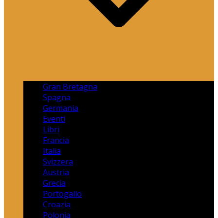
Gran Bretagna
Spagna
Germania
Eventi
Libri
Francia
Italia
Svizzera
Austria
Grecia
Portogallo
Croazia
Polonia