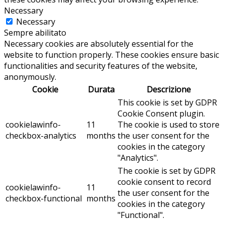
Necessary
Necessary
Sempre abilitato
Necessary cookies are absolutely essential for the
website to function properly. These cookies ensure basic
functionalities and security features of the website,
anonymously.
Cookie
Durata
Descrizione
This cookie is set by GDPR
Cookie Consent plugin.
cookielawinfo-
11
The cookie is used to store
checkbox-analytics
months
the user consent for the
cookies in the category
"Analytics".
The cookie is set by GDPR
cookie consent to record
cookielawinfo-
11
the user consent for the
checkbox-functional
months
cookies in the category
"Functional".