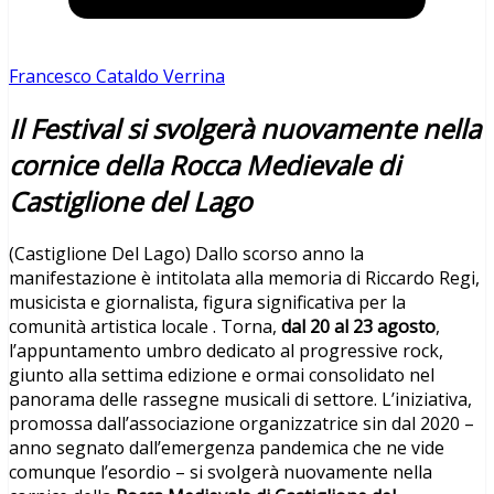
Francesco Cataldo Verrina
Il Festival si svolgerà nuovamente nella
cornice della Rocca Medievale di
Castiglione del Lago
(Castiglione Del Lago) Dallo scorso anno la
manifestazione è intitolata alla memoria di Riccardo Regi,
musicista e giornalista, figura significativa per la
comunità artistica locale . Torna,
dal 20 al 23 agosto
,
l’appuntamento umbro dedicato al progressive rock,
giunto alla settima edizione e ormai consolidato nel
panorama delle rassegne musicali di settore. L’iniziativa,
promossa dall’associazione organizzatrice sin dal 2020 –
anno segnato dall’emergenza pandemica che ne vide
comunque l’esordio – si svolgerà nuovamente nella