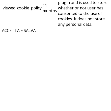
plugin and is used to store
11
viewed_cookie_policy
whether or not user has
months
consented to the use of
cookies. It does not store
any personal data.
ACCETTA E SALVA