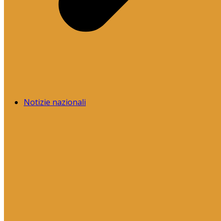
Notizie nazionali