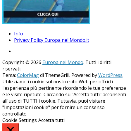
Info
Privacy Policy Europa nel Mondo.it
Copyright © 2026
Europa nel Mondo
. Tutti i diritti
riservati.
Tema:
ColorMag
di ThemeGrill. Powered by
WordPress
.
Utilizziamo i cookie sul nostro sito Web per offrirti
l'esperienza più pertinente ricordando le tue preferenze
e le visite ripetute. Cliccando su "Accetta tutti" acconsenti
all'uso di TUTTI i cookie. Tuttavia, puoi visitare
"Impostazioni cookie" per fornire un consenso
controllato.
Cookie Settings
Accetta tutti