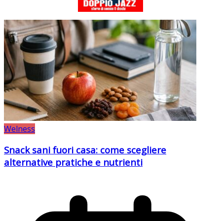
Welness
Snack sani fuori casa: come scegliere
alternative pratiche e nutrienti