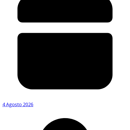
4 Agosto 2026