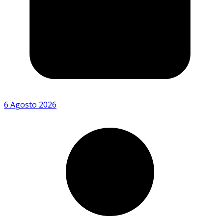
6 Agosto 2026