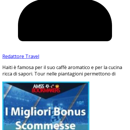
Redattore Travel
Haiti è famosa per il suo caffè aromatico e per la cucina
ricca di sapori. Tour nelle piantagioni permettono di