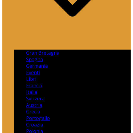
Gran Bretagna
Spagna
Germania
Eventi
Libri
Francia
Italia
Svizzera
Austria
Grecia
Portogallo
Croazia
Polonia