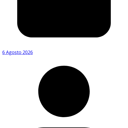
6 Agosto 2026