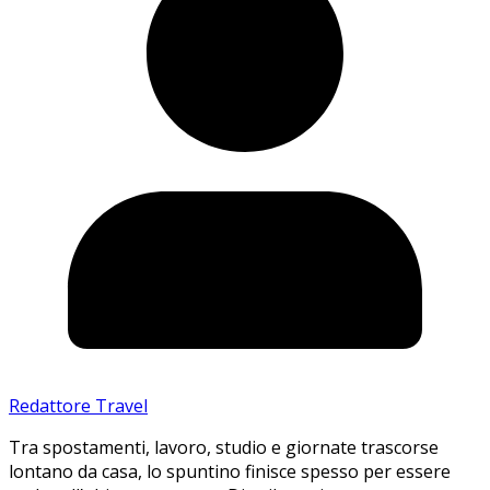
Redattore Travel
Tra spostamenti, lavoro, studio e giornate trascorse
lontano da casa, lo spuntino finisce spesso per essere