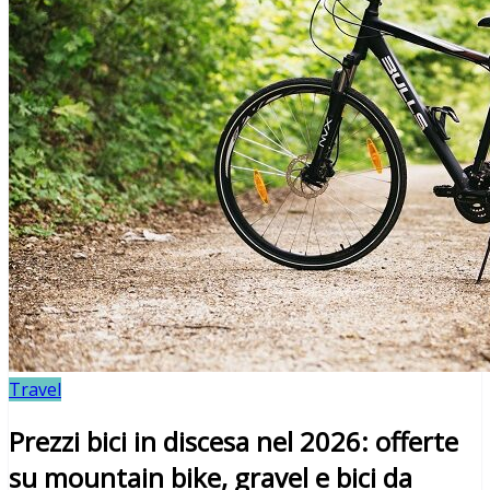
Travel
Prezzi bici in discesa nel 2026: offerte
su mountain bike, gravel e bici da