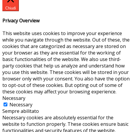
Chiudi
Privacy Overview
This website uses cookies to improve your experience
while you navigate through the website. Out of these, the
cookies that are categorized as necessary are stored on
your browser as they are essential for the working of
basic functionalities of the website. We also use third-
party cookies that help us analyze and understand how
you use this website. These cookies will be stored in your
browser only with your consent. You also have the option
to opt-out of these cookies. But opting out of some of
these cookies may affect your browsing experience.
Necessary
Necessary
Sempre abilitato
Necessary cookies are absolutely essential for the
website to function properly. These cookies ensure basic
functionalities and security features of the website,