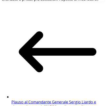
Plauso al Comandante Generale Sergio Liardo e