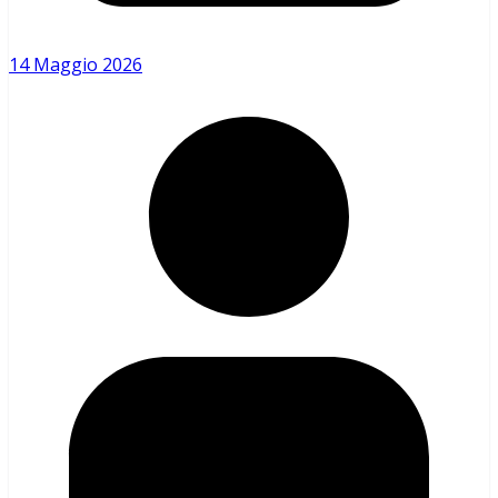
14 Maggio 2026