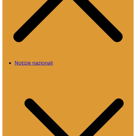
Notizie nazionali