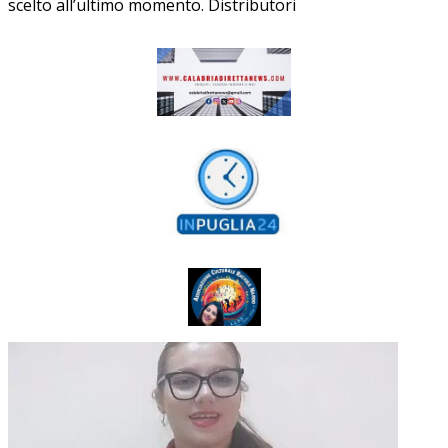
scelto all’ultimo momento. Distributori