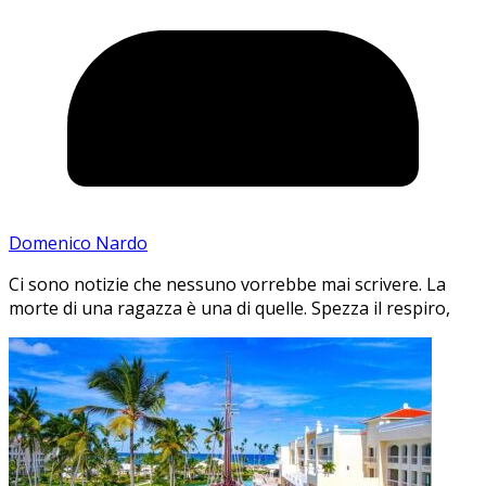
Domenico Nardo
Ci sono notizie che nessuno vorrebbe mai scrivere. La
morte di una ragazza è una di quelle. Spezza il respiro,