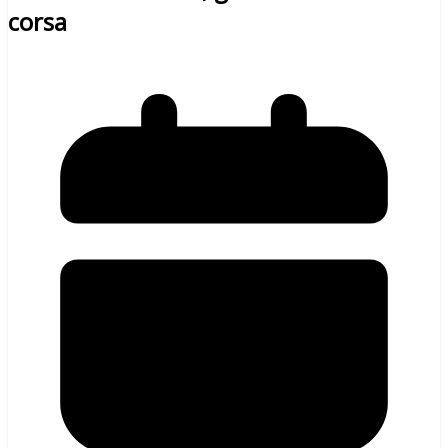
corsa