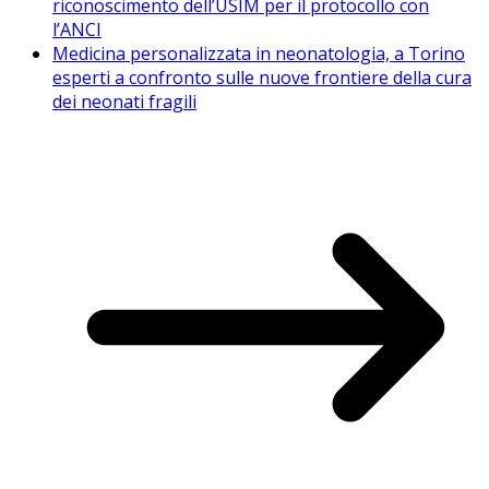
riconoscimento dell’USIM per il protocollo con
l’ANCI
Medicina personalizzata in neonatologia, a Torino
esperti a confronto sulle nuove frontiere della cura
dei neonati fragili