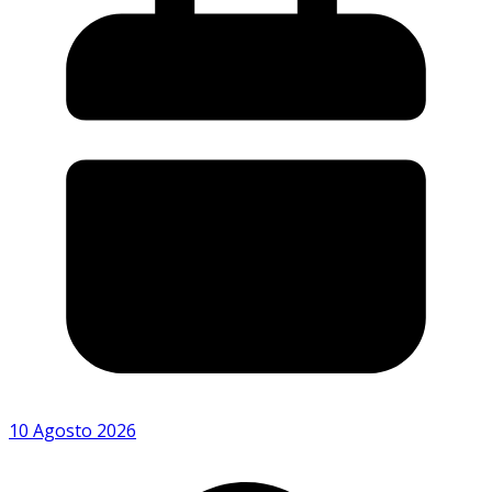
10 Agosto 2026