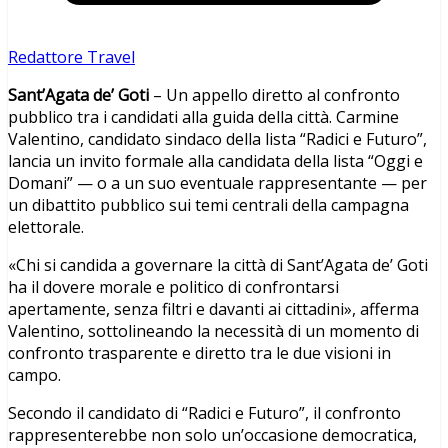
Redattore Travel
Sant’Agata de’ Goti
– Un appello diretto al confronto
pubblico tra i candidati alla guida della città. Carmine
Valentino, candidato sindaco della lista “Radici e Futuro”,
lancia un invito formale alla candidata della lista “Oggi e
Domani” — o a un suo eventuale rappresentante — per
un dibattito pubblico sui temi centrali della campagna
elettorale.
«Chi si candida a governare la città di
Sant’Agata de’ Goti
ha il dovere morale e politico di confrontarsi
apertamente, senza filtri e davanti ai cittadini», afferma
Valentino, sottolineando la necessità di un momento di
confronto trasparente e diretto tra le due visioni in
campo.
Secondo il candidato di “Radici e Futuro”, il confronto
rappresenterebbe non solo un’occasione democratica,