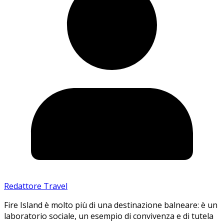
Redattore Travel
Fire Island è molto più di una destinazione balneare: è un
laboratorio sociale, un esempio di convivenza e di tutela