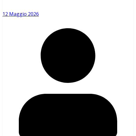
12 Maggio 2026