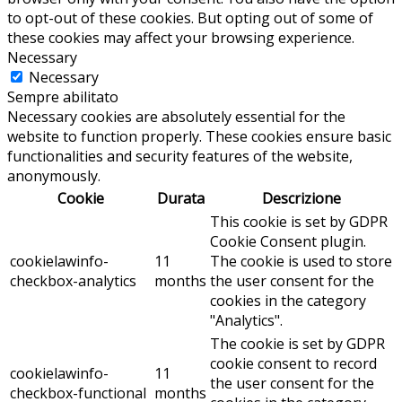
to opt-out of these cookies. But opting out of some of
these cookies may affect your browsing experience.
Necessary
Necessary
Sempre abilitato
Necessary cookies are absolutely essential for the
website to function properly. These cookies ensure basic
functionalities and security features of the website,
anonymously.
Cookie
Durata
Descrizione
This cookie is set by GDPR
Cookie Consent plugin.
cookielawinfo-
11
The cookie is used to store
checkbox-analytics
months
the user consent for the
cookies in the category
"Analytics".
The cookie is set by GDPR
cookie consent to record
cookielawinfo-
11
the user consent for the
checkbox-functional
months