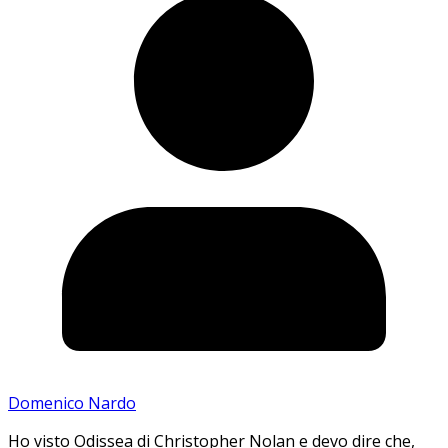
Domenico Nardo
Ho visto Odissea di Christopher Nolan e devo dire che,