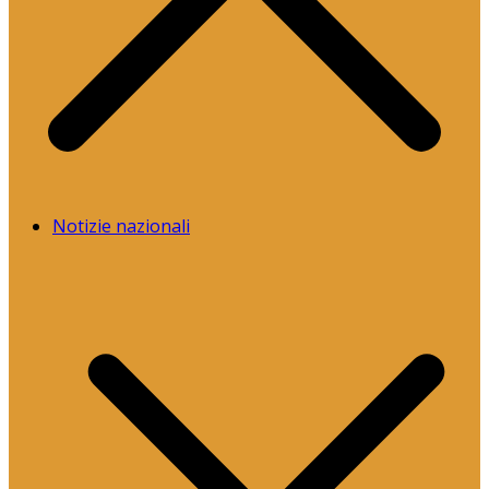
Notizie nazionali