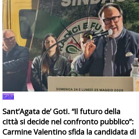
Italia
Sant’Agata de’ Goti. “Il futuro della
città si decide nel confronto pubblico”:
Carmine Valentino sfida la candidata di