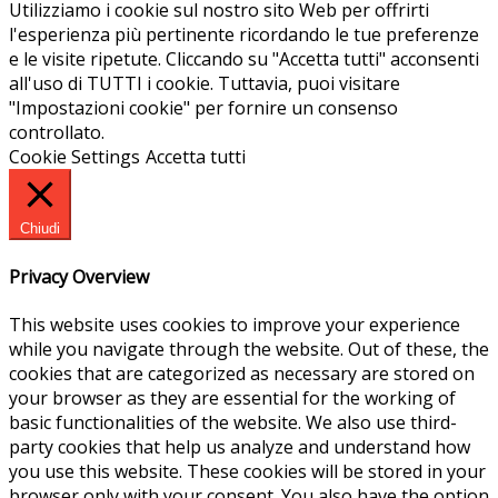
Utilizziamo i cookie sul nostro sito Web per offrirti
l'esperienza più pertinente ricordando le tue preferenze
e le visite ripetute. Cliccando su "Accetta tutti" acconsenti
all'uso di TUTTI i cookie. Tuttavia, puoi visitare
"Impostazioni cookie" per fornire un consenso
controllato.
Cookie Settings
Accetta tutti
Chiudi
Privacy Overview
This website uses cookies to improve your experience
while you navigate through the website. Out of these, the
cookies that are categorized as necessary are stored on
your browser as they are essential for the working of
basic functionalities of the website. We also use third-
party cookies that help us analyze and understand how
you use this website. These cookies will be stored in your
browser only with your consent. You also have the option