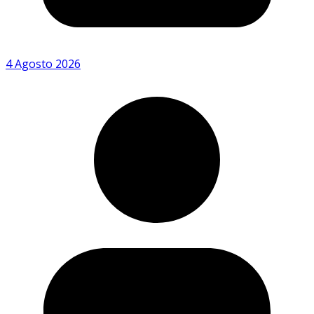
4 Agosto 2026