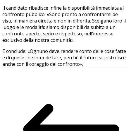
Il candidato ribadisce infine la disponibilità immediata al
confronto pubblico: «Sono pronto a confrontarmi de
visu, in maniera diretta e non in differita. Scelgano loro il
luogo e le modalità: siamo disponibili da subito a un
confronto aperto, serio e rispettoso, nell’interesse
esclusivo della nostra comunità».
E conclude: «Ognuno deve rendere conto delle cose fatte
e di quelle che intende fare, perché il futuro si costruisce
anche con il coraggio del confronto».