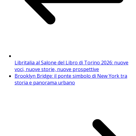
Libritalia al Salone del Libro di Torino 2026: nuove
voci, nuove storie, nuove prospettive
Brooklyn Bridge: il ponte simbolo di New York tra
storia e panorama urbano