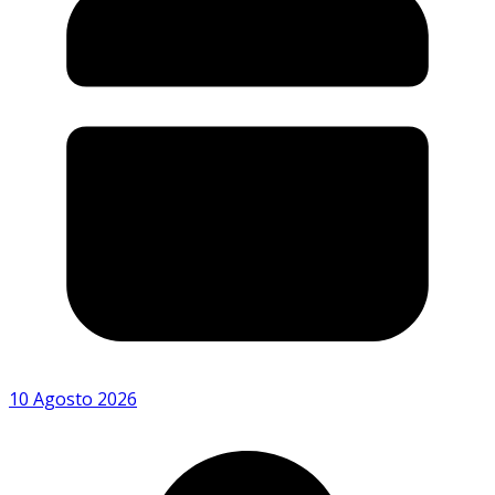
10 Agosto 2026