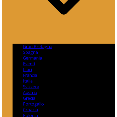
Gran Bretagna
Spagna
Germania
Eventi
Libri
Francia
Italia
Svizzera
Austria
Grecia
Portogallo
Croazia
Polonia