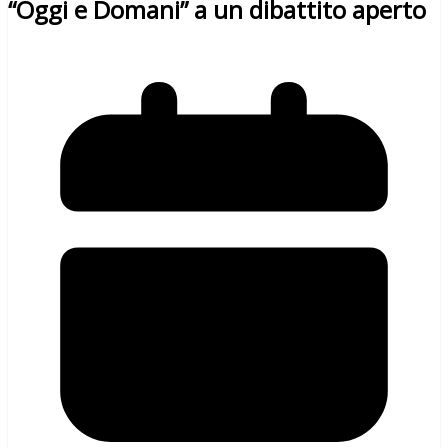
“Oggi e Domani” a un dibattito aperto