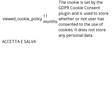
The cookie is set by the
GDPR Cookie Consent
plugin and is used to store
11
viewed_cookie_policy
whether or not user has
months
consented to the use of
cookies. It does not store
any personal data.
ACCETTA E SALVA