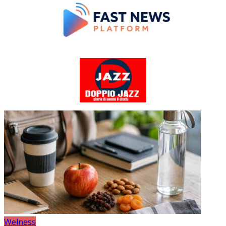
Welness