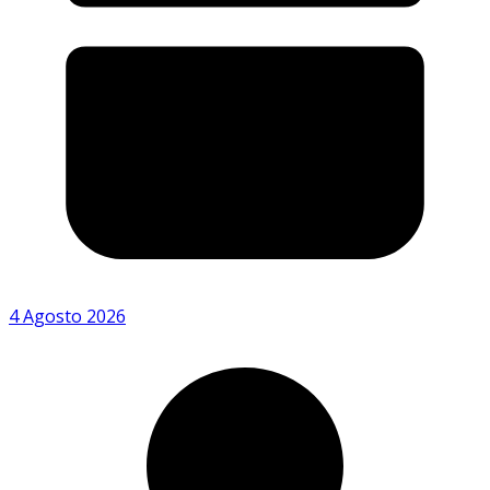
4 Agosto 2026