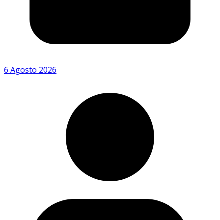
6 Agosto 2026