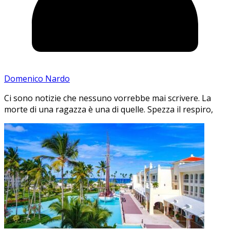
Domenico Nardo
Ci sono notizie che nessuno vorrebbe mai scrivere. La
morte di una ragazza è una di quelle. Spezza il respiro,