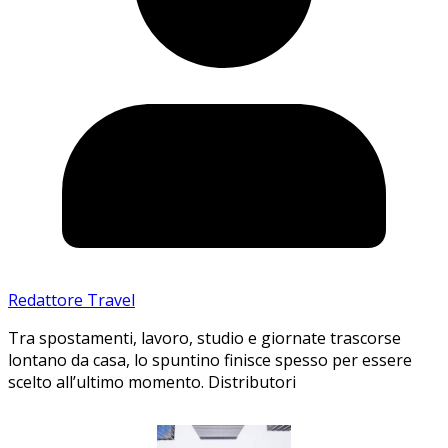
Redattore Travel
Tra spostamenti, lavoro, studio e giornate trascorse
lontano da casa, lo spuntino finisce spesso per essere
scelto all’ultimo momento. Distributori