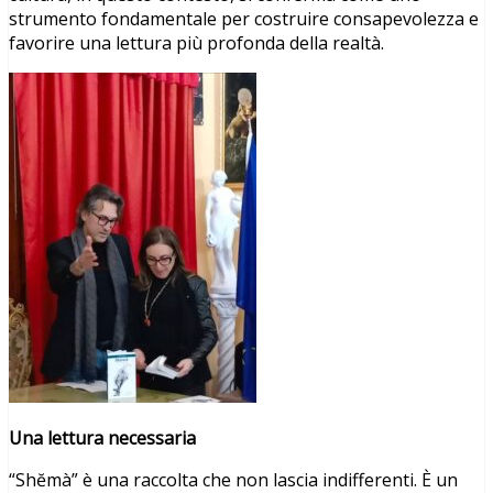
strumento fondamentale per costruire consapevolezza e
favorire una lettura più profonda della realtà.
Una lettura necessaria
“Shĕmà” è una raccolta che non lascia indifferenti. È un