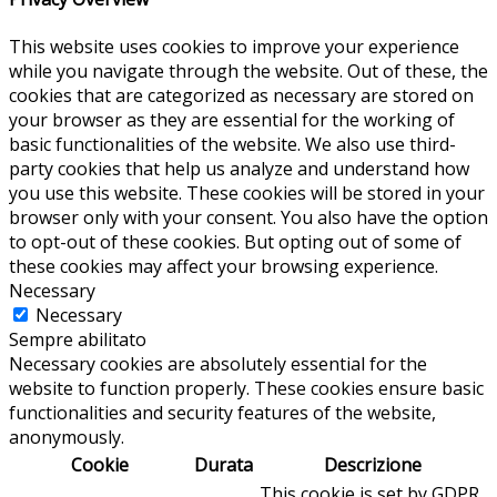
This website uses cookies to improve your experience
while you navigate through the website. Out of these, the
cookies that are categorized as necessary are stored on
your browser as they are essential for the working of
basic functionalities of the website. We also use third-
party cookies that help us analyze and understand how
you use this website. These cookies will be stored in your
browser only with your consent. You also have the option
to opt-out of these cookies. But opting out of some of
these cookies may affect your browsing experience.
Necessary
Necessary
Sempre abilitato
Necessary cookies are absolutely essential for the
website to function properly. These cookies ensure basic
functionalities and security features of the website,
anonymously.
Cookie
Durata
Descrizione
This cookie is set by GDPR