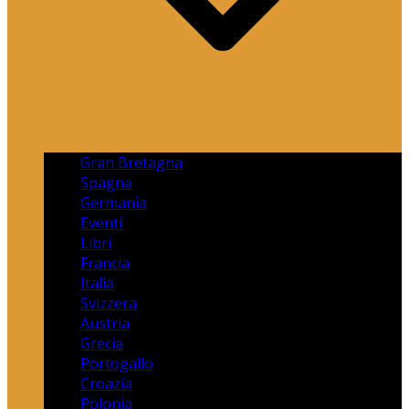
Gran Bretagna
Spagna
Germania
Eventi
Libri
Francia
Italia
Svizzera
Austria
Grecia
Portogallo
Croazia
Polonia