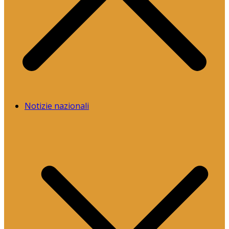
Notizie nazionali