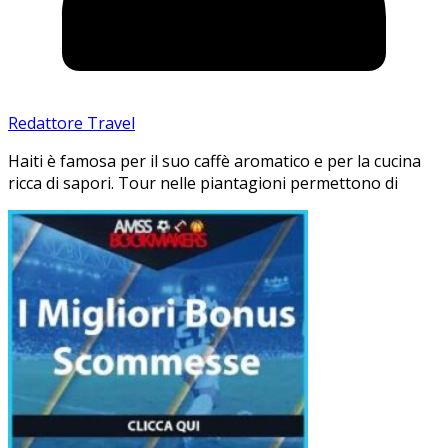
Redattore Travel
Haiti è famosa per il suo caffè aromatico e per la cucina
ricca di sapori. Tour nelle piantagioni permettono di