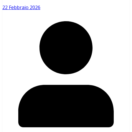
22 Febbraio 2026