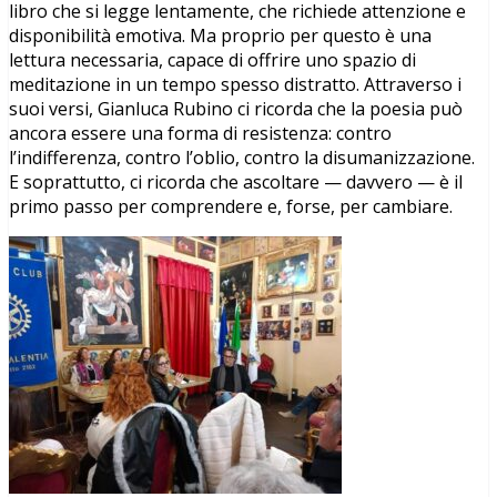
libro che si legge lentamente, che richiede attenzione e
disponibilità emotiva. Ma proprio per questo è una
lettura necessaria, capace di offrire uno spazio di
meditazione in un tempo spesso distratto. Attraverso i
suoi versi, Gianluca Rubino ci ricorda che la poesia può
ancora essere una forma di resistenza: contro
l’indifferenza, contro l’oblio, contro la disumanizzazione.
E soprattutto, ci ricorda che ascoltare — davvero — è il
primo passo per comprendere e, forse, per cambiare.