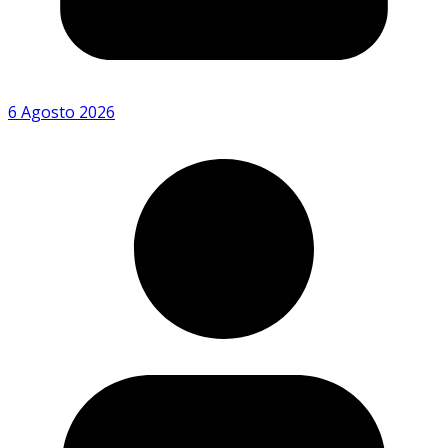
6 Agosto 2026