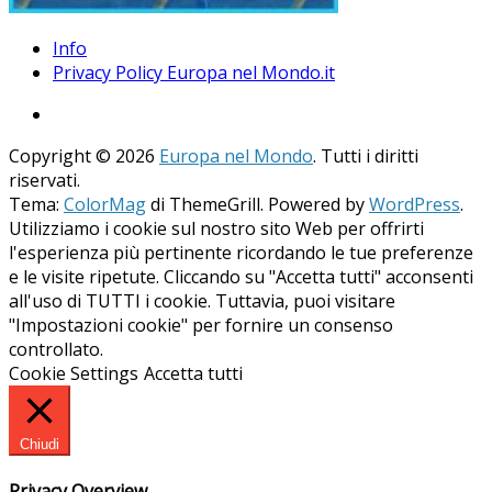
Info
Privacy Policy Europa nel Mondo.it
Copyright © 2026
Europa nel Mondo
. Tutti i diritti
riservati.
Tema:
ColorMag
di ThemeGrill. Powered by
WordPress
.
Utilizziamo i cookie sul nostro sito Web per offrirti
l'esperienza più pertinente ricordando le tue preferenze
e le visite ripetute. Cliccando su "Accetta tutti" acconsenti
all'uso di TUTTI i cookie. Tuttavia, puoi visitare
"Impostazioni cookie" per fornire un consenso
controllato.
Cookie Settings
Accetta tutti
Chiudi
Privacy Overview