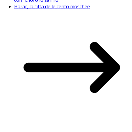
Harar, la città delle cento moschee