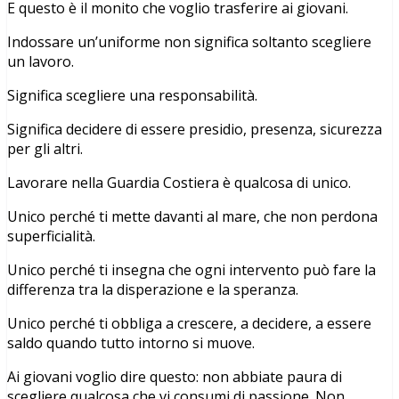
E questo è il monito che voglio trasferire ai giovani.
Indossare un’uniforme non significa soltanto scegliere
un lavoro.
Significa scegliere una responsabilità.
Significa decidere di essere presidio, presenza, sicurezza
per gli altri.
Lavorare nella Guardia Costiera è qualcosa di unico.
Unico perché ti mette davanti al mare, che non perdona
superficialità.
Unico perché ti insegna che ogni intervento può fare la
differenza tra la disperazione e la speranza.
Unico perché ti obbliga a crescere, a decidere, a essere
saldo quando tutto intorno si muove.
Ai giovani voglio dire questo: non abbiate paura di
scegliere qualcosa che vi consumi di passione. Non