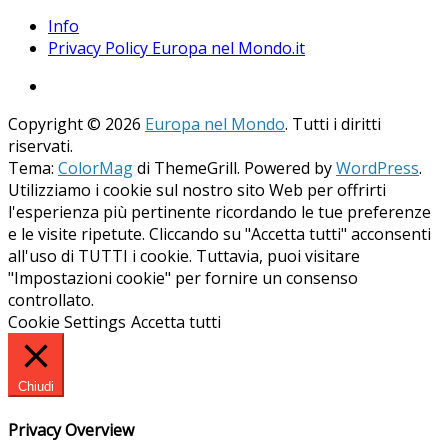
Info
Privacy Policy Europa nel Mondo.it
Copyright © 2026
Europa nel Mondo
. Tutti i diritti
riservati.
Tema:
ColorMag
di ThemeGrill. Powered by
WordPress
.
Utilizziamo i cookie sul nostro sito Web per offrirti
l'esperienza più pertinente ricordando le tue preferenze
e le visite ripetute. Cliccando su "Accetta tutti" acconsenti
all'uso di TUTTI i cookie. Tuttavia, puoi visitare
"Impostazioni cookie" per fornire un consenso
controllato.
Cookie Settings
Accetta tutti
Chiudi
Privacy Overview