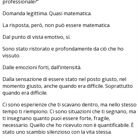
professionale?”
Domanda legittima. Quasi matematica.
La risposta, però, non può essere matematica.
Dal punto di vista emotivo, sì.
Sono stato ristorato e profondamente da ciò che ho
vissuto.
Dalle emozioni forti, dall’intensità.
Dalla sensazione di essere stato nel posto giusto, nel
momento giusto, anche quando era difficile. Soprattutto
quando era difficile.
Ci sono esperienze che ti scavano dentro, ma nello stesso
tempo ti riempiono. Ci sono situazioni che ti segnano, ma
ti insegnano quanto puoi essere forte, fragile,
necessario. Quello che ho ricevuto non è quantificabile. È
stato uno scambio silenzioso con la vita stessa.