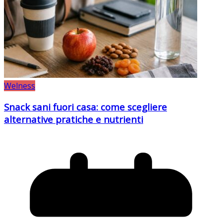
Welness
Snack sani fuori casa: come scegliere
alternative pratiche e nutrienti