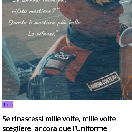
Italia
Se rinascessi mille volte, mille volte
sceglierei ancora quell’Uniforme