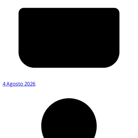
4 Agosto 2026