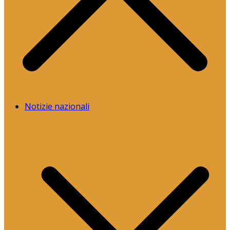
Notizie nazionali