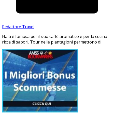
Redattore Travel
Haiti è famosa per il suo caffè aromatico e per la cucina
ricca di sapori. Tour nelle piantagioni permettono di