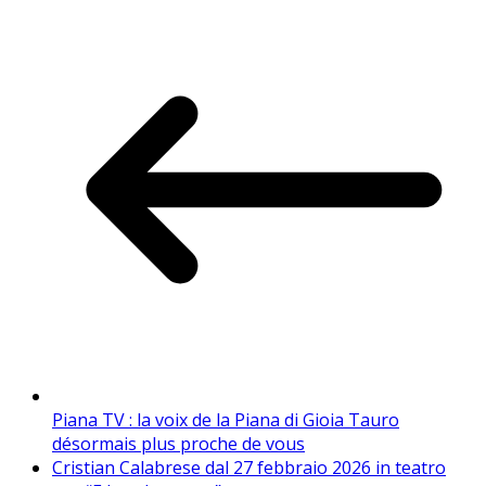
Piana TV : la voix de la Piana di Gioia Tauro
désormais plus proche de vous
Cristian Calabrese dal 27 febbraio 2026 in teatro