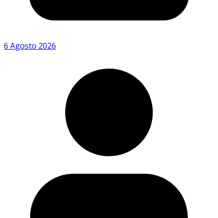
6 Agosto 2026