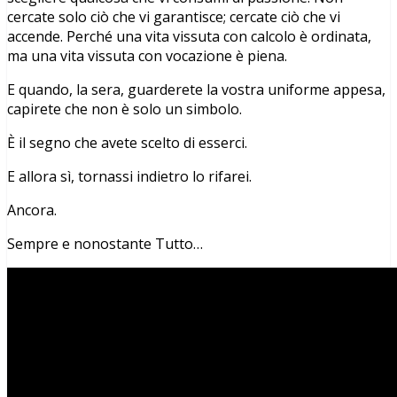
cercate solo ciò che vi garantisce; cercate ciò che vi
accende. Perché una vita vissuta con calcolo è ordinata,
ma una vita vissuta con vocazione è piena.
E quando, la sera, guarderete la vostra uniforme appesa,
capirete che non è solo un simbolo.
È il segno che avete scelto di esserci.
E allora sì, tornassi indietro lo rifarei.
Ancora.
Sempre e nonostante Tutto…