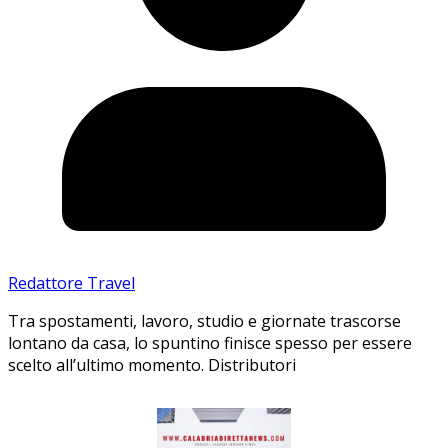
Redattore Travel
Tra spostamenti, lavoro, studio e giornate trascorse
lontano da casa, lo spuntino finisce spesso per essere
scelto all’ultimo momento. Distributori