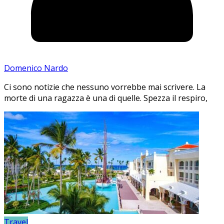
Domenico Nardo
Ci sono notizie che nessuno vorrebbe mai scrivere. La
morte di una ragazza è una di quelle. Spezza il respiro,
Travel