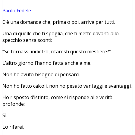
Paolo Fedele
C’è una domanda che, prima o poi, arriva per tutti.
Una di quelle che ti spoglia, che ti mette davanti allo
specchio senza sconti:
“Se tornassi indietro, rifaresti questo mestiere?”
L’altro giorno l’hanno fatta anche a me.
Non ho avuto bisogno di pensarci.
Non ho fatto calcoli, non ho pesato vantaggi e svantaggi.
Ho risposto d’istinto, come si risponde alle verità
profonde:
Sì.
Lo rifarei.