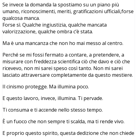
Se invece la domanda la spostiamo su un piano più
umano, riconoscimenti, meriti, gratificazioni ufficiali,forse
qualcosa manca.
Forse sì. Qualche ingiustizia, qualche mancata
valorizzazione, qualche ombra c’è stata.
Ma è una mancanza che non ho mai messo al centro.
Perché se mi fossi fermato a contare, a pretendere, a
misurare con freddezza scientifica ciò che davo e ciò che
ricevevo, non mi sarei speso così tanto. Non mi sarei
lasciato attraversare completamente da questo mestiere.
Il cinismo protegge. Ma illumina poco.
E questo lavoro, invece, illumina. Ti pervade.
Ti consuma e ti accende nello stesso tempo.
È un fuoco che non sempre ti scalda, ma ti rende vivo.
E proprio questo spirito, questa dedizione che non chiede