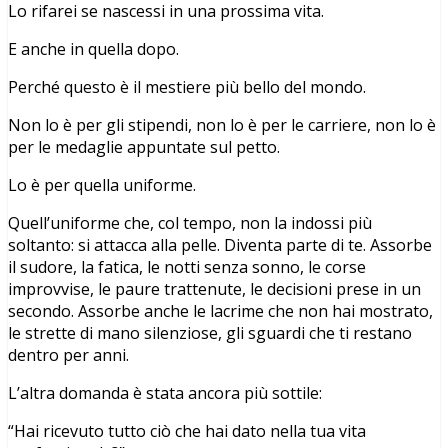
Lo rifarei se nascessi in una prossima vita.
E anche in quella dopo.
Perché questo è il mestiere più bello del mondo.
Non lo è per gli stipendi, non lo è per le carriere, non lo è
per le medaglie appuntate sul petto.
Lo è per quella uniforme.
Quell’uniforme che, col tempo, non la indossi più
soltanto: si attacca alla pelle. Diventa parte di te. Assorbe
il sudore, la fatica, le notti senza sonno, le corse
improvvise, le paure trattenute, le decisioni prese in un
secondo. Assorbe anche le lacrime che non hai mostrato,
le strette di mano silenziose, gli sguardi che ti restano
dentro per anni.
L’altra domanda è stata ancora più sottile:
“Hai ricevuto tutto ciò che hai dato nella tua vita