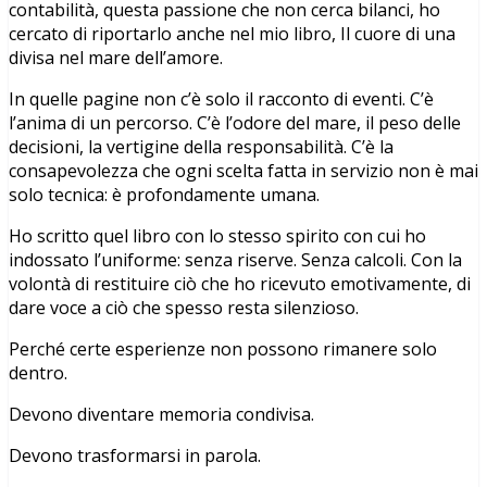
contabilità, questa passione che non cerca bilanci, ho
cercato di riportarlo anche nel mio libro, Il cuore di una
divisa nel mare dell’amore.
In quelle pagine non c’è solo il racconto di eventi. C’è
l’anima di un percorso. C’è l’odore del mare, il peso delle
decisioni, la vertigine della responsabilità. C’è la
consapevolezza che ogni scelta fatta in servizio non è mai
solo tecnica: è profondamente umana.
Ho scritto quel libro con lo stesso spirito con cui ho
indossato l’uniforme: senza riserve. Senza calcoli. Con la
volontà di restituire ciò che ho ricevuto emotivamente, di
dare voce a ciò che spesso resta silenzioso.
Perché certe esperienze non possono rimanere solo
dentro.
Devono diventare memoria condivisa.
Devono trasformarsi in parola.