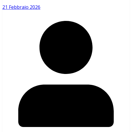
21 Febbraio 2026