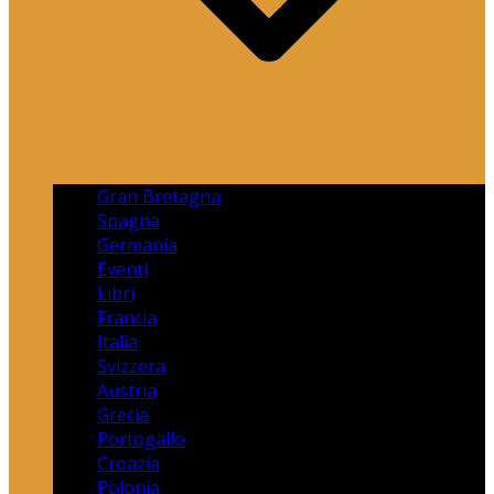
Gran Bretagna
Spagna
Germania
Eventi
Libri
Francia
Italia
Svizzera
Austria
Grecia
Portogallo
Croazia
Polonia