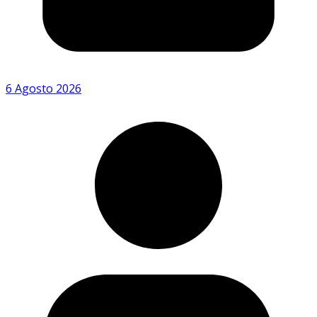
6 Agosto 2026