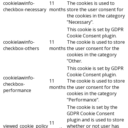
cookielawinfo-
11
The cookies is used to
checkbox-necessary
months
store the user consent for
the cookies in the category
"Necessary".
This cookie is set by GDPR
Cookie Consent plugin.
cookielawinfo-
11
The cookie is used to store
checkbox-others
months
the user consent for the
cookies in the category
"Other.
This cookie is set by GDPR
Cookie Consent plugin.
cookielawinfo-
11
The cookie is used to store
checkbox-
months
the user consent for the
performance
cookies in the category
"Performance".
The cookie is set by the
GDPR Cookie Consent
plugin and is used to store
11
viewed_cookie_policy
whether or not user has