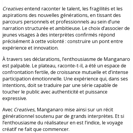
Creatives
entend raconter le talent, les fragilités et les
aspirations des nouvelles générations, en tissant des
parcours personnels et professionnels au sein d’une
narration structurée et ambitieuse. Le choix d’associer de
jeunes visages à des interprètes confirmés répond
précisément à cette volonté : construire un pont entre
expérience et innovation.
À travers ses déclarations, l’enthousiasme de Manganaro
est palpable. Le plateau, raconte-t-il, a été un espace de
confrontation fertile, de croissance mutuelle et d’intense
participation émotionnelle. Une expérience qui, dans ses
intentions, doit se traduire par une série capable de
toucher le public avec authenticité et puissance
expressive.
Avec
Creatives
, Manganaro mise ainsi sur un récit
générationnel soutenu par de grands interprètes. Et si
l’enthousiasme du réalisateur en est l’indice, le voyage
créatif ne fait que commencer.