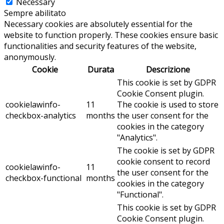
Necessary
Sempre abilitato
Necessary cookies are absolutely essential for the
website to function properly. These cookies ensure basic
functionalities and security features of the website,
anonymously.
Cookie
Durata
Descrizione
This cookie is set by GDPR
Cookie Consent plugin.
cookielawinfo-
11
The cookie is used to store
checkbox-analytics
months
the user consent for the
cookies in the category
"Analytics".
The cookie is set by GDPR
cookie consent to record
cookielawinfo-
11
the user consent for the
checkbox-functional
months
cookies in the category
"Functional".
This cookie is set by GDPR
Cookie Consent plugin.