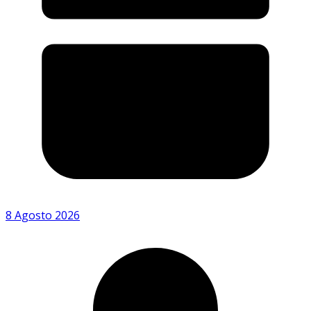
8 Agosto 2026