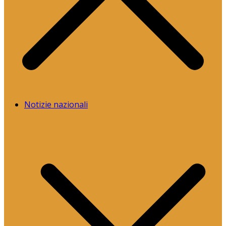
Notizie nazionali