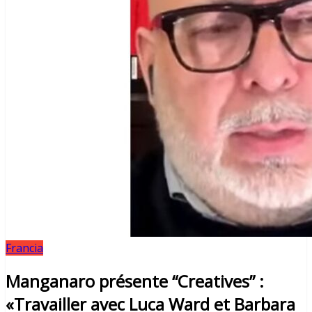
Francia
Manganaro présente “Creatives” :
«Travailler avec Luca Ward et Barbara