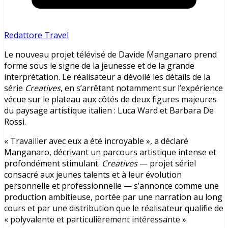
Redattore Travel
Le nouveau projet télévisé de Davide Manganaro prend
forme sous le signe de la jeunesse et de la grande
interprétation. Le réalisateur a dévoilé les détails de la
série
Creatives
, en s’arrêtant notamment sur l’expérience
vécue sur le plateau aux côtés de deux figures majeures
du paysage artistique italien :
Luca Ward
et
Barbara De
Rossi
.
« Travailler avec eux a été incroyable », a déclaré
Manganaro, décrivant un parcours artistique intense et
profondément stimulant.
Creatives
— projet sériel
consacré aux jeunes talents et à leur évolution
personnelle et professionnelle — s’annonce comme une
production ambitieuse, portée par une narration au long
cours et par une distribution que le réalisateur qualifie de
« polyvalente et particulièrement intéressante ».