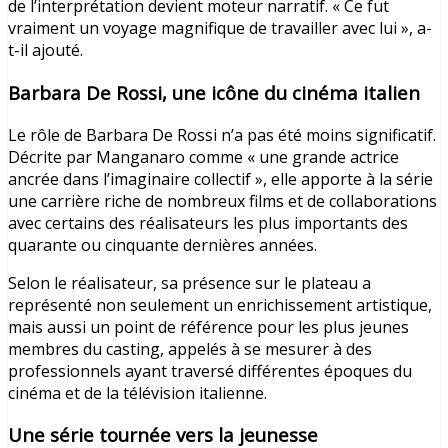
de l’interprétation devient moteur narratif. « Ce fut
vraiment un voyage magnifique de travailler avec lui », a-
t-il ajouté.
Barbara De Rossi, une icône du cinéma italien
Le rôle de Barbara De Rossi n’a pas été moins significatif.
Décrite par Manganaro comme « une grande actrice
ancrée dans l’imaginaire collectif », elle apporte à la série
une carrière riche de nombreux films et de collaborations
avec certains des réalisateurs les plus importants des
quarante ou cinquante dernières années.
Selon le réalisateur, sa présence sur le plateau a
représenté non seulement un enrichissement artistique,
mais aussi un point de référence pour les plus jeunes
membres du casting, appelés à se mesurer à des
professionnels ayant traversé différentes époques du
cinéma et de la télévision italienne.
Une série tournée vers la jeunesse