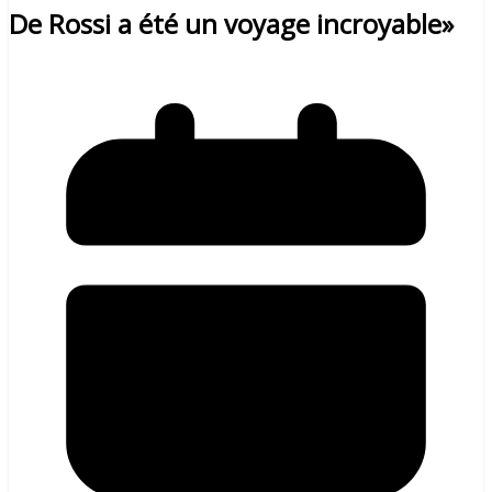
De Rossi a été un voyage incroyable»