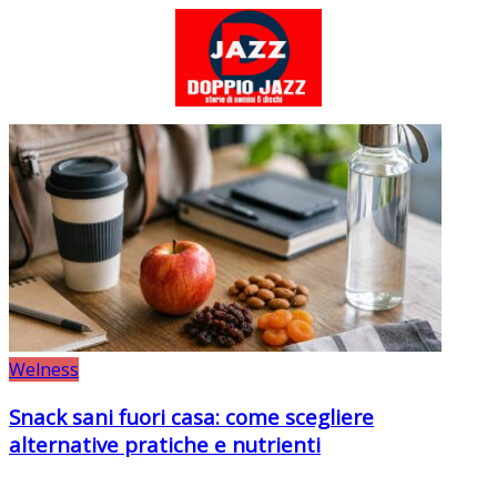
Welness
Snack sani fuori casa: come scegliere
alternative pratiche e nutrienti