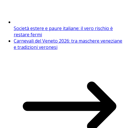
Società estere e paure italiane: il vero rischio è
restare fermi
Carnevali del Veneto 2026: tra maschere veneziane
e tradizioni veronesi