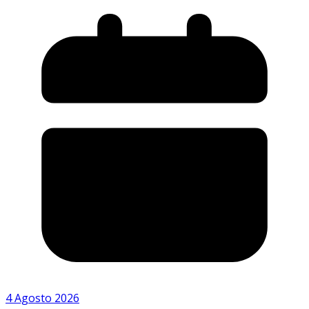
4 Agosto 2026