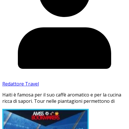
Redattore Travel
Haiti è famosa per il suo caffè aromatico e per la cucina
ricca di sapori. Tour nelle piantagioni permettono di