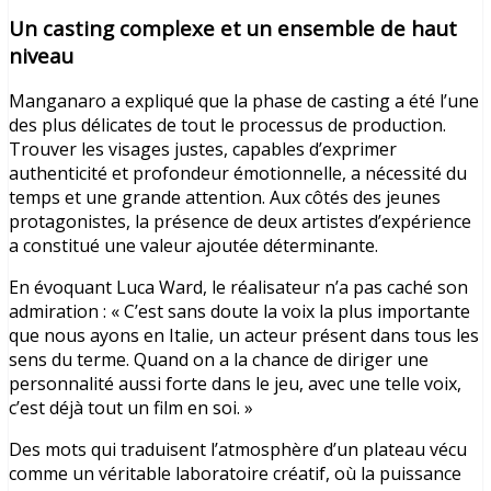
Un casting complexe et un ensemble de haut
niveau
Manganaro a expliqué que la phase de casting a été l’une
des plus délicates de tout le processus de production.
Trouver les visages justes, capables d’exprimer
authenticité et profondeur émotionnelle, a nécessité du
temps et une grande attention. Aux côtés des jeunes
protagonistes, la présence de deux artistes d’expérience
a constitué une valeur ajoutée déterminante.
En évoquant Luca Ward, le réalisateur n’a pas caché son
admiration : « C’est sans doute la voix la plus importante
que nous ayons en Italie, un acteur présent dans tous les
sens du terme. Quand on a la chance de diriger une
personnalité aussi forte dans le jeu, avec une telle voix,
c’est déjà tout un film en soi. »
Des mots qui traduisent l’atmosphère d’un plateau vécu
comme un véritable laboratoire créatif, où la puissance