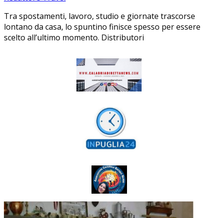
Tra spostamenti, lavoro, studio e giornate trascorse
lontano da casa, lo spuntino finisce spesso per essere
scelto all’ultimo momento. Distributori