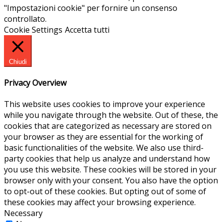
"Impostazioni cookie" per fornire un consenso
controllato.
Cookie Settings
Accetta tutti
Chiudi
Privacy Overview
This website uses cookies to improve your experience
while you navigate through the website. Out of these, the
cookies that are categorized as necessary are stored on
your browser as they are essential for the working of
basic functionalities of the website. We also use third-
party cookies that help us analyze and understand how
you use this website. These cookies will be stored in your
browser only with your consent. You also have the option
to opt-out of these cookies. But opting out of some of
these cookies may affect your browsing experience.
Necessary