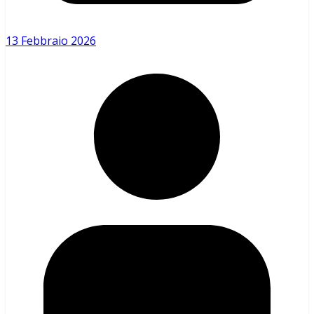
13 Febbraio 2026