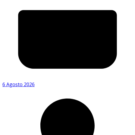
6 Agosto 2026