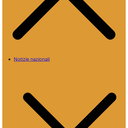
Notizie nazionali