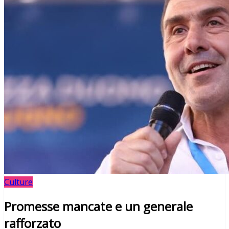
Culture
Promesse mancate e un generale
rafforzato