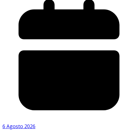
6 Agosto 2026