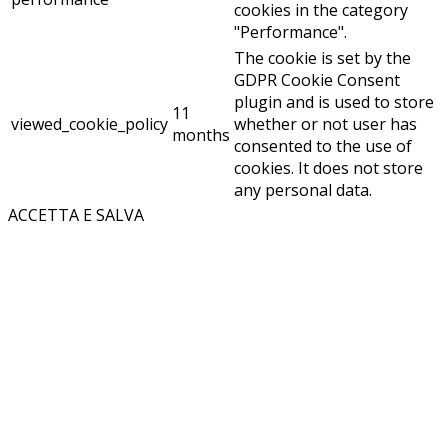
cookies in the category
"Performance".
The cookie is set by the
GDPR Cookie Consent
plugin and is used to store
11
viewed_cookie_policy
whether or not user has
months
consented to the use of
cookies. It does not store
any personal data.
ACCETTA E SALVA