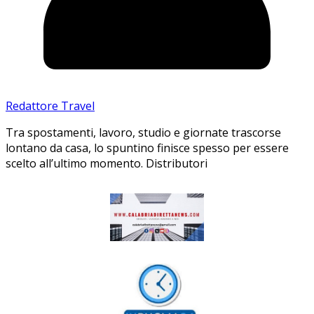
Redattore Travel
Tra spostamenti, lavoro, studio e giornate trascorse
lontano da casa, lo spuntino finisce spesso per essere
scelto all’ultimo momento. Distributori