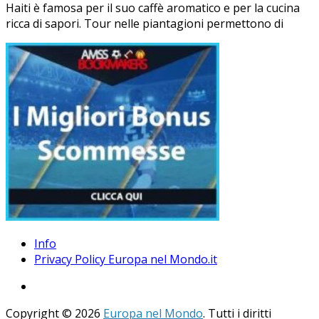
Haiti è famosa per il suo caffè aromatico e per la cucina
ricca di sapori. Tour nelle piantagioni permettono di
Info
Privacy Policy Europa nel Mondo.it
Copyright © 2026
Europa nel Mondo
. Tutti i diritti