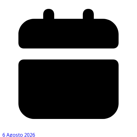
6 Agosto 2026