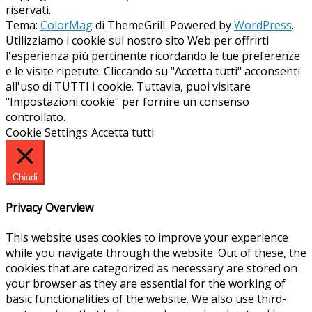
riservati.
Tema:
ColorMag
di ThemeGrill. Powered by
WordPress
.
Utilizziamo i cookie sul nostro sito Web per offrirti
l'esperienza più pertinente ricordando le tue preferenze
e le visite ripetute. Cliccando su "Accetta tutti" acconsenti
all'uso di TUTTI i cookie. Tuttavia, puoi visitare
"Impostazioni cookie" per fornire un consenso
controllato.
Cookie Settings
Accetta tutti
Chiudi
Privacy Overview
This website uses cookies to improve your experience
while you navigate through the website. Out of these, the
cookies that are categorized as necessary are stored on
your browser as they are essential for the working of
basic functionalities of the website. We also use third-