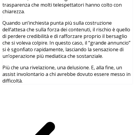
trasparenza che molti telespettatori hanno colto con
chiarezza.
Quando un’inchiesta punta più sulla costruzione
dell’attesa che sulla forza dei contenuti, il rischio è quello
di perdere credibilità e di rafforzare proprio il bersaglio
che si voleva colpire. In questo caso, il “grande annuncio”
si è sgonfiato rapidamente, lasciando la sensazione di
un’operazione più mediatica che sostanziale.
Più che una rivelazione, una delusione. E, alla fine, un
assist involontario a chi avrebbe dovuto essere messo in
difficoltà.