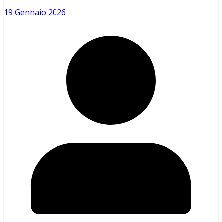
19 Gennaio 2026