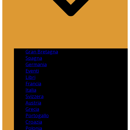
Gran Bretagna
Spagna
Germania
Eventi
Libri
Francia
Italia
Svizzera
Austria
Grecia
Portogallo
Croazia
Polonia