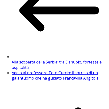
Alla scoperta della Serbia: tra Danubio, fortezze e
ospitalità
Addio al professore Totò Curcio: il sorriso di un
galantuomo che ha guidato Francavilla Angitola