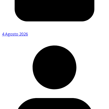
4 Agosto 2026