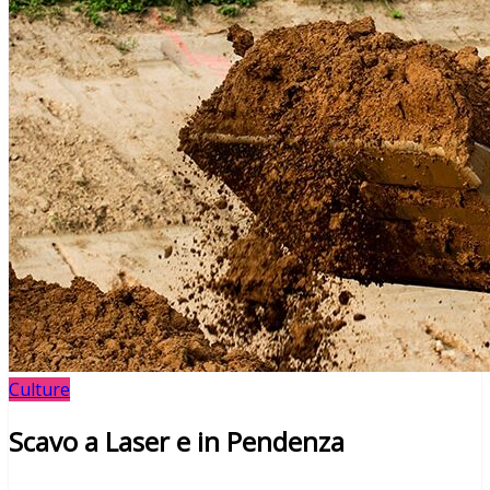
Culture
Scavo a Laser e in Pendenza