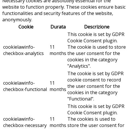
Necessary cookies are absolutely essential for the
website to function properly. These cookies ensure basic
functionalities and security features of the website,
anonymously.
Cookie
Durata
Descrizione
This cookie is set by GDPR
Cookie Consent plugin.
cookielawinfo-
11
The cookie is used to store
checkbox-analytics
months
the user consent for the
cookies in the category
"Analytics".
The cookie is set by GDPR
cookie consent to record
cookielawinfo-
11
the user consent for the
checkbox-functional
months
cookies in the category
"Functional".
This cookie is set by GDPR
Cookie Consent plugin.
cookielawinfo-
11
The cookies is used to
checkbox-necessary
months
store the user consent for