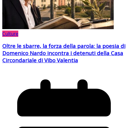
Culture
Oltre le sbarre, la forza della parola: la poesia di
Domenico Nardo incontra i detenuti della Casa
Circondariale di Vibo Valentia