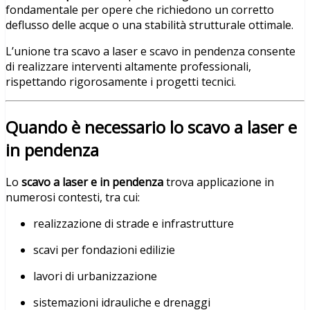
fondamentale per opere che richiedono un corretto
deflusso delle acque o una stabilità strutturale ottimale.
L’unione tra scavo a laser e scavo in pendenza consente
di realizzare interventi altamente professionali,
rispettando rigorosamente i progetti tecnici.
Quando è necessario lo scavo a laser e
in pendenza
Lo
scavo a laser e in pendenza
trova applicazione in
numerosi contesti, tra cui:
realizzazione di strade e infrastrutture
scavi per fondazioni edilizie
lavori di urbanizzazione
sistemazioni idrauliche e drenaggi