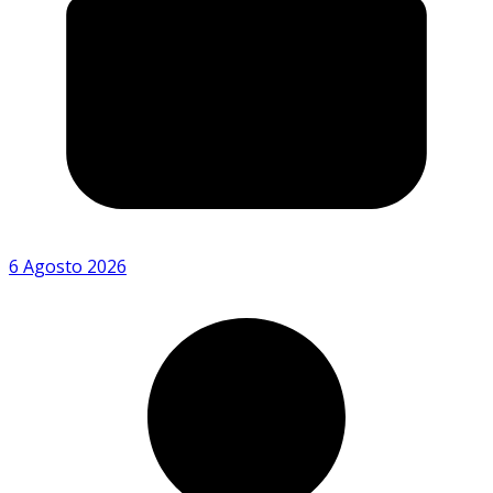
6 Agosto 2026