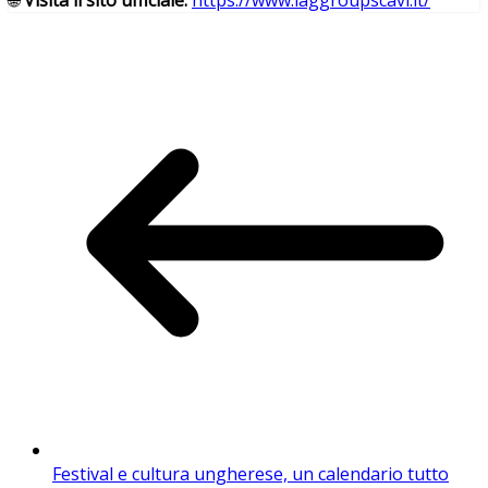
Festival e cultura ungherese, un calendario tutto