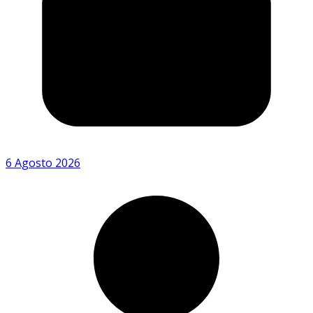
6 Agosto 2026