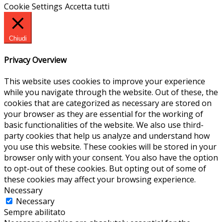
Cookie Settings
Accetta tutti
Chiudi
Privacy Overview
This website uses cookies to improve your experience
while you navigate through the website. Out of these, the
cookies that are categorized as necessary are stored on
your browser as they are essential for the working of
basic functionalities of the website. We also use third-
party cookies that help us analyze and understand how
you use this website. These cookies will be stored in your
browser only with your consent. You also have the option
to opt-out of these cookies. But opting out of some of
these cookies may affect your browsing experience.
Necessary
Necessary
Sempre abilitato