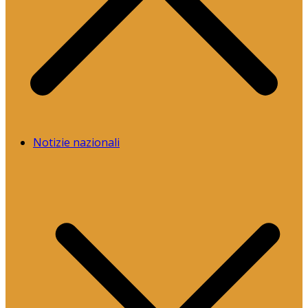
Notizie nazionali