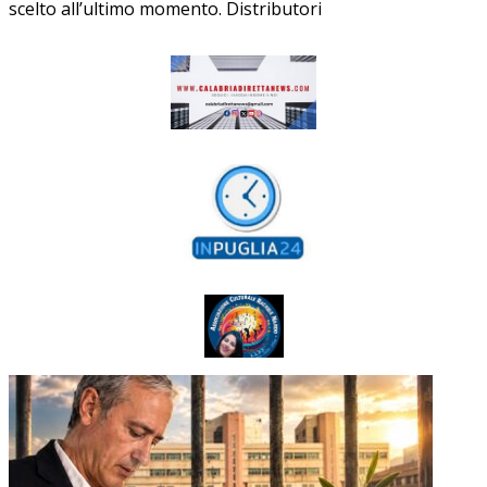
scelto all’ultimo momento. Distributori