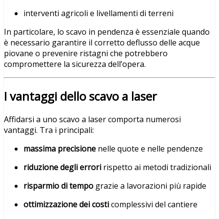
interventi agricoli e livellamenti di terreni
In particolare, lo scavo in pendenza è essenziale quando
è necessario garantire il corretto deflusso delle acque
piovane o prevenire ristagni che potrebbero
compromettere la sicurezza dell’opera.
I vantaggi dello scavo a laser
Affidarsi a uno scavo a laser comporta numerosi
vantaggi. Tra i principali:
massima precisione
nelle quote e nelle pendenze
riduzione degli errori
rispetto ai metodi tradizionali
risparmio di tempo
grazie a lavorazioni più rapide
ottimizzazione dei costi
complessivi del cantiere