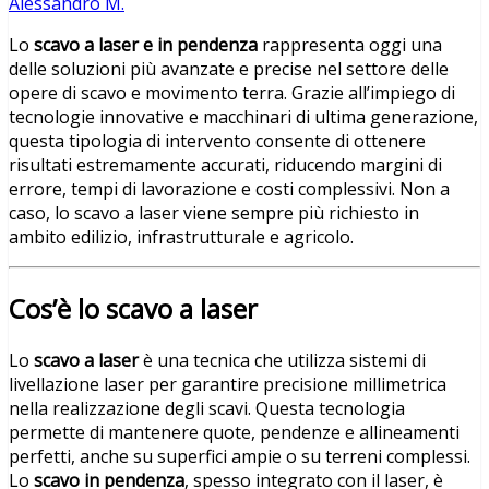
Alessandro M.
Lo
scavo a laser e in pendenza
rappresenta oggi una
delle soluzioni più avanzate e precise nel settore delle
opere di scavo e movimento terra. Grazie all’impiego di
tecnologie innovative e macchinari di ultima generazione,
questa tipologia di intervento consente di ottenere
risultati estremamente accurati, riducendo margini di
errore, tempi di lavorazione e costi complessivi. Non a
caso, lo scavo a laser viene sempre più richiesto in
ambito edilizio, infrastrutturale e agricolo.
Cos’è lo scavo a laser
Lo
scavo a laser
è una tecnica che utilizza sistemi di
livellazione laser per garantire precisione millimetrica
nella realizzazione degli scavi. Questa tecnologia
permette di mantenere quote, pendenze e allineamenti
perfetti, anche su superfici ampie o su terreni complessi.
Lo
scavo in pendenza
, spesso integrato con il laser, è