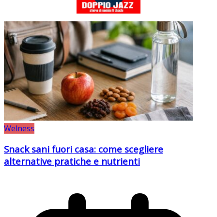
Welness
Snack sani fuori casa: come scegliere
alternative pratiche e nutrienti