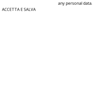
any personal data.
ACCETTA E SALVA