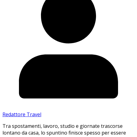
Redattore Travel
Tra spostamenti, lavoro, studio e giornate trascorse
lontano da casa, lo spuntino finisce spesso per essere