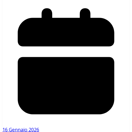
16 Gennaio 2026