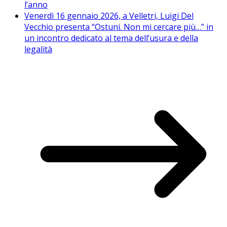
l’anno
Venerdì 16 gennaio 2026, a Velletri, Luigi Del
Vecchio presenta “Ostuni. Non mi cercare più…” in
un incontro dedicato al tema dell’usura e della
legalità