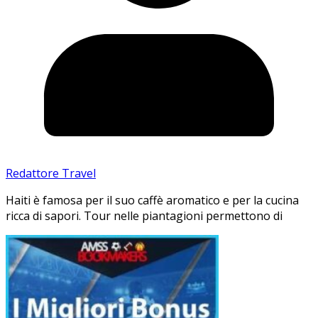
Redattore Travel
Haiti è famosa per il suo caffè aromatico e per la cucina
ricca di sapori. Tour nelle piantagioni permettono di