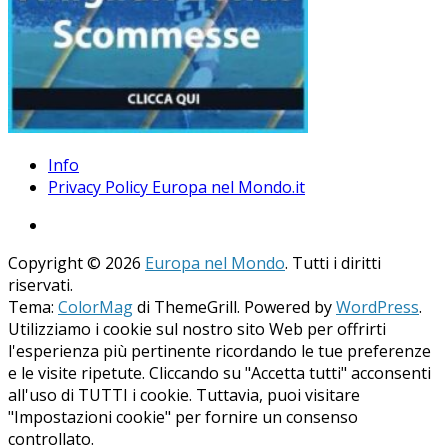
Info
Privacy Policy Europa nel Mondo.it
Copyright © 2026
Europa nel Mondo
. Tutti i diritti
riservati.
Tema:
ColorMag
di ThemeGrill. Powered by
WordPress
.
Utilizziamo i cookie sul nostro sito Web per offrirti
l'esperienza più pertinente ricordando le tue preferenze
e le visite ripetute. Cliccando su "Accetta tutti" acconsenti
all'uso di TUTTI i cookie. Tuttavia, puoi visitare
"Impostazioni cookie" per fornire un consenso
controllato.