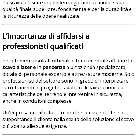
Lo scavo a laser e in pendenza garantisce inoltre una
qualità finale superiore, fondamentale per la durabilità e
la sicurezza delle opere realizzate.
L’importanza di affidarsi a
professionisti qualificati
Per ottenere risultati ottimali, è fondamentale affidare lo
scavo a laser e in pendenza
a un’azienda specializzata,
dotata di personale esperto e attrezzature moderne. Solo
professionisti del settore sono in grado di interpretare
correttamente il progetto, adattare le lavorazioni alle
caratteristiche del terreno e intervenire in sicurezza,
anche in condizioni complesse.
Un’impresa qualificata offre inoltre consulenza tecnica,
supportando il cliente nella scelta della soluzione di scavo
più adatta alle sue esigenze.