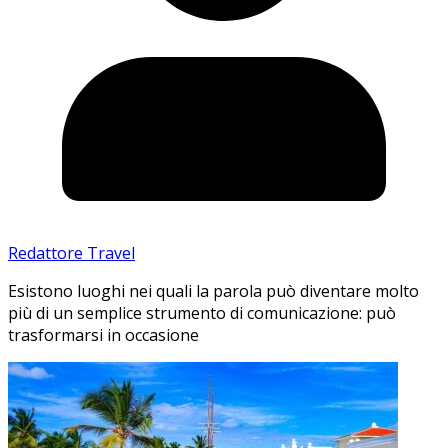
Redattore Travel
Esistono luoghi nei quali la parola può diventare molto
più di un semplice strumento di comunicazione: può
trasformarsi in occasione