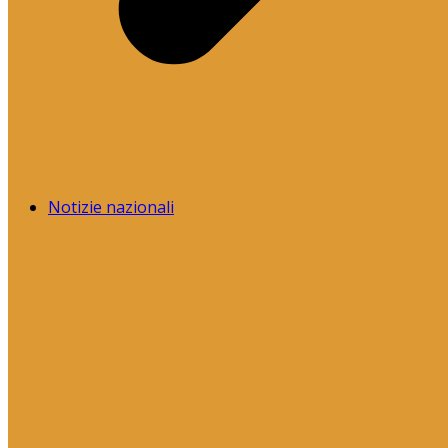
Notizie nazionali