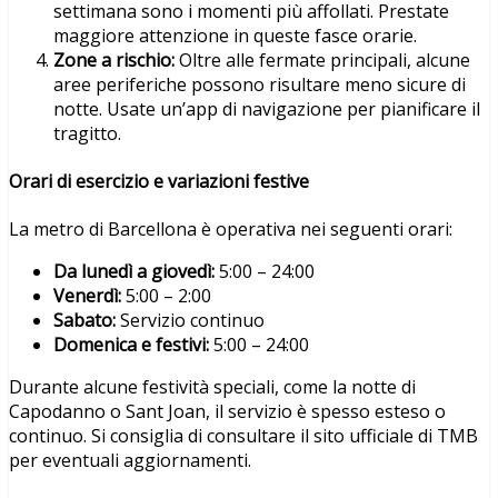
settimana sono i momenti più affollati. Prestate
maggiore attenzione in queste fasce orarie.
Zone a rischio:
Oltre alle fermate principali, alcune
aree periferiche possono risultare meno sicure di
notte. Usate un’app di navigazione per pianificare il
tragitto.
Orari di esercizio e variazioni festive
La metro di Barcellona è operativa nei seguenti orari:
Da lunedì a giovedì:
5:00 – 24:00
Venerdì:
5:00 – 2:00
Sabato:
Servizio continuo
Domenica e festivi:
5:00 – 24:00
Durante alcune festività speciali, come la notte di
Capodanno o Sant Joan, il servizio è spesso esteso o
continuo. Si consiglia di consultare il sito ufficiale di TMB
per eventuali aggiornamenti.