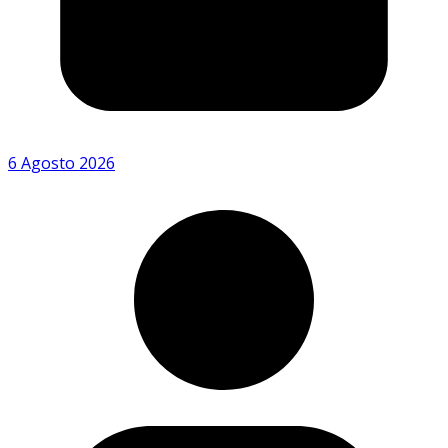
6 Agosto 2026