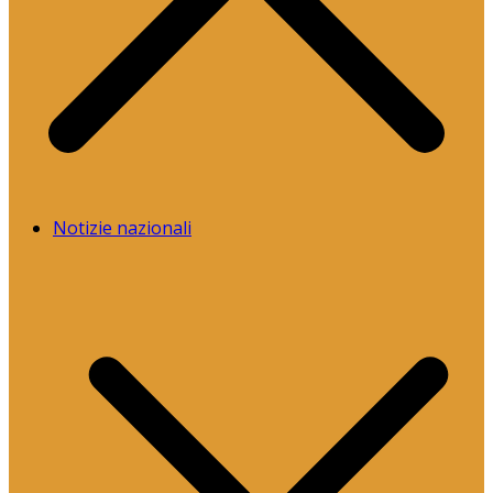
Notizie nazionali