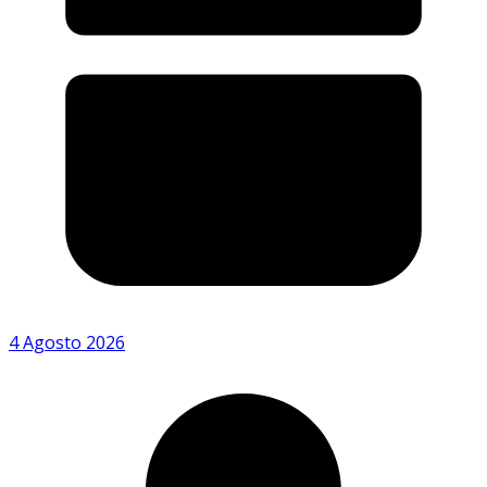
4 Agosto 2026