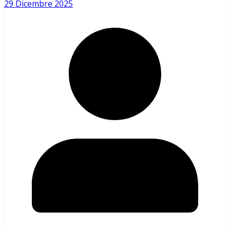
29 Dicembre 2025