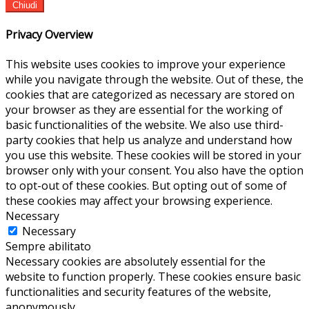
Chiudi
Privacy Overview
This website uses cookies to improve your experience
while you navigate through the website. Out of these, the
cookies that are categorized as necessary are stored on
your browser as they are essential for the working of
basic functionalities of the website. We also use third-
party cookies that help us analyze and understand how
you use this website. These cookies will be stored in your
browser only with your consent. You also have the option
to opt-out of these cookies. But opting out of some of
these cookies may affect your browsing experience.
Necessary
Necessary
Sempre abilitato
Necessary cookies are absolutely essential for the
website to function properly. These cookies ensure basic
functionalities and security features of the website,
anonymously.