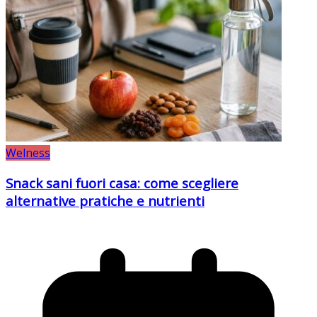
Welness
Snack sani fuori casa: come scegliere
alternative pratiche e nutrienti