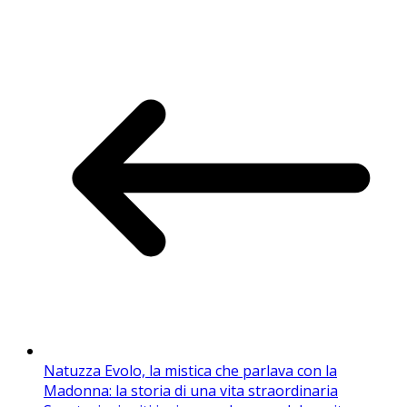
Natuzza Evolo, la mistica che parlava con la
Madonna: la storia di una vita straordinaria