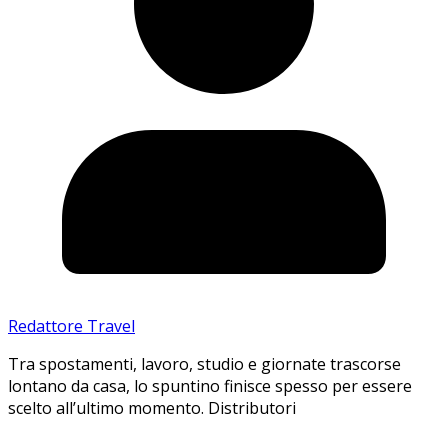
Redattore Travel
Tra spostamenti, lavoro, studio e giornate trascorse
lontano da casa, lo spuntino finisce spesso per essere
scelto all’ultimo momento. Distributori