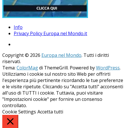
Info
Privacy Policy Europa nel Mondo.it
Copyright © 2026
Europa nel Mondo
. Tutti i diritti
riservati.
Tema:
ColorMag
di ThemeGrill. Powered by
WordPress
.
Utilizziamo i cookie sul nostro sito Web per offrirti
l'esperienza più pertinente ricordando le tue preferenze
e le visite ripetute. Cliccando su "Accetta tutti" acconsenti
all'uso di TUTTI i cookie. Tuttavia, puoi visitare
"Impostazioni cookie" per fornire un consenso
controllato.
Cookie Settings
Accetta tutti