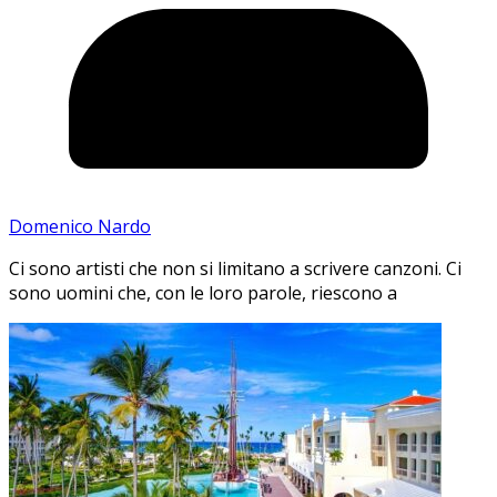
Domenico Nardo
Ci sono artisti che non si limitano a scrivere canzoni. Ci
sono uomini che, con le loro parole, riescono a