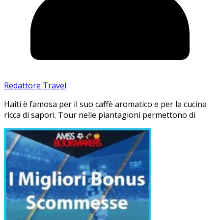
Redattore Travel
Haiti è famosa per il suo caffè aromatico e per la cucina
ricca di sapori. Tour nelle piantagioni permettono di