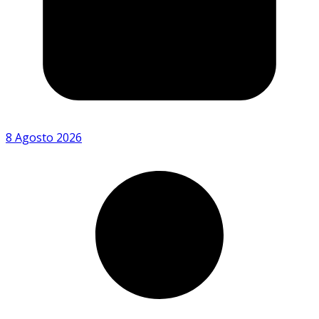
8 Agosto 2026