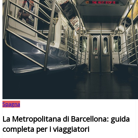
Spagna
La Metropolitana di Barcellona: guida
completa per i viaggiatori