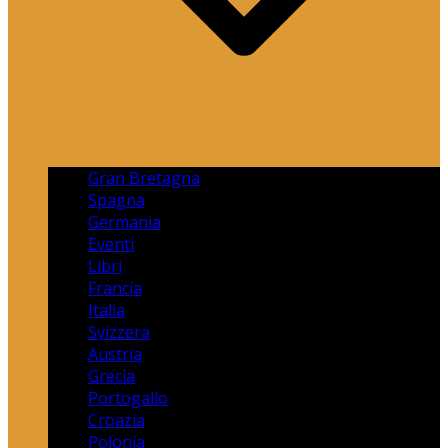
Gran Bretagna
Spagna
Germania
Eventi
Libri
Francia
Italia
Svizzera
Austria
Grecia
Portogallo
Croazia
Polonia