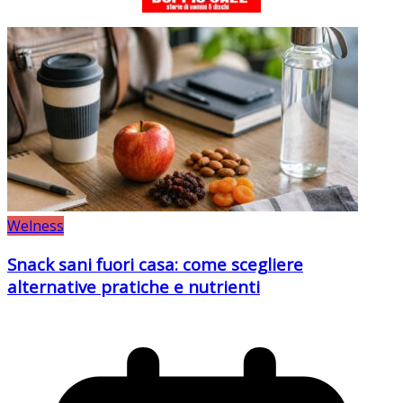
Welness
Snack sani fuori casa: come scegliere
alternative pratiche e nutrienti