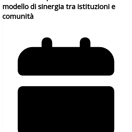
modello di sinergia tra istituzioni e
comunità