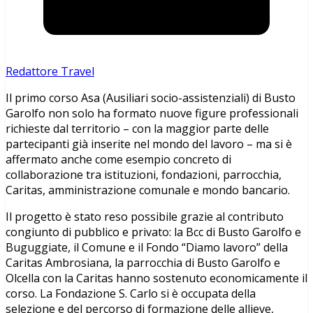
Redattore Travel
Il primo corso Asa (Ausiliari socio-assistenziali) di Busto
Garolfo non solo ha formato nuove figure professionali
richieste dal territorio – con la maggior parte delle
partecipanti già inserite nel mondo del lavoro – ma si è
affermato anche come esempio concreto di
collaborazione tra istituzioni, fondazioni, parrocchia,
Caritas, amministrazione comunale e mondo bancario.
Il progetto è stato reso possibile grazie al contributo
congiunto di pubblico e privato: la Bcc di Busto Garolfo e
Buguggiate, il Comune e il Fondo “Diamo lavoro” della
Caritas Ambrosiana, la parrocchia di Busto Garolfo e
Olcella con la Caritas hanno sostenuto economicamente il
corso. La Fondazione S. Carlo si è occupata della
selezione e del percorso di formazione delle allieve,