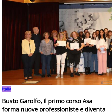
Italia
Busto Garolfo, il primo corso Asa
forma nuove professioniste e diventa