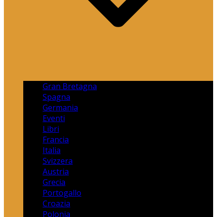
Gran Bretagna
Spagna
Germania
Eventi
Libri
Francia
Italia
Svizzera
Austria
Grecia
Portogallo
Croazia
Polonia