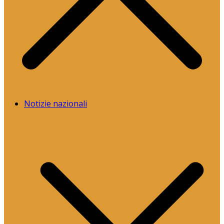
Notizie nazionali