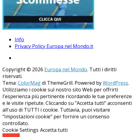
Info
Privacy Policy Europa nel Mondo.it
Copyright © 2026
Europa nel Mondo
. Tutti i diritti
riservati.
Tema:
ColorMag
di ThemeGrill. Powered by
WordPress
.
Utilizziamo i cookie sul nostro sito Web per offrirti
l'esperienza più pertinente ricordando le tue preferenze
e le visite ripetute. Cliccando su "Accetta tutti" acconsenti
all'uso di TUTTI i cookie. Tuttavia, puoi visitare
"Impostazioni cookie" per fornire un consenso
controllato.
Cookie Settings
Accetta tutti