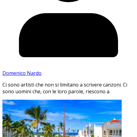
Domenico Nardo
Ci sono artisti che non si limitano a scrivere canzoni. Ci
sono uomini che, con le loro parole, riescono a