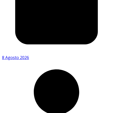
8 Agosto 2026