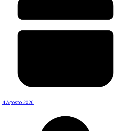
4 Agosto 2026