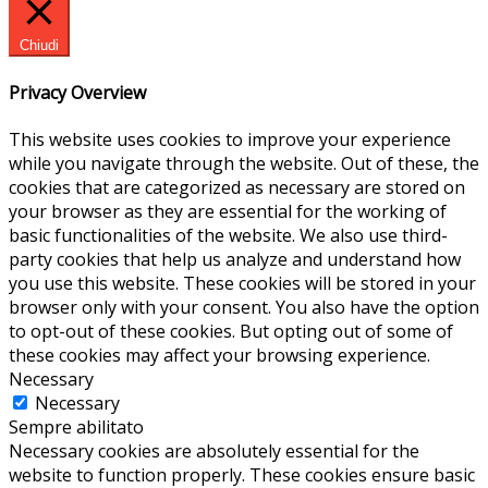
Chiudi
Privacy Overview
This website uses cookies to improve your experience
while you navigate through the website. Out of these, the
cookies that are categorized as necessary are stored on
your browser as they are essential for the working of
basic functionalities of the website. We also use third-
party cookies that help us analyze and understand how
you use this website. These cookies will be stored in your
browser only with your consent. You also have the option
to opt-out of these cookies. But opting out of some of
these cookies may affect your browsing experience.
Necessary
Necessary
Sempre abilitato
Necessary cookies are absolutely essential for the
website to function properly. These cookies ensure basic