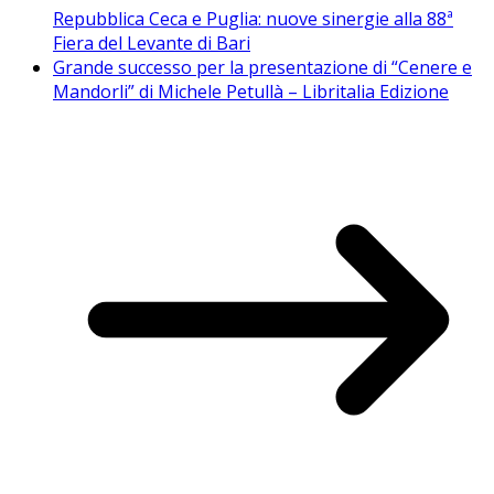
Repubblica Ceca e Puglia: nuove sinergie alla 88ª
Fiera del Levante di Bari
Grande successo per la presentazione di “Cenere e
Mandorli” di Michele Petullà – Libritalia Edizione