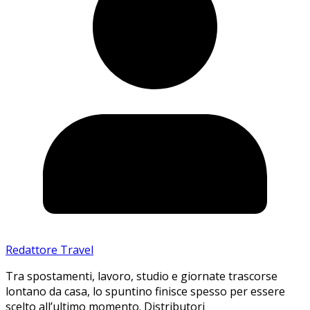
Redattore Travel
Tra spostamenti, lavoro, studio e giornate trascorse
lontano da casa, lo spuntino finisce spesso per essere
scelto all’ultimo momento. Distributori