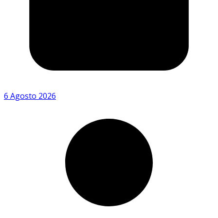
6 Agosto 2026