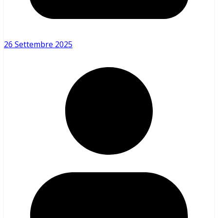
26 Settembre 2025