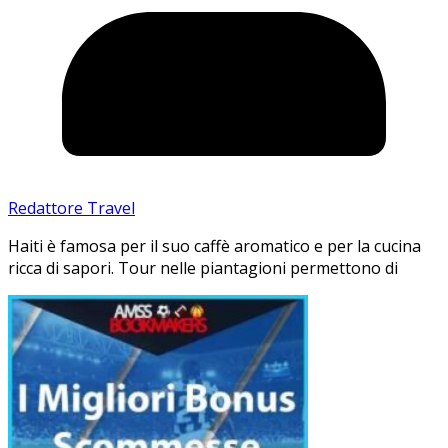
Redattore Travel
Haiti è famosa per il suo caffè aromatico e per la cucina
ricca di sapori. Tour nelle piantagioni permettono di