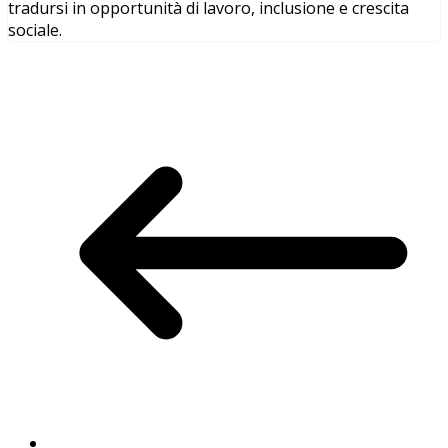
tradursi in opportunità di lavoro, inclusione e crescita
sociale.