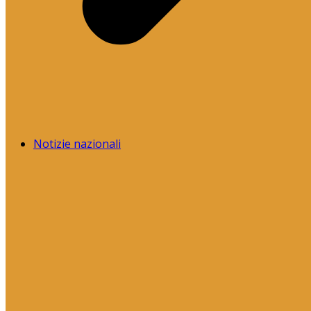
Notizie nazionali