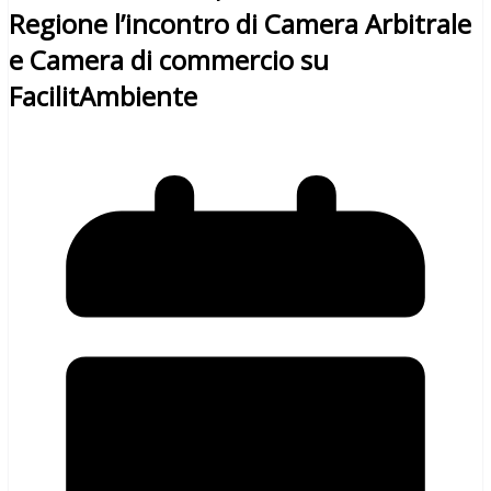
Regione l’incontro di Camera Arbitrale
e Camera di commercio su
FacilitAmbiente