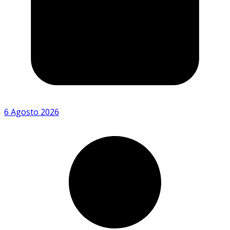
6 Agosto 2026