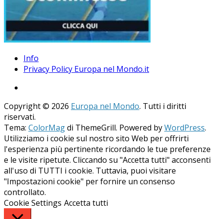
Info
Privacy Policy Europa nel Mondo.it
Copyright © 2026
Europa nel Mondo
. Tutti i diritti
riservati.
Tema:
ColorMag
di ThemeGrill. Powered by
WordPress
.
Utilizziamo i cookie sul nostro sito Web per offrirti
l'esperienza più pertinente ricordando le tue preferenze
e le visite ripetute. Cliccando su "Accetta tutti" acconsenti
all'uso di TUTTI i cookie. Tuttavia, puoi visitare
"Impostazioni cookie" per fornire un consenso
controllato.
Cookie Settings
Accetta tutti