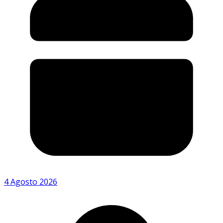
4 Agosto 2026