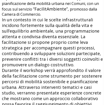
pianificazione della mobilità urbana nei Comuni, con un
“FacilitAmbiente”,
focus sul servizio
promosso dalla
Camera di Commercio.
In un contesto in cui le scelte infrastrutturali
incidono fortemente sulla qualità della vita e
sull’equilibrio ambientale, una programmazione
attenta e condivisa diventa essenziale. La
facilitazione si propone proprio come leva
strategica per accompagnare questi processi,
contribuendo a sviluppare soluzioni partecipate,
prevenire conflitti tra i diversi soggetti coinvolti e
promuovere un dialogo costruttivo.
Durante il workshop verrà approfondito il valore
della facilitazione come strumento per sostenere
percorsi di mobilità sostenibile e pianificazione
urbana. Attraverso interventi tematici e casi
studio, verranno presentate esperienze concrete
che mostrano come un approccio collaborativo
possa favorire il raggiungimento di obiettivi