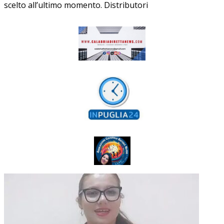
scelto all’ultimo momento. Distributori