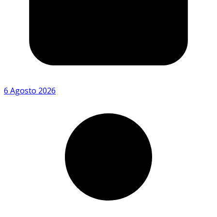
6 Agosto 2026