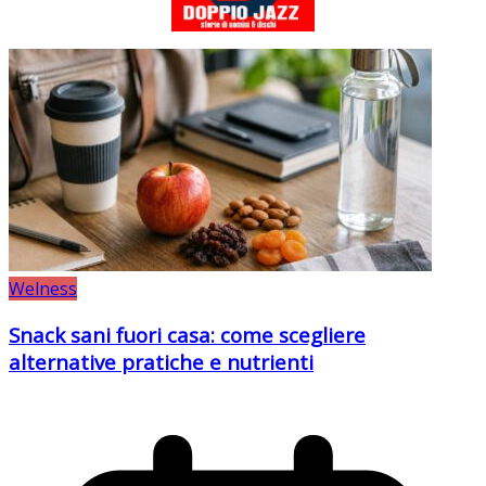
Welness
Snack sani fuori casa: come scegliere
alternative pratiche e nutrienti