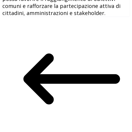
comuni e rafforzare la partecipazione attiva di
cittadini, amministrazioni e stakeholder.