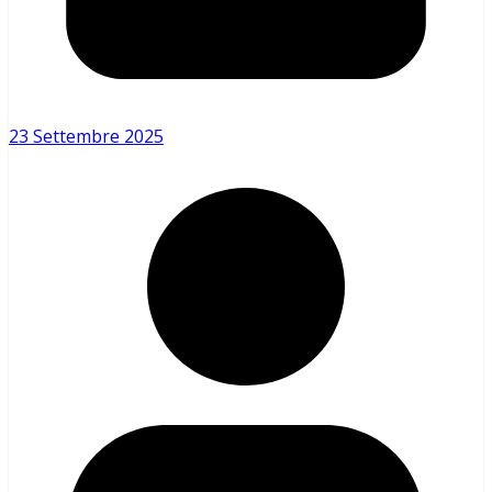
23 Settembre 2025