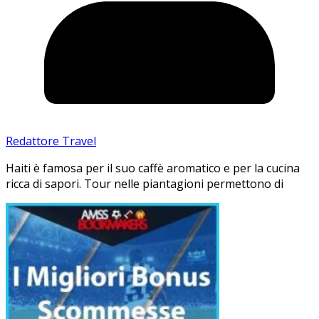
Redattore Travel
Haiti è famosa per il suo caffè aromatico e per la cucina
ricca di sapori. Tour nelle piantagioni permettono di