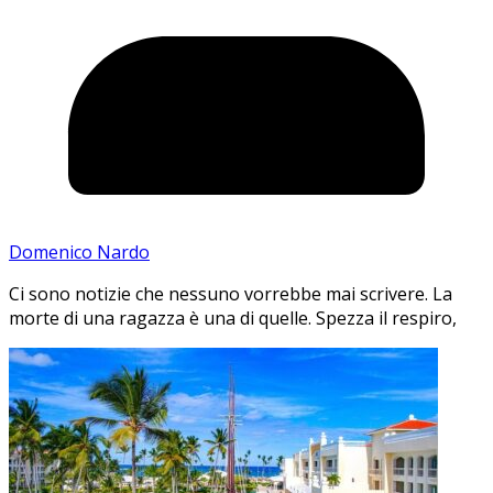
Domenico Nardo
Ci sono notizie che nessuno vorrebbe mai scrivere. La
morte di una ragazza è una di quelle. Spezza il respiro,