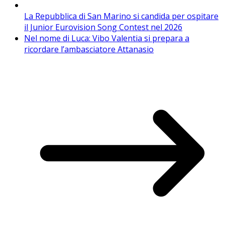
La Repubblica di San Marino si candida per ospitare
il Junior Eurovision Song Contest nel 2026
Nel nome di Luca: Vibo Valentia si prepara a
ricordare l’ambasciatore Attanasio