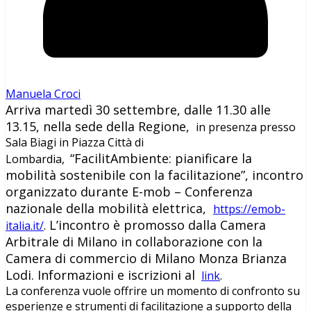
Manuela Croci
Arriva martedì 30 settembre, dalle 11.30 alle
13.15, nella sede della Regione,
in presenza presso
Sala Biagi in Piazza Città di
“FacilitAmbiente: pianificare la
Lombardia,
mobilità sostenibile con la facilitazione”, incontro
organizzato durante E-mob – Conferenza
nazionale della mobilità elettrica,
https://emob-
L’incontro è promosso dalla Camera
italia.it/
.
Arbitrale di Milano in collaborazione con la
Camera di commercio di Milano Monza Brianza
Lodi. Informazioni e iscrizioni al
link
.
La conferenza vuole offrire un momento di confronto su
esperienze e strumenti di facilitazione a supporto della