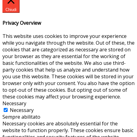
Chiudi
Privacy Overview
This website uses cookies to improve your experience
while you navigate through the website. Out of these, the
cookies that are categorized as necessary are stored on
your browser as they are essential for the working of
basic functionalities of the website. We also use third-
party cookies that help us analyze and understand how
you use this website. These cookies will be stored in your
browser only with your consent. You also have the option
to opt-out of these cookies. But opting out of some of
these cookies may affect your browsing experience.
Necessary
Necessary
Sempre abilitato
Necessary cookies are absolutely essential for the
website to function properly. These cookies ensure basic