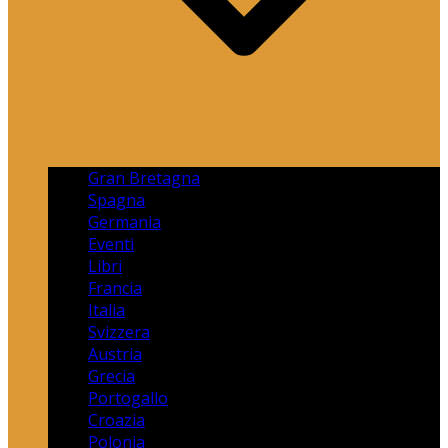
Gran Bretagna
Spagna
Germania
Eventi
Libri
Francia
Italia
Svizzera
Austria
Grecia
Portogallo
Croazia
Polonia