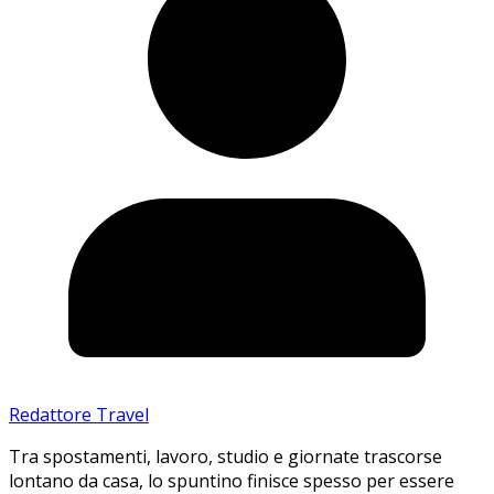
Redattore Travel
Tra spostamenti, lavoro, studio e giornate trascorse
lontano da casa, lo spuntino finisce spesso per essere