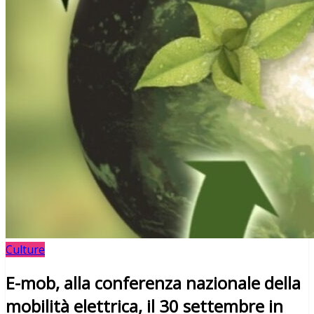
Culture
E-mob, alla conferenza nazionale della
mobilità elettrica, il 30 settembre in