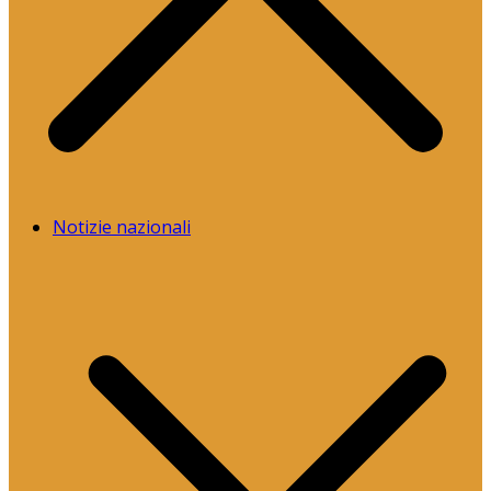
Notizie nazionali