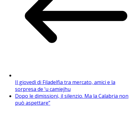
Il giovedì di Filadelfia tra mercato, amici e la
sorpresa de ‘u camiejhu
Dopo le dimissioni, il silenzio. Ma la Calabria non
può aspettare”