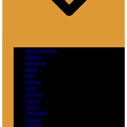
Gran Bretagna
Spagna
Germania
Eventi
Libri
Francia
Italia
Svizzera
Austria
Grecia
Portogallo
Croazia
Polonia