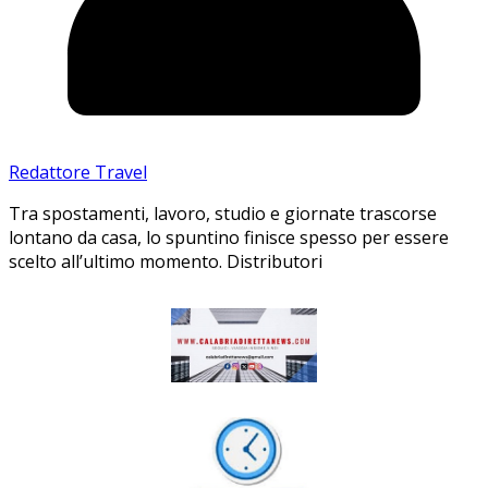
Redattore Travel
Tra spostamenti, lavoro, studio e giornate trascorse
lontano da casa, lo spuntino finisce spesso per essere
scelto all’ultimo momento. Distributori