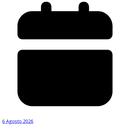
6 Agosto 2026