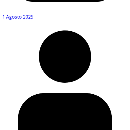
1 Agosto 2025