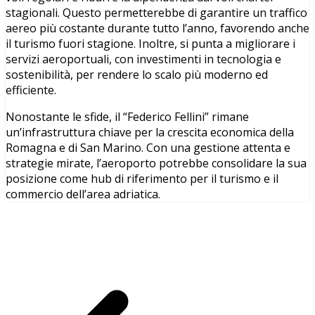
stagionali. Questo permetterebbe di garantire un traffico
aereo più costante durante tutto l’anno, favorendo anche
il turismo fuori stagione. Inoltre, si punta a migliorare i
servizi aeroportuali, con investimenti in tecnologia e
sostenibilità, per rendere lo scalo più moderno ed
efficiente.
Nonostante le sfide, il “Federico Fellini” rimane
un’infrastruttura chiave per la crescita economica della
Romagna e di San Marino. Con una gestione attenta e
strategie mirate, l’aeroporto potrebbe consolidare la sua
posizione come hub di riferimento per il turismo e il
commercio dell’area adriatica.