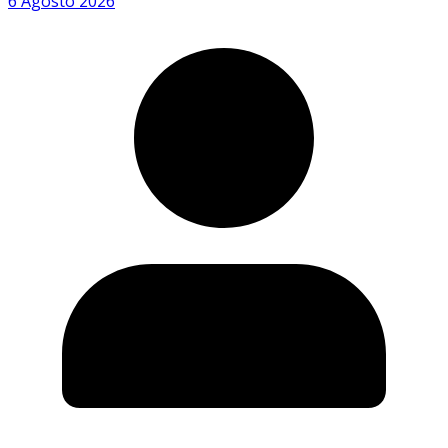
6 Agosto 2026