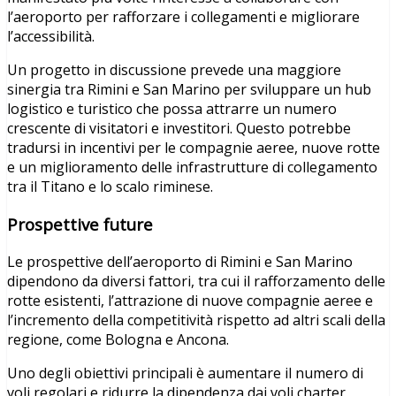
l’aeroporto per rafforzare i collegamenti e migliorare
l’accessibilità.
Un progetto in discussione prevede una maggiore
sinergia tra Rimini e San Marino per sviluppare un hub
logistico e turistico che possa attrarre un numero
crescente di visitatori e investitori. Questo potrebbe
tradursi in incentivi per le compagnie aeree, nuove rotte
e un miglioramento delle infrastrutture di collegamento
tra il Titano e lo scalo riminese.
Prospettive future
Le prospettive dell’aeroporto di Rimini e San Marino
dipendono da diversi fattori, tra cui il rafforzamento delle
rotte esistenti, l’attrazione di nuove compagnie aeree e
l’incremento della competitività rispetto ad altri scali della
regione, come Bologna e Ancona.
Uno degli obiettivi principali è aumentare il numero di
voli regolari e ridurre la dipendenza dai voli charter