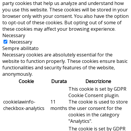
party cookies that help us analyze and understand how
you use this website. These cookies will be stored in your
browser only with your consent. You also have the option
to opt-out of these cookies. But opting out of some of
these cookies may affect your browsing experience.
Necessary
Necessary
Sempre abilitato
Necessary cookies are absolutely essential for the
website to function properly. These cookies ensure basic
functionalities and security features of the website,
anonymously.
Cookie
Durata
Descrizione
This cookie is set by GDPR
Cookie Consent plugin.
cookielawinfo-
11
The cookie is used to store
checkbox-analytics
months
the user consent for the
cookies in the category
"Analytics".
The cookie is set by GDPR