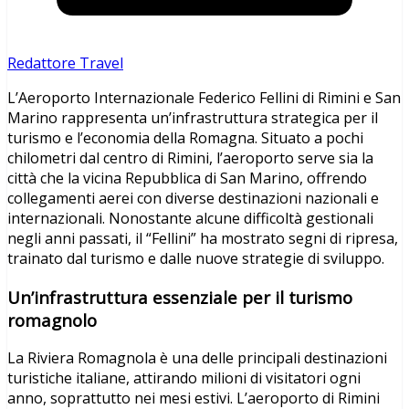
Redattore Travel
L’Aeroporto Internazionale Federico Fellini di Rimini e San
Marino rappresenta un’infrastruttura strategica per il
turismo e l’economia della Romagna. Situato a pochi
chilometri dal centro di Rimini, l’aeroporto serve sia la
città che la vicina Repubblica di San Marino, offrendo
collegamenti aerei con diverse destinazioni nazionali e
internazionali. Nonostante alcune difficoltà gestionali
negli anni passati, il “Fellini” ha mostrato segni di ripresa,
trainato dal turismo e dalle nuove strategie di sviluppo.
Un’infrastruttura essenziale per il turismo
romagnolo
La Riviera Romagnola è una delle principali destinazioni
turistiche italiane, attirando milioni di visitatori ogni
anno, soprattutto nei mesi estivi. L’aeroporto di Rimini