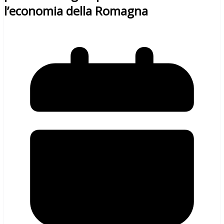
l’economia della Romagna