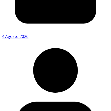
4 Agosto 2026