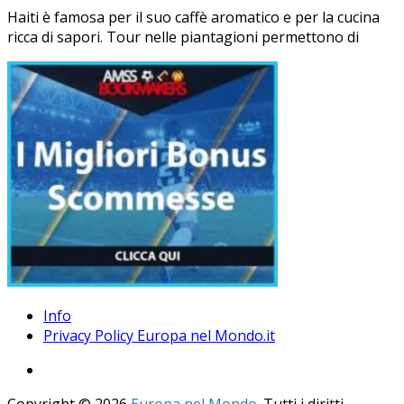
Haiti è famosa per il suo caffè aromatico e per la cucina
ricca di sapori. Tour nelle piantagioni permettono di
Info
Privacy Policy Europa nel Mondo.it