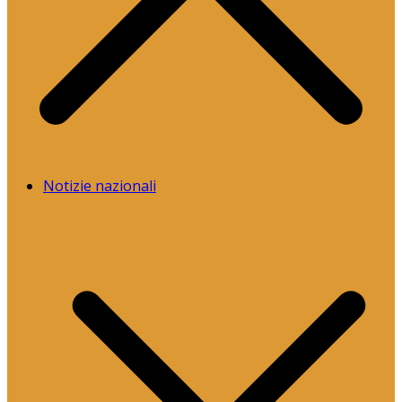
Notizie nazionali