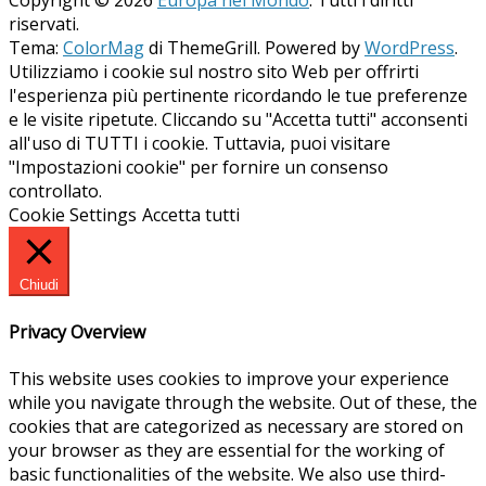
Copyright © 2026
Europa nel Mondo
. Tutti i diritti
riservati.
Tema:
ColorMag
di ThemeGrill. Powered by
WordPress
.
Utilizziamo i cookie sul nostro sito Web per offrirti
l'esperienza più pertinente ricordando le tue preferenze
e le visite ripetute. Cliccando su "Accetta tutti" acconsenti
all'uso di TUTTI i cookie. Tuttavia, puoi visitare
"Impostazioni cookie" per fornire un consenso
controllato.
Cookie Settings
Accetta tutti
Chiudi
Privacy Overview
This website uses cookies to improve your experience
while you navigate through the website. Out of these, the
cookies that are categorized as necessary are stored on
your browser as they are essential for the working of
basic functionalities of the website. We also use third-