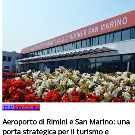
Italia
San Marino
Aeroporto di Rimini e San Marino: una
porta strategica per il turismo e