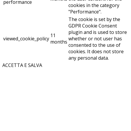
performance
cookies in the category
"Performance".
The cookie is set by the
GDPR Cookie Consent
plugin and is used to store
11
viewed_cookie_policy
whether or not user has
months
consented to the use of
cookies. It does not store
any personal data.
ACCETTA E SALVA