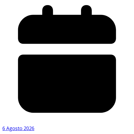
6 Agosto 2026