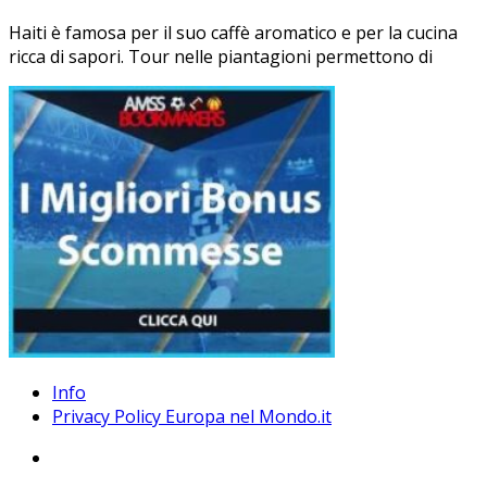
Haiti è famosa per il suo caffè aromatico e per la cucina
ricca di sapori. Tour nelle piantagioni permettono di
Info
Privacy Policy Europa nel Mondo.it