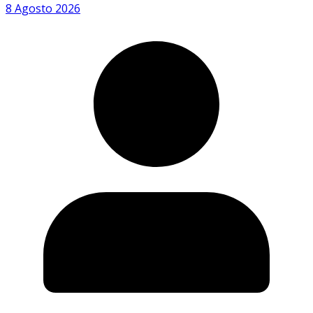
8 Agosto 2026