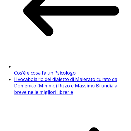
Cos’è e cosa fa un Psicologo
Il vocabolario del dialetto di Maierato curato da
Domenico (Mimmo) Rizzo e Massimo Brundia a
breve nelle migliori librerie