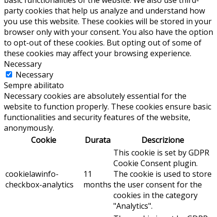
basic functionalities of the website. We also use third-
party cookies that help us analyze and understand how
you use this website. These cookies will be stored in your
browser only with your consent. You also have the option
to opt-out of these cookies. But opting out of some of
these cookies may affect your browsing experience.
Necessary
Necessary
Sempre abilitato
Necessary cookies are absolutely essential for the
website to function properly. These cookies ensure basic
functionalities and security features of the website,
anonymously.
Cookie
Durata
Descrizione
This cookie is set by GDPR
Cookie Consent plugin.
cookielawinfo-
11
The cookie is used to store
checkbox-analytics
months
the user consent for the
cookies in the category
"Analytics".