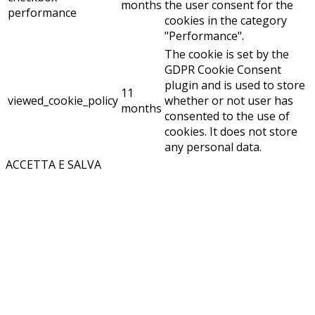
months
the user consent for the
performance
cookies in the category
"Performance".
The cookie is set by the
GDPR Cookie Consent
plugin and is used to store
11
viewed_cookie_policy
whether or not user has
months
consented to the use of
cookies. It does not store
any personal data.
ACCETTA E SALVA