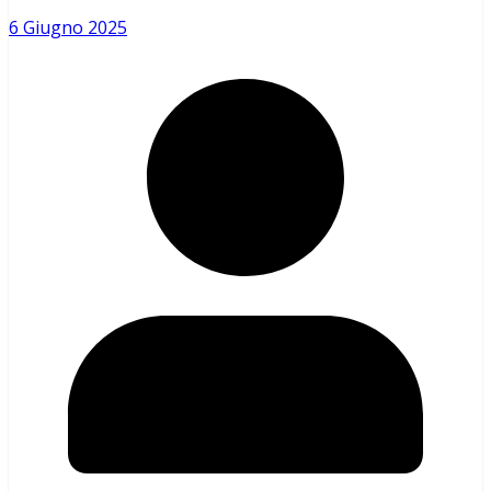
6 Giugno 2025