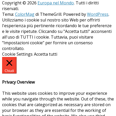
Copyright © 2026
Europa nel Mondo
. Tutti i diritti
riservati.
Tema:
ColorMag
di ThemeGrill. Powered by
WordPress
.
Utilizziamo i cookie sul nostro sito Web per offrirti
l'esperienza più pertinente ricordando le tue preferenze
e le visite ripetute. Cliccando su "Accetta tutti" acconsenti
all'uso di TUTTI i cookie. Tuttavia, puoi visitare
"Impostazioni cookie" per fornire un consenso
controllato.
Cookie Settings
Accetta tutti
Chiudi
Privacy Overview
This website uses cookies to improve your experience
while you navigate through the website. Out of these, the
cookies that are categorized as necessary are stored on
your browser as they are essential for the working of