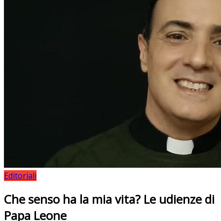
Editoriali
Che senso ha la mia vita? Le udienze di
Papa Leone