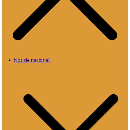
Notizie nazionali