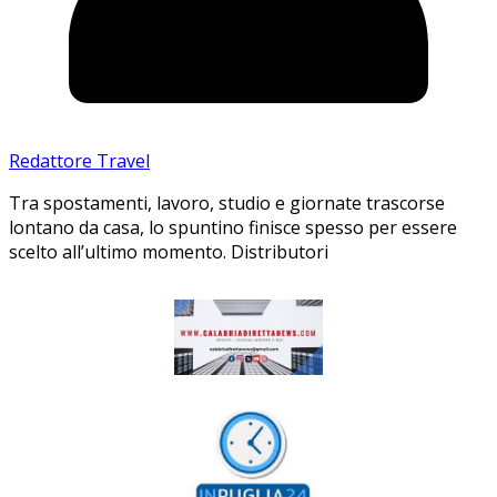
Redattore Travel
Tra spostamenti, lavoro, studio e giornate trascorse
lontano da casa, lo spuntino finisce spesso per essere
scelto all’ultimo momento. Distributori