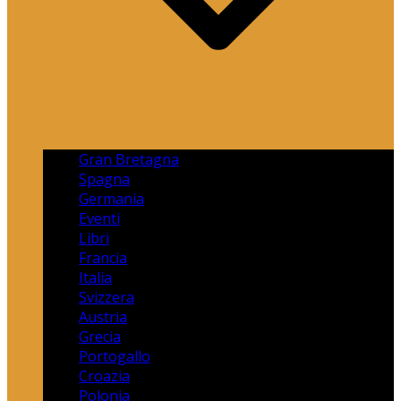
Gran Bretagna
Spagna
Germania
Eventi
Libri
Francia
Italia
Svizzera
Austria
Grecia
Portogallo
Croazia
Polonia