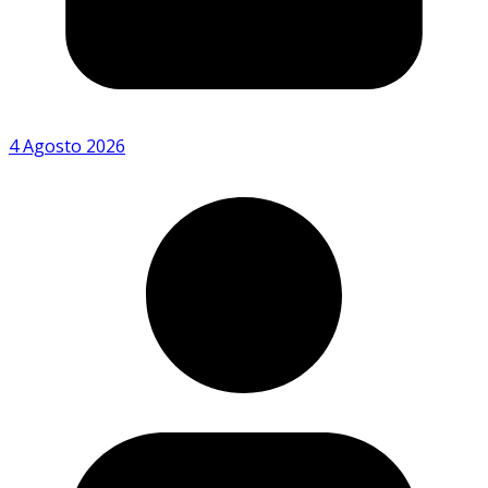
4 Agosto 2026