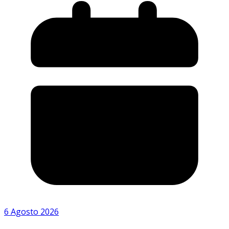
6 Agosto 2026