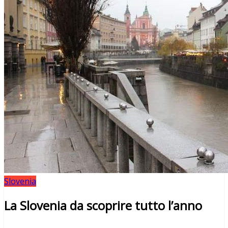
Slovenia
La Slovenia da scoprire tutto l’anno