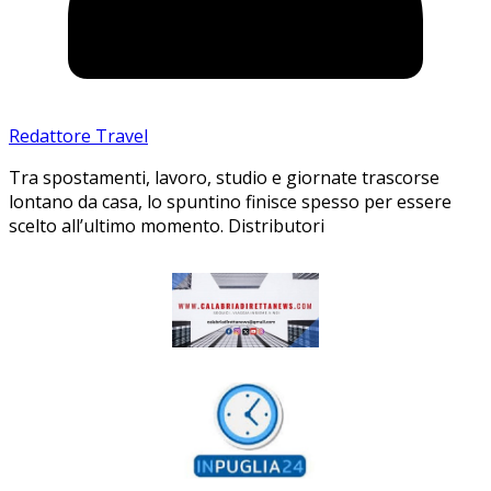
Redattore Travel
Tra spostamenti, lavoro, studio e giornate trascorse
lontano da casa, lo spuntino finisce spesso per essere
scelto all’ultimo momento. Distributori