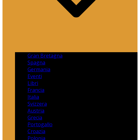
Gran Bretagna
Spagna
Germania
Eventi
Libri
Francia
Italia
Svizzera
Austria
Grecia
Portogallo
Croazia
Polonia