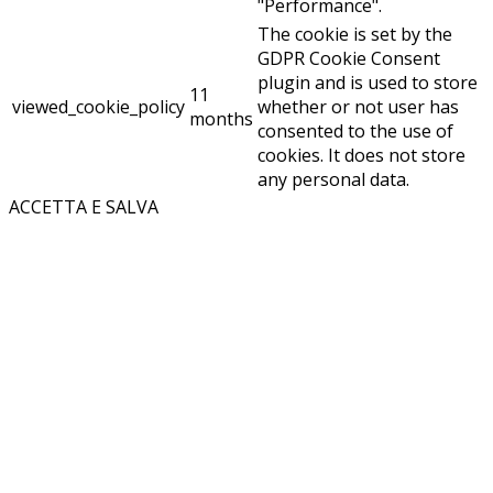
"Performance".
The cookie is set by the
GDPR Cookie Consent
plugin and is used to store
11
viewed_cookie_policy
whether or not user has
months
consented to the use of
cookies. It does not store
any personal data.
ACCETTA E SALVA