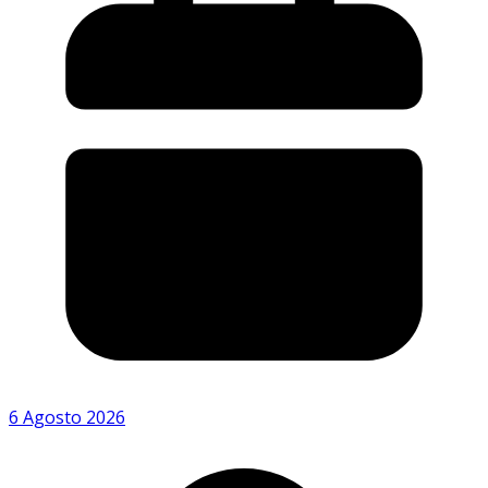
6 Agosto 2026