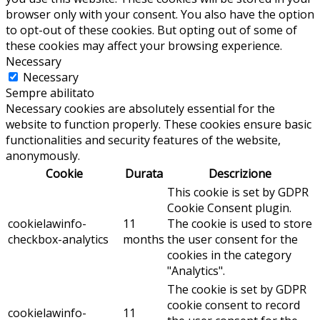
browser only with your consent. You also have the option
to opt-out of these cookies. But opting out of some of
these cookies may affect your browsing experience.
Necessary
Necessary
Sempre abilitato
Necessary cookies are absolutely essential for the
website to function properly. These cookies ensure basic
functionalities and security features of the website,
anonymously.
Cookie
Durata
Descrizione
This cookie is set by GDPR
Cookie Consent plugin.
cookielawinfo-
11
The cookie is used to store
checkbox-analytics
months
the user consent for the
cookies in the category
"Analytics".
The cookie is set by GDPR
cookie consent to record
cookielawinfo-
11