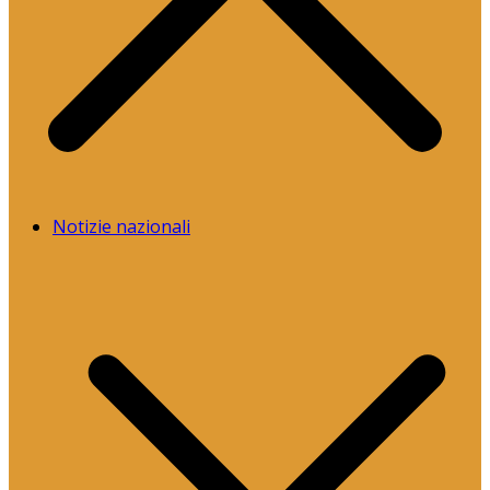
Notizie nazionali