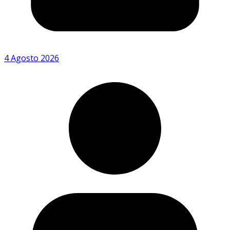
4 Agosto 2026