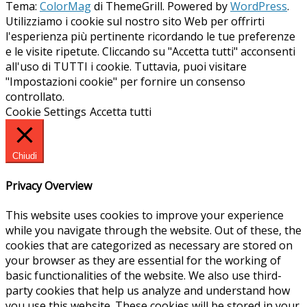
Tema:
ColorMag
di ThemeGrill. Powered by
WordPress
.
Utilizziamo i cookie sul nostro sito Web per offrirti
l'esperienza più pertinente ricordando le tue preferenze
e le visite ripetute. Cliccando su "Accetta tutti" acconsenti
all'uso di TUTTI i cookie. Tuttavia, puoi visitare
"Impostazioni cookie" per fornire un consenso
controllato.
Cookie Settings
Accetta tutti
Chiudi
Privacy Overview
This website uses cookies to improve your experience
while you navigate through the website. Out of these, the
cookies that are categorized as necessary are stored on
your browser as they are essential for the working of
basic functionalities of the website. We also use third-
party cookies that help us analyze and understand how
you use this website. These cookies will be stored in your