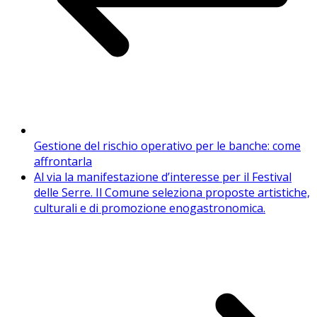
Gestione del rischio operativo per le banche: come
affrontarla
Al via la manifestazione d’interesse per il Festival
delle Serre. Il Comune seleziona proposte artistiche,
culturali e di promozione enogastronomica.