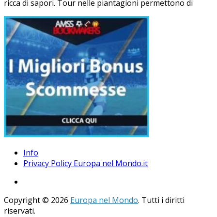
ricca di sapori. Tour nelle piantagioni permettono di
Info
Privacy Policy Europa nel Mondo.it
Copyright © 2026
Europa nel Mondo
. Tutti i diritti
riservati.