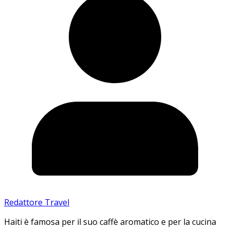
Redattore Travel
Haiti è famosa per il suo caffè aromatico e per la cucina