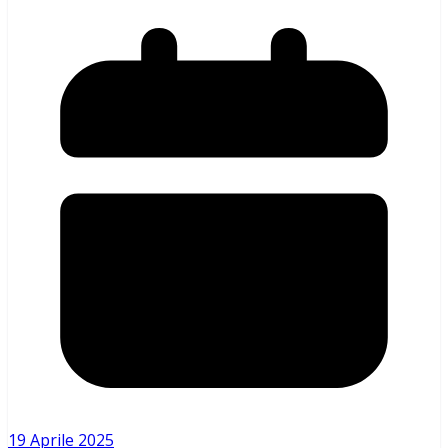
19 Aprile 2025