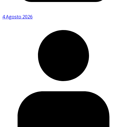
4 Agosto 2026