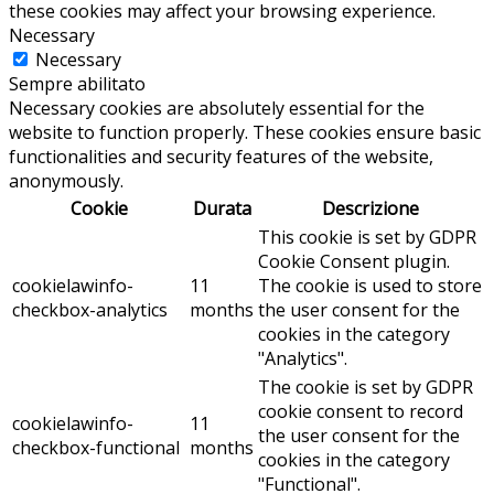
these cookies may affect your browsing experience.
Necessary
Necessary
Sempre abilitato
Necessary cookies are absolutely essential for the
website to function properly. These cookies ensure basic
functionalities and security features of the website,
anonymously.
Cookie
Durata
Descrizione
This cookie is set by GDPR
Cookie Consent plugin.
cookielawinfo-
11
The cookie is used to store
checkbox-analytics
months
the user consent for the
cookies in the category
"Analytics".
The cookie is set by GDPR
cookie consent to record
cookielawinfo-
11
the user consent for the
checkbox-functional
months
cookies in the category
"Functional".