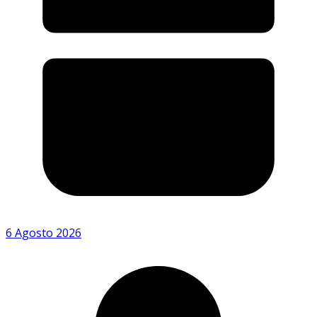
6 Agosto 2026