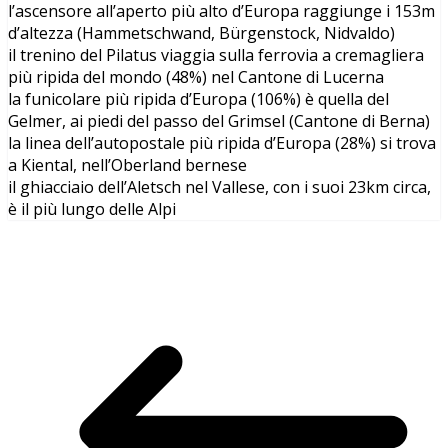
l’ascensore all’aperto più alto d’Europa raggiunge i 153m
d’altezza (Hammetschwand, Bürgenstock, Nidvaldo)
il trenino del Pilatus viaggia sulla ferrovia a cremagliera
più ripida del mondo (48%) nel Cantone di Lucerna
la funicolare più ripida d’Europa (106%) è quella del
Gelmer, ai piedi del passo del Grimsel (Cantone di Berna)
la linea dell’autopostale più ripida d’Europa (28%) si trova
a Kiental, nell’Oberland bernese
il ghiacciaio dell’Aletsch nel Vallese, con i suoi 23km circa,
è il più lungo delle Alpi