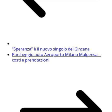
“Speranza” è il nuovo singolo dei Gincana
Parcheggio auto Aeroporto Milano Malpensa –
costi e prenotazioni