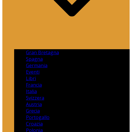
Gran Bretagna
Spagna
Germania
Eventi
Libri
Francia
Italia
Svizzera
Austria
Grecia
Portogallo
Croazia
Polonia