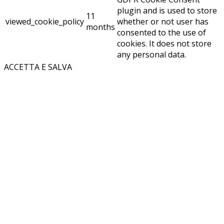
plugin and is used to store
11
viewed_cookie_policy
whether or not user has
months
consented to the use of
cookies. It does not store
any personal data.
ACCETTA E SALVA