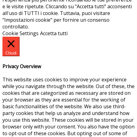
e le visite ripetute. Cliccando su "Accetta tutti" acconsenti
all'uso di TUTTI i cookie. Tuttavia, puoi visitare
"Impostazioni cookie" per fornire un consenso
controllato.
Cookie Settings
Accetta tutti
Chiudi
Privacy Overview
This website uses cookies to improve your experience
while you navigate through the website. Out of these, the
cookies that are categorized as necessary are stored on
your browser as they are essential for the working of
basic functionalities of the website. We also use third-
party cookies that help us analyze and understand how
you use this website. These cookies will be stored in your
browser only with your consent. You also have the option
to opt-out of these cookies. But opting out of some of