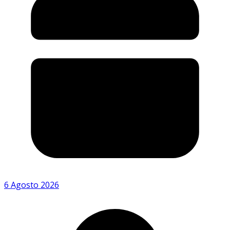
6 Agosto 2026