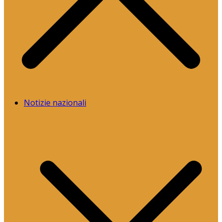
Notizie nazionali