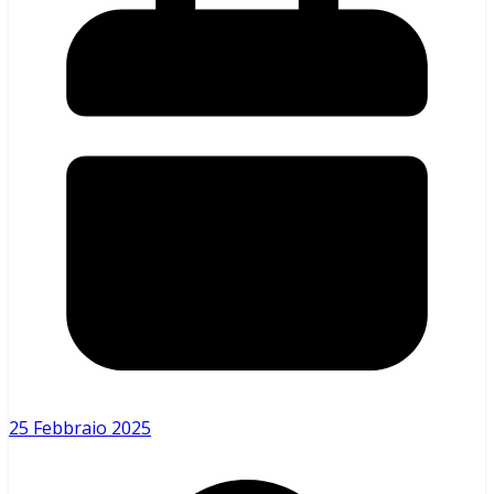
25 Febbraio 2025