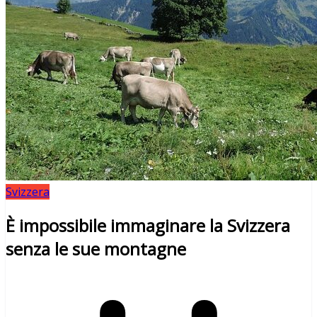
Svizzera
È impossibile immaginare la Svizzera
senza le sue montagne