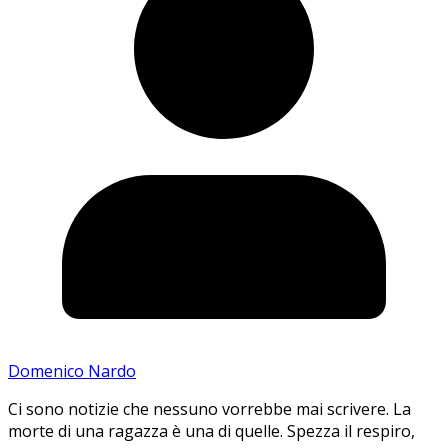
Domenico Nardo
Ci sono notizie che nessuno vorrebbe mai scrivere. La
morte di una ragazza è una di quelle. Spezza il respiro,