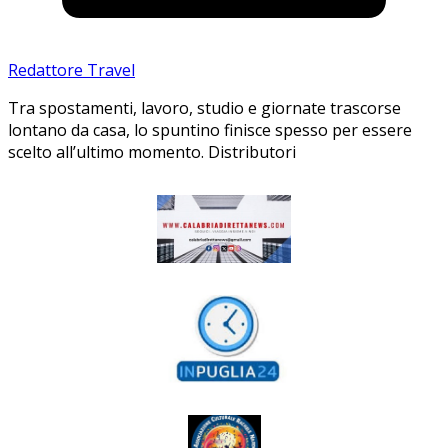
Redattore Travel
Tra spostamenti, lavoro, studio e giornate trascorse
lontano da casa, lo spuntino finisce spesso per essere
scelto all’ultimo momento. Distributori