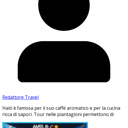
Redattore Travel
Haiti è famosa per il suo caffè aromatico e per la cucina
ricca di sapori. Tour nelle piantagioni permettono di