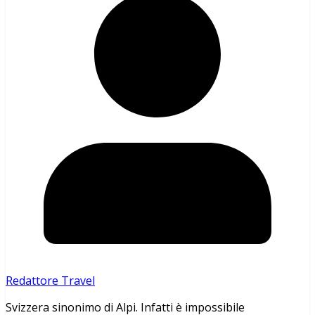
Redattore Travel
Svizzera sinonimo di Alpi. Infatti è impossibile