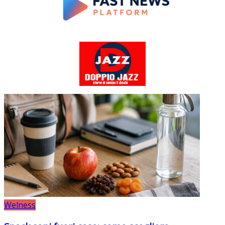
Welness