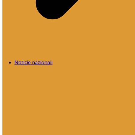
Notizie nazionali