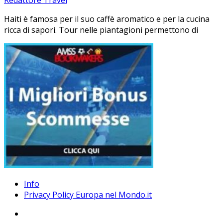
Redattore Travel
Haiti è famosa per il suo caffè aromatico e per la cucina
ricca di sapori. Tour nelle piantagioni permettono di
Info
Privacy Policy Europa nel Mondo.it