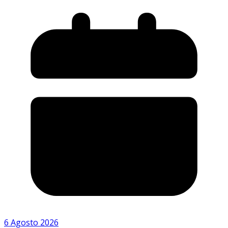
6 Agosto 2026