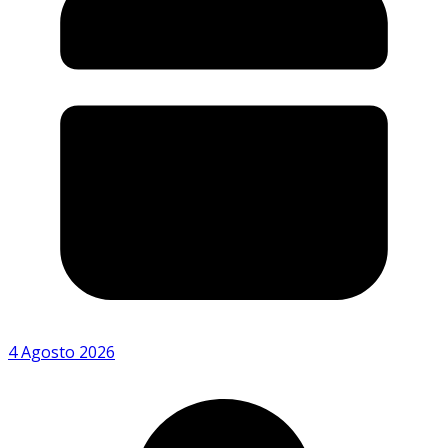
4 Agosto 2026