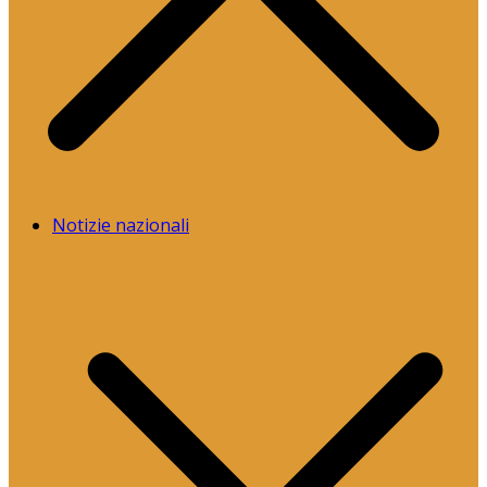
Notizie nazionali