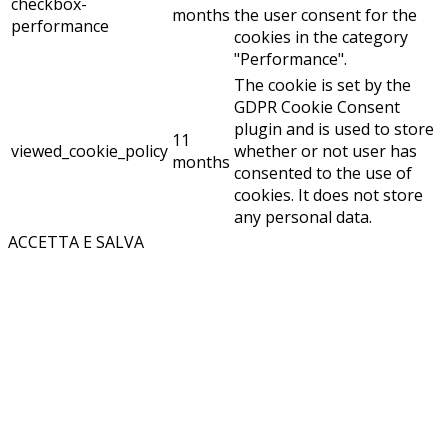
checkbox-
months
the user consent for the
performance
cookies in the category
"Performance".
The cookie is set by the
GDPR Cookie Consent
plugin and is used to store
11
viewed_cookie_policy
whether or not user has
months
consented to the use of
cookies. It does not store
any personal data.
ACCETTA E SALVA