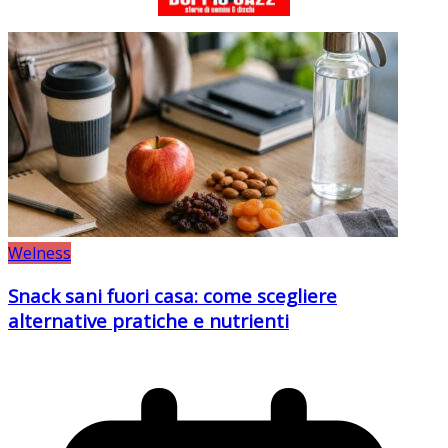
Welness
Snack sani fuori casa: come scegliere
alternative pratiche e nutrienti