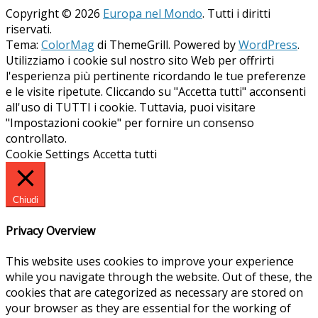
Copyright © 2026
Europa nel Mondo
. Tutti i diritti
riservati.
Tema:
ColorMag
di ThemeGrill. Powered by
WordPress
.
Utilizziamo i cookie sul nostro sito Web per offrirti
l'esperienza più pertinente ricordando le tue preferenze
e le visite ripetute. Cliccando su "Accetta tutti" acconsenti
all'uso di TUTTI i cookie. Tuttavia, puoi visitare
"Impostazioni cookie" per fornire un consenso
controllato.
Cookie Settings
Accetta tutti
Chiudi
Privacy Overview
This website uses cookies to improve your experience
while you navigate through the website. Out of these, the
cookies that are categorized as necessary are stored on
your browser as they are essential for the working of