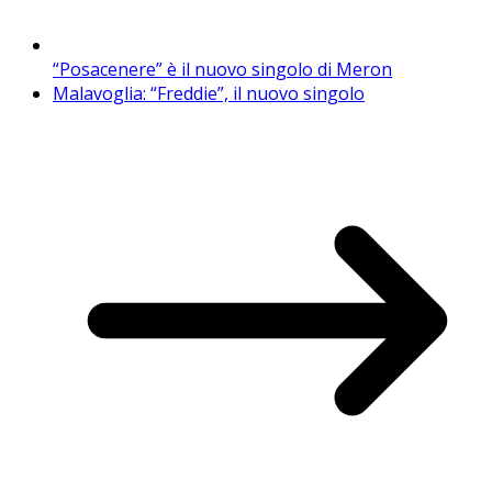
“Posacenere” è il nuovo singolo di Meron
Malavoglia: “Freddie”, il nuovo singolo