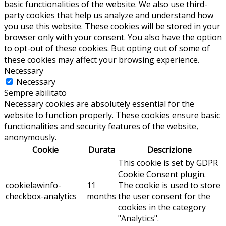
basic functionalities of the website. We also use third-
party cookies that help us analyze and understand how
you use this website. These cookies will be stored in your
browser only with your consent. You also have the option
to opt-out of these cookies. But opting out of some of
these cookies may affect your browsing experience.
Necessary
Necessary
Sempre abilitato
Necessary cookies are absolutely essential for the
website to function properly. These cookies ensure basic
functionalities and security features of the website,
anonymously.
Cookie
Durata
Descrizione
This cookie is set by GDPR
Cookie Consent plugin.
cookielawinfo-
11
The cookie is used to store
checkbox-analytics
months
the user consent for the
cookies in the category
"Analytics".