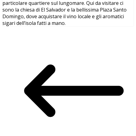
particolare quartiere sul lungomare. Qui da visitare ci
sono la chiesa di El Salvador e la bellissima Plaza Santo
Domingo, dove acquistare il vino locale e gli aromatici
sigari dell’isola fatti a mano.