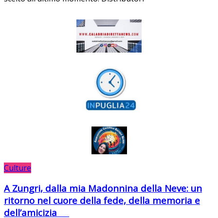
Culture
A Zungri, dalla mia Madonnina della Neve: un
ritorno nel cuore della fede, della memoria e
dell’amicizia