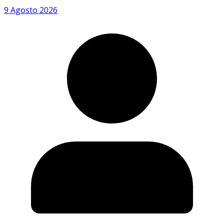
9 Agosto 2026