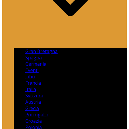
Gran Bretagna
Spagna
Germania
Eventi
Libri
Francia
Italia
Svizzera
Austria
Grecia
Portogallo
Croazia
Polonia