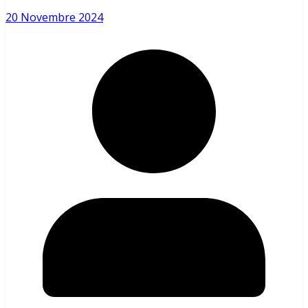
20 Novembre 2024