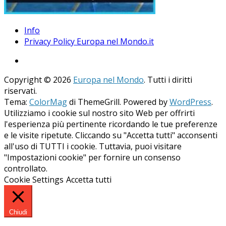
Info
Privacy Policy Europa nel Mondo.it
Copyright © 2026
Europa nel Mondo
. Tutti i diritti
riservati.
Tema:
ColorMag
di ThemeGrill. Powered by
WordPress
.
Utilizziamo i cookie sul nostro sito Web per offrirti
l'esperienza più pertinente ricordando le tue preferenze
e le visite ripetute. Cliccando su "Accetta tutti" acconsenti
all'uso di TUTTI i cookie. Tuttavia, puoi visitare
"Impostazioni cookie" per fornire un consenso
controllato.
Cookie Settings
Accetta tutti
Chiudi