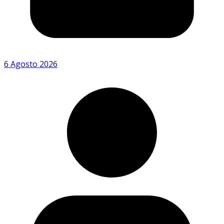
6 Agosto 2026