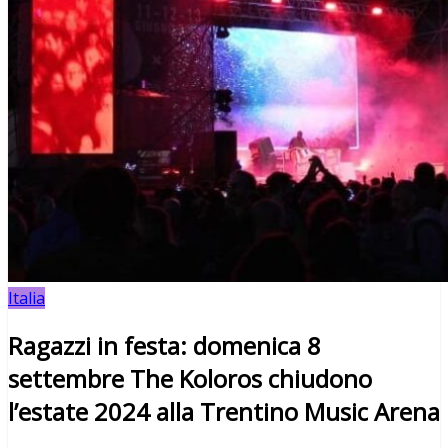
Italia
Ragazzi in festa: domenica 8
settembre The Koloros chiudono
l’estate 2024 alla Trentino Music Arena