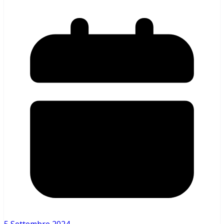
5 Settembre 2024