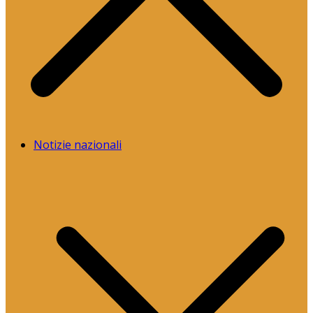
Notizie nazionali