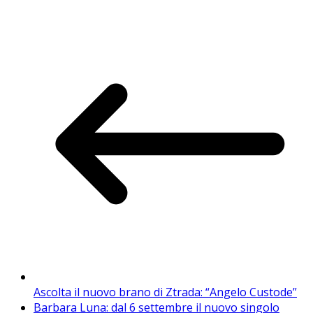
Ascolta il nuovo brano di Ztrada: “Angelo Custode”
Barbara Luna: dal 6 settembre il nuovo singolo