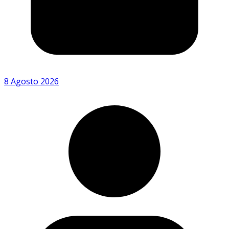
8 Agosto 2026