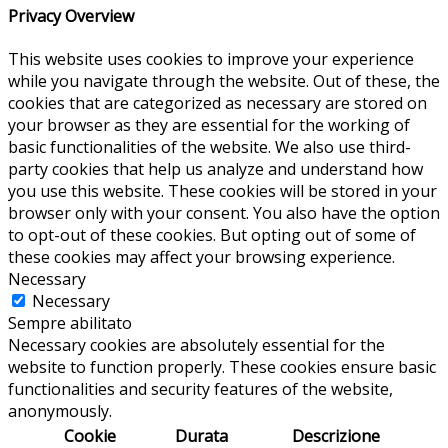
Privacy Overview
This website uses cookies to improve your experience
while you navigate through the website. Out of these, the
cookies that are categorized as necessary are stored on
your browser as they are essential for the working of
basic functionalities of the website. We also use third-
party cookies that help us analyze and understand how
you use this website. These cookies will be stored in your
browser only with your consent. You also have the option
to opt-out of these cookies. But opting out of some of
these cookies may affect your browsing experience.
Necessary
Necessary
Sempre abilitato
Necessary cookies are absolutely essential for the
website to function properly. These cookies ensure basic
functionalities and security features of the website,
anonymously.
Cookie
Durata
Descrizione