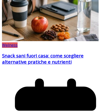
Welness
Snack sani fuori casa: come scegliere
alternative pratiche e nutrienti