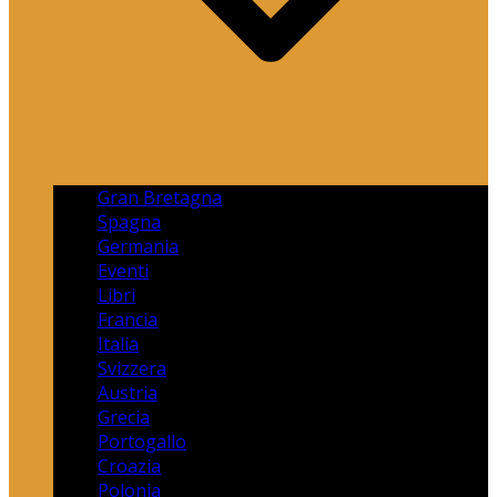
Gran Bretagna
Spagna
Germania
Eventi
Libri
Francia
Italia
Svizzera
Austria
Grecia
Portogallo
Croazia
Polonia