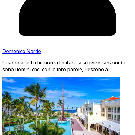
Domenico Nardo
Ci sono artisti che non si limitano a scrivere canzoni. Ci
sono uomini che, con le loro parole, riescono a