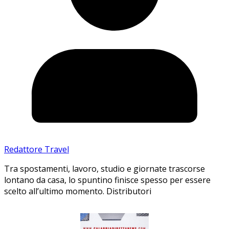
Redattore Travel
Tra spostamenti, lavoro, studio e giornate trascorse
lontano da casa, lo spuntino finisce spesso per essere
scelto all’ultimo momento. Distributori