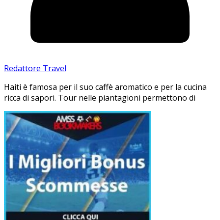
Redattore Travel
Haiti è famosa per il suo caffè aromatico e per la cucina
ricca di sapori. Tour nelle piantagioni permettono di