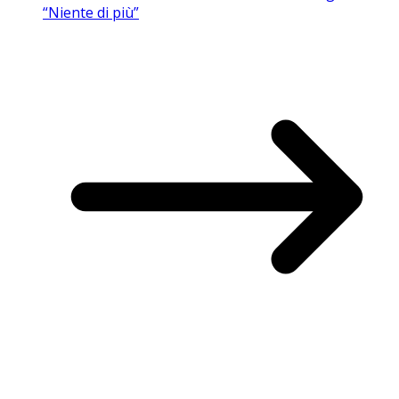
“Niente di più”