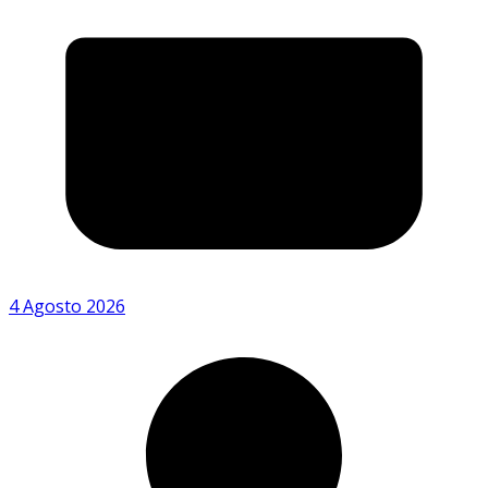
4 Agosto 2026