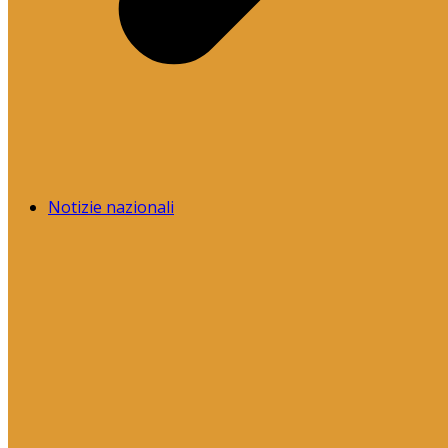
Notizie nazionali