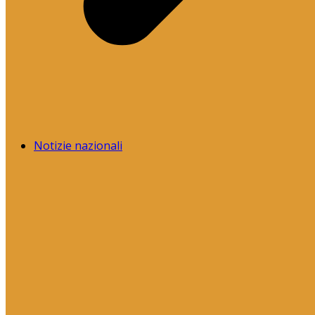
Notizie nazionali