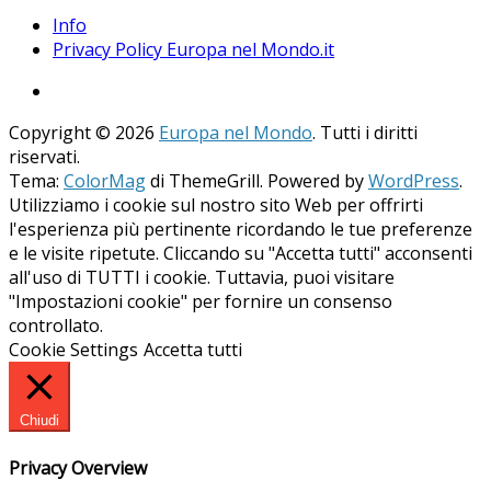
Info
Privacy Policy Europa nel Mondo.it
Copyright © 2026
Europa nel Mondo
. Tutti i diritti
riservati.
Tema:
ColorMag
di ThemeGrill. Powered by
WordPress
.
Utilizziamo i cookie sul nostro sito Web per offrirti
l'esperienza più pertinente ricordando le tue preferenze
e le visite ripetute. Cliccando su "Accetta tutti" acconsenti
all'uso di TUTTI i cookie. Tuttavia, puoi visitare
"Impostazioni cookie" per fornire un consenso
controllato.
Cookie Settings
Accetta tutti
Chiudi
Privacy Overview