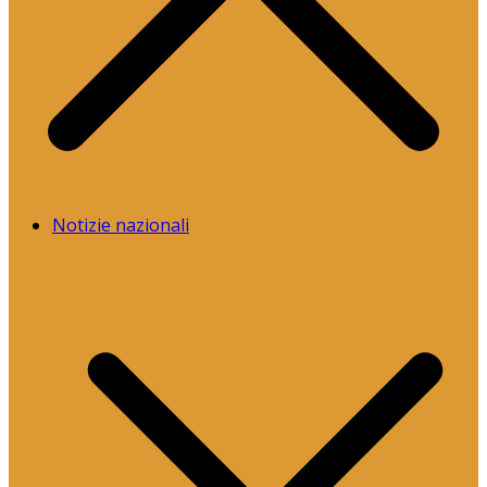
Notizie nazionali