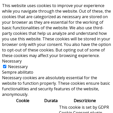
This website uses cookies to improve your experience
while you navigate through the website. Out of these, the
cookies that are categorized as necessary are stored on
your browser as they are essential for the working of
basic functionalities of the website. We also use third-
party cookies that help us analyze and understand how
you use this website. These cookies will be stored in your
browser only with your consent. You also have the option
to opt-out of these cookies. But opting out of some of
these cookies may affect your browsing experience.
Necessary
Necessary
Sempre abilitato
Necessary cookies are absolutely essential for the
website to function properly. These cookies ensure basic
functionalities and security features of the website,
anonymously.
Cookie
Durata
Descrizione
This cookie is set by GDPR
Cookie Consent plugin.