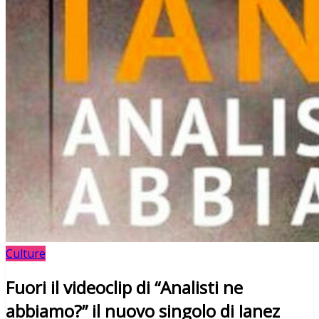
Culture
Fuori il videoclip di “Analisti ne
abbiamo?” il nuovo singolo di Ianez