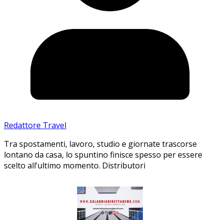
Redattore Travel
Tra spostamenti, lavoro, studio e giornate trascorse
lontano da casa, lo spuntino finisce spesso per essere
scelto all’ultimo momento. Distributori