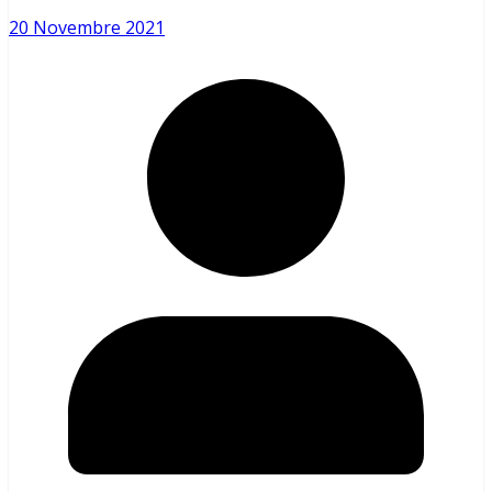
20 Novembre 2021