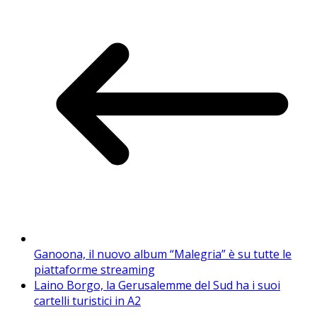
Ganoona, il nuovo album “Malegria” è su tutte le
piattaforme streaming
Laino Borgo, la Gerusalemme del Sud ha i suoi
cartelli turistici in A2