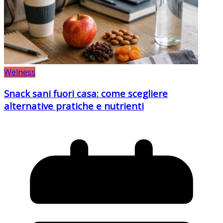
Welness
Snack sani fuori casa: come scegliere
alternative pratiche e nutrienti