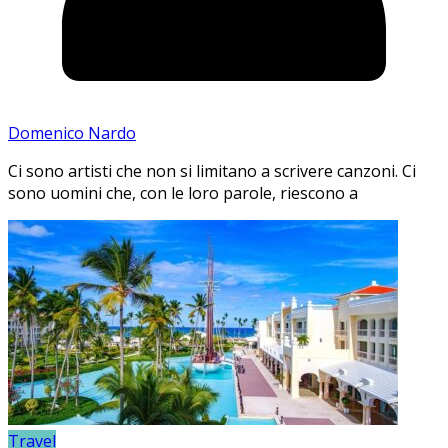
Domenico Nardo
Ci sono artisti che non si limitano a scrivere canzoni. Ci
sono uomini che, con le loro parole, riescono a
Travel