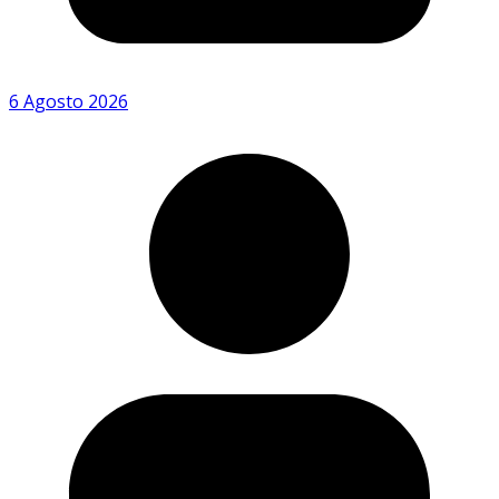
6 Agosto 2026