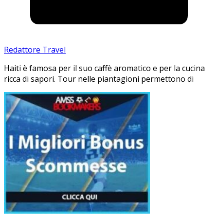
Redattore Travel
Haiti è famosa per il suo caffè aromatico e per la cucina
ricca di sapori. Tour nelle piantagioni permettono di