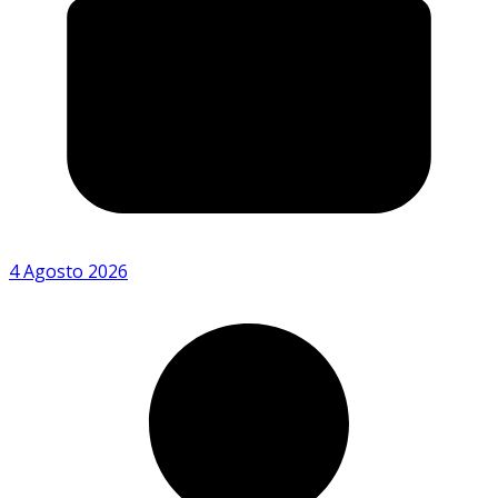
4 Agosto 2026