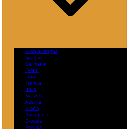
Gran Bretagna
Spagna
Germania
Eventi
Libri
Francia
Italia
Svizzera
Austria
Grecia
Portogallo
Croazia
Polonia