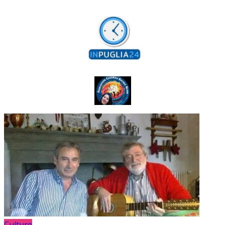
Culture