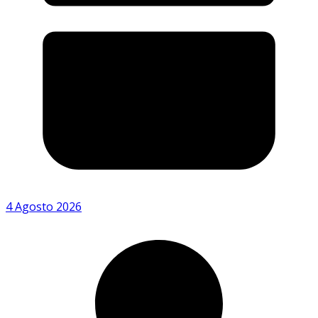
4 Agosto 2026