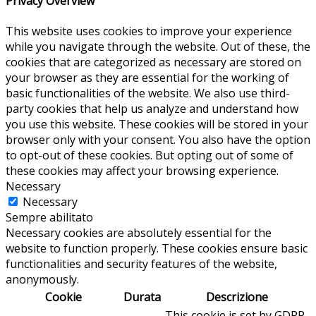
Privacy Overview
This website uses cookies to improve your experience
while you navigate through the website. Out of these, the
cookies that are categorized as necessary are stored on
your browser as they are essential for the working of
basic functionalities of the website. We also use third-
party cookies that help us analyze and understand how
you use this website. These cookies will be stored in your
browser only with your consent. You also have the option
to opt-out of these cookies. But opting out of some of
these cookies may affect your browsing experience.
Necessary
Necessary
Sempre abilitato
Necessary cookies are absolutely essential for the
website to function properly. These cookies ensure basic
functionalities and security features of the website,
anonymously.
Cookie
Durata
Descrizione
This cookie is set by GDPR