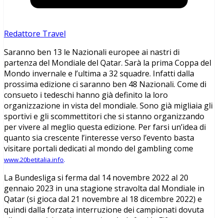
Redattore Travel
Saranno ben 13 le Nazionali europee ai nastri di
partenza del Mondiale del Qatar. Sarà la prima Coppa del
Mondo invernale e l’ultima a 32 squadre. Infatti dalla
prossima edizione ci saranno ben 48 Nazionali. Come di
consueto i tedeschi hanno già definito la loro
organizzazione in vista del mondiale. Sono già migliaia gli
sportivi e gli scommettitori che si stanno organizzando
per vivere al meglio questa edizione. Per farsi un’idea di
quanto sia crescente l’interesse verso l’evento basta
visitare portali dedicati al mondo del gambling come
www.20betitalia.info
.
La Bundesliga si ferma dal 14 novembre 2022 al 20
gennaio 2023 in una stagione stravolta dal Mondiale in
Qatar (si gioca dal 21 novembre al 18 dicembre 2022) e
quindi dalla forzata interruzione dei campionati dovuta