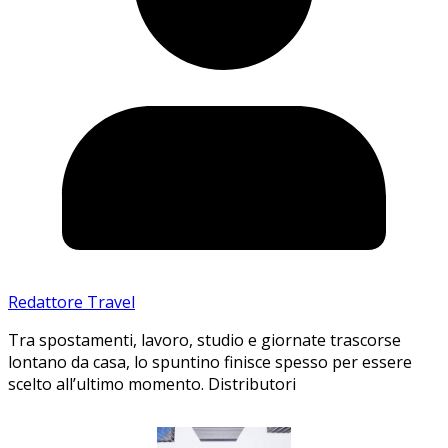
Redattore Travel
Tra spostamenti, lavoro, studio e giornate trascorse
lontano da casa, lo spuntino finisce spesso per essere
scelto all’ultimo momento. Distributori