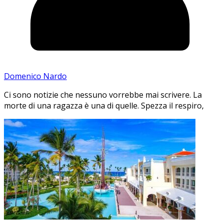
Domenico Nardo
Ci sono notizie che nessuno vorrebbe mai scrivere. La
morte di una ragazza è una di quelle. Spezza il respiro,