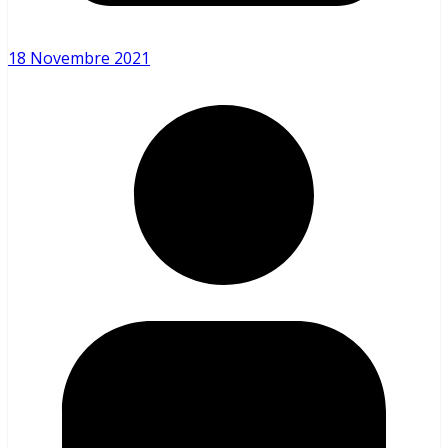
18 Novembre 2021