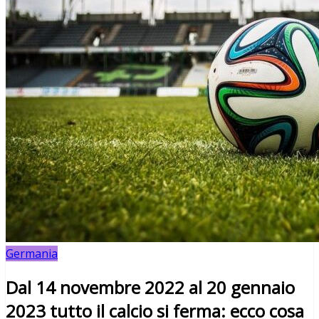
Germania
Dal 14 novembre 2022 al 20 gennaio
2023 tutto il calcio si ferma: ecco cosa