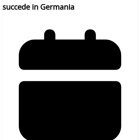
succede in Germania