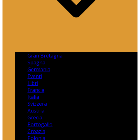
Gran Bretagna
Spagna
Germania
Eventi
Libri
Francia
Italia
Svizzera
Austria
Grecia
Portogallo
Croazia
Polonia