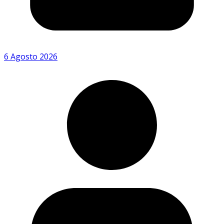
6 Agosto 2026