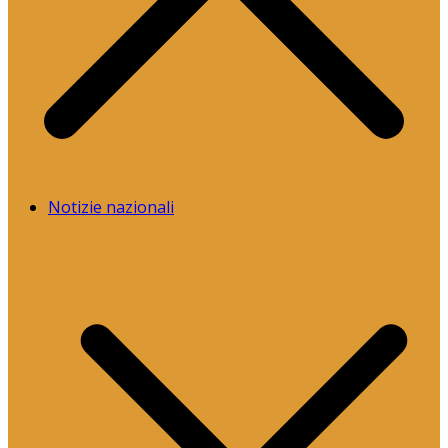
Notizie nazionali