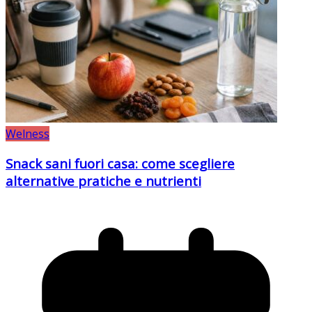
Welness
Snack sani fuori casa: come scegliere
alternative pratiche e nutrienti