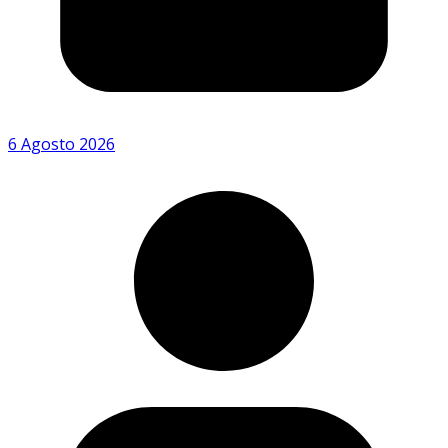
6 Agosto 2026