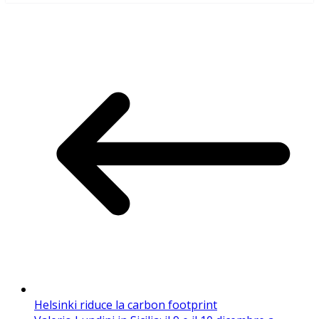
Helsinki riduce la carbon footprint