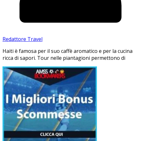
Redattore Travel
Haiti è famosa per il suo caffè aromatico e per la cucina
ricca di sapori. Tour nelle piantagioni permettono di