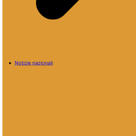
Notizie nazionali