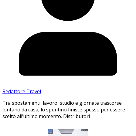
Redattore Travel
Tra spostamenti, lavoro, studio e giornate trascorse
lontano da casa, lo spuntino finisce spesso per essere
scelto all’ultimo momento. Distributori