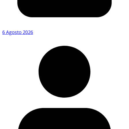
6 Agosto 2026