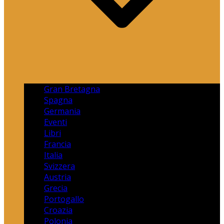
Gran Bretagna
Spagna
Germania
Eventi
Libri
Francia
Italia
Svizzera
Austria
Grecia
Portogallo
Croazia
Polonia