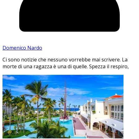
Domenico Nardo
Ci sono notizie che nessuno vorrebbe mai scrivere. La
morte di una ragazza è una di quelle. Spezza il respiro,