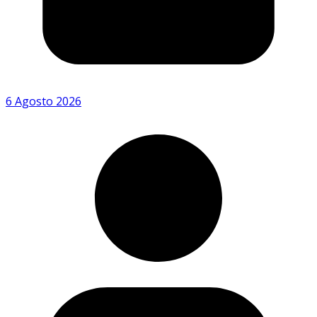
6 Agosto 2026