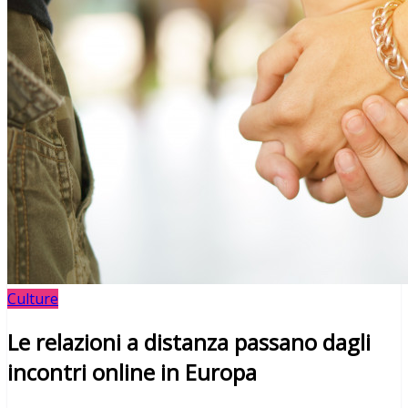
Culture
Le relazioni a distanza passano dagli
incontri online in Europa