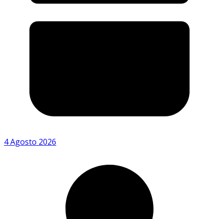
4 Agosto 2026