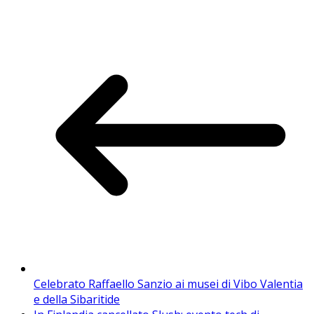
Celebrato Raffaello Sanzio ai musei di Vibo Valentia
e della Sibaritide