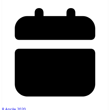
8 Aprile 2020