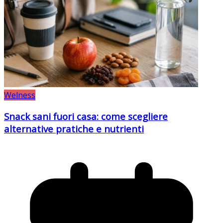
Welness
Snack sani fuori casa: come scegliere
alternative pratiche e nutrienti