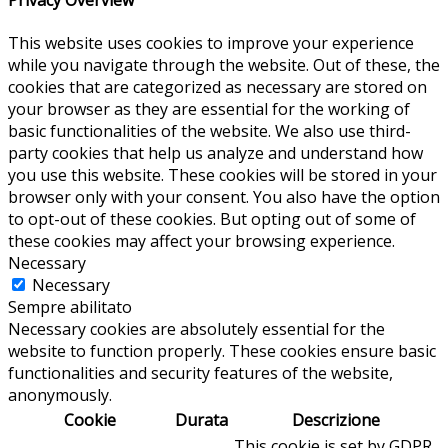
This website uses cookies to improve your experience
while you navigate through the website. Out of these, the
cookies that are categorized as necessary are stored on
your browser as they are essential for the working of
basic functionalities of the website. We also use third-
party cookies that help us analyze and understand how
you use this website. These cookies will be stored in your
browser only with your consent. You also have the option
to opt-out of these cookies. But opting out of some of
these cookies may affect your browsing experience.
Necessary
Necessary
Sempre abilitato
Necessary cookies are absolutely essential for the
website to function properly. These cookies ensure basic
functionalities and security features of the website,
anonymously.
Cookie
Durata
Descrizione
This cookie is set by GDPR