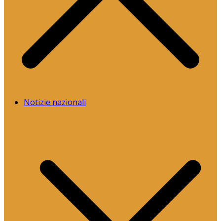
Notizie nazionali