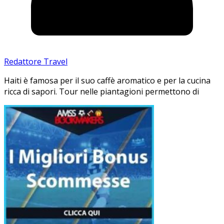
Redattore Travel
Haiti è famosa per il suo caffè aromatico e per la cucina
ricca di sapori. Tour nelle piantagioni permettono di