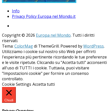
Info
Privacy Policy Europa nel Mondo.it
Copyright © 2026
Europa nel Mondo
. Tutti i diritti
riservati.
Tema:
ColorMag
di ThemeGrill. Powered by
WordPress
.
Utilizziamo i cookie sul nostro sito Web per offrirti
l'esperienza più pertinente ricordando le tue preferenze
e le visite ripetute. Cliccando su "Accetta tutti" acconsenti
all'uso di TUTTI i cookie. Tuttavia, puoi visitare
"Impostazioni cookie" per fornire un consenso
controllato.
Cookie Settings
Accetta tutti
Chiudi
Privacy Overview