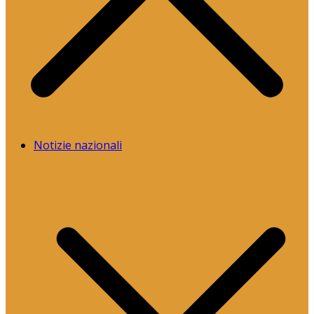
Notizie nazionali