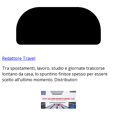
Redattore Travel
Tra spostamenti, lavoro, studio e giornate trascorse
lontano da casa, lo spuntino finisce spesso per essere
scelto all’ultimo momento. Distributori