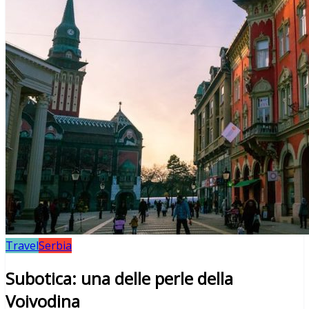
Travel
Serbia
Subotica: una delle perle della
Voivodina