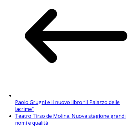
Paolo Grugni e il nuovo libro “Il Palazzo delle
lacrime”
Teatro Tirso de Molina. Nuova stagione grandi
nomi e qualità