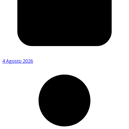
4 Agosto 2026