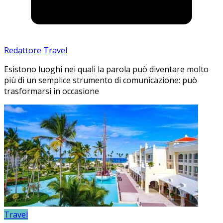
Redattore Travel
Esistono luoghi nei quali la parola può diventare molto
più di un semplice strumento di comunicazione: può
trasformarsi in occasione
Travel