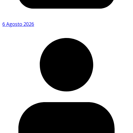
6 Agosto 2026