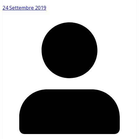
24 Settembre 2019