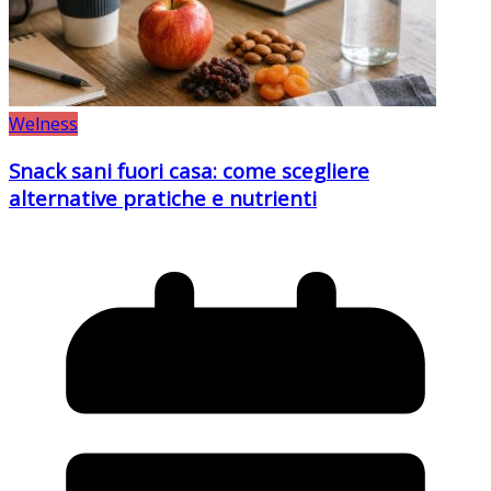
Welness
Snack sani fuori casa: come scegliere
alternative pratiche e nutrienti