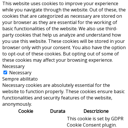
This website uses cookies to improve your experience
while you navigate through the website. Out of these, the
cookies that are categorized as necessary are stored on
your browser as they are essential for the working of
basic functionalities of the website. We also use third-
party cookies that help us analyze and understand how
you use this website. These cookies will be stored in your
browser only with your consent. You also have the option
to opt-out of these cookies. But opting out of some of
these cookies may affect your browsing experience.
Necessary
Necessary
Sempre abilitato
Necessary cookies are absolutely essential for the
website to function properly. These cookies ensure basic
functionalities and security features of the website,
anonymously.
Cookie
Durata
Descrizione
This cookie is set by GDPR
Cookie Consent plugin.