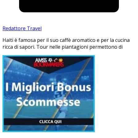
Redattore Travel
Haiti è famosa per il suo caffè aromatico e per la cucina
ricca di sapori. Tour nelle piantagioni permettono di