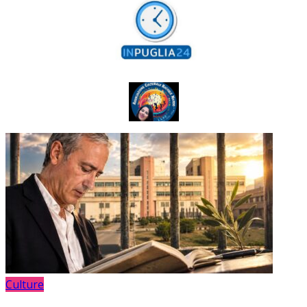
Culture