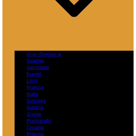
Gran Bretagna
Spagna
Germania
Eventi
Libri
Francia
Italia
Svizzera
Austria
Grecia
Portogallo
Croazia
Polonia