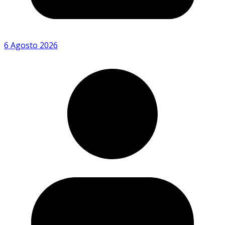
6 Agosto 2026