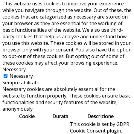
This website uses cookies to improve your experience
while you navigate through the website. Out of these, the
cookies that are categorized as necessary are stored on
your browser as they are essential for the working of
basic functionalities of the website. We also use third-
party cookies that help us analyze and understand how
you use this website. These cookies will be stored in your
browser only with your consent. You also have the option
to opt-out of these cookies. But opting out of some of
these cookies may affect your browsing experience.
Necessary
Necessary
Sempre abilitato
Necessary cookies are absolutely essential for the
website to function properly. These cookies ensure basic
functionalities and security features of the website,
anonymously.
Cookie
Durata
Descrizione
This cookie is set by GDPR
Cookie Consent plugin.