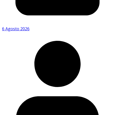
6 Agosto 2026