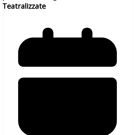
Teatralizzate