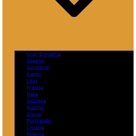
Gran Bretagna
Spagna
Germania
Eventi
Libri
Francia
Italia
Svizzera
Austria
Grecia
Portogallo
Croazia
Polonia