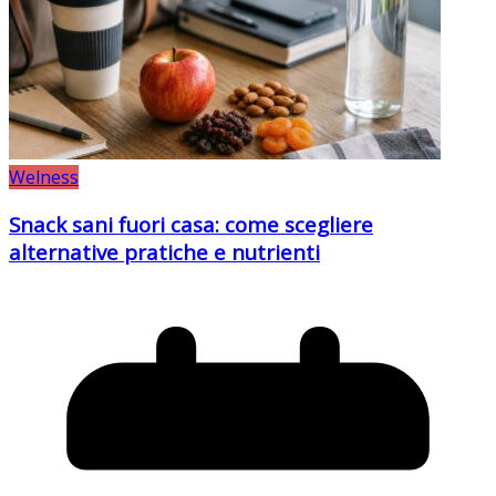
Welness
Snack sani fuori casa: come scegliere
alternative pratiche e nutrienti