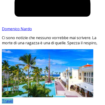
Domenico Nardo
Ci sono notizie che nessuno vorrebbe mai scrivere. La
morte di una ragazza è una di quelle. Spezza il respiro,
Travel