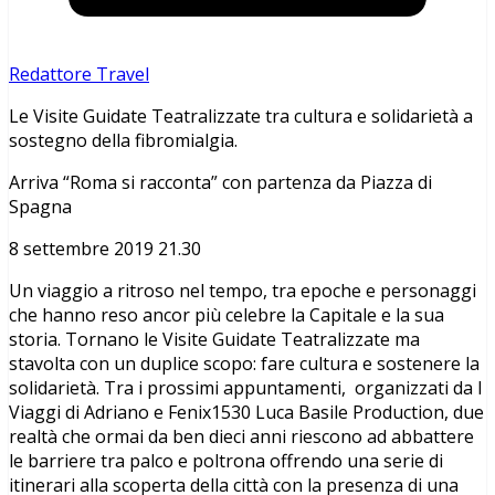
Redattore Travel
Le Visite Guidate Teatralizzate tra cultura e solidarietà a
sostegno della fibromialgia.
Arriva “Roma si racconta” con partenza da Piazza di
Spagna
8 settembre 2019 21.30
Un viaggio a ritroso nel tempo, tra epoche e personaggi
che hanno reso ancor più celebre la Capitale e la sua
storia. Tornano le Visite Guidate Teatralizzate ma
stavolta con un duplice scopo: fare cultura e sostenere la
solidarietà. Tra i prossimi appuntamenti, organizzati da I
Viaggi di Adriano e Fenix1530 Luca Basile Production, due
realtà che ormai da ben dieci anni riescono ad abbattere
le barriere tra palco e poltrona offrendo una serie di
itinerari alla scoperta della città con la presenza di una