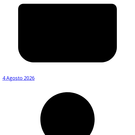
4 Agosto 2026