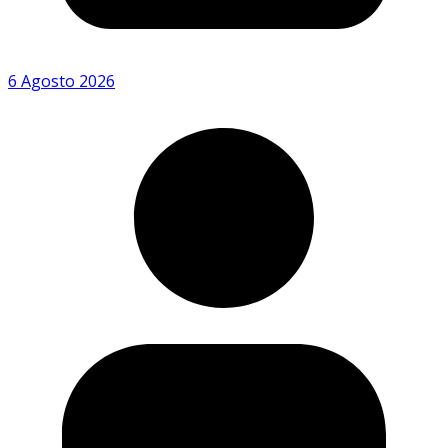
6 Agosto 2026