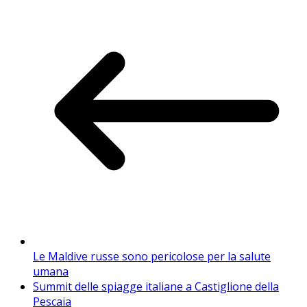
Le Maldive russe sono pericolose per la salute
umana
Summit delle spiagge italiane a Castiglione della
Pescaia