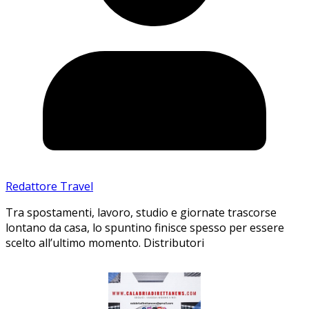
Redattore Travel
Tra spostamenti, lavoro, studio e giornate trascorse
lontano da casa, lo spuntino finisce spesso per essere
scelto all’ultimo momento. Distributori