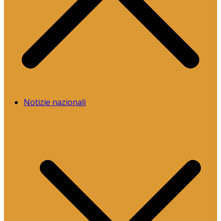
Notizie nazionali