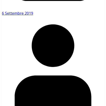
6 Settembre 2019