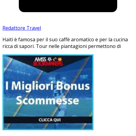
Redattore Travel
Haiti è famosa per il suo caffè aromatico e per la cucina
ricca di sapori. Tour nelle piantagioni permettono di